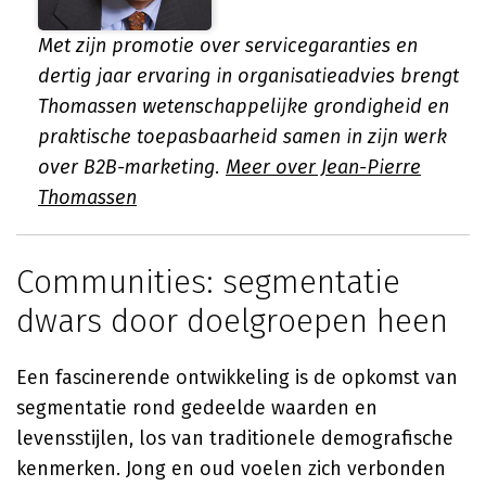
Met zijn promotie over servicegaranties en
dertig jaar ervaring in organisatieadvies brengt
Thomassen wetenschappelijke grondigheid en
praktische toepasbaarheid samen in zijn werk
over B2B-marketing.
Meer over Jean-Pierre
Thomassen
Communities: segmentatie
dwars door doelgroepen heen
Een fascinerende ontwikkeling is de opkomst van
segmentatie rond gedeelde waarden en
levensstijlen, los van traditionele demografische
kenmerken. Jong en oud voelen zich verbonden