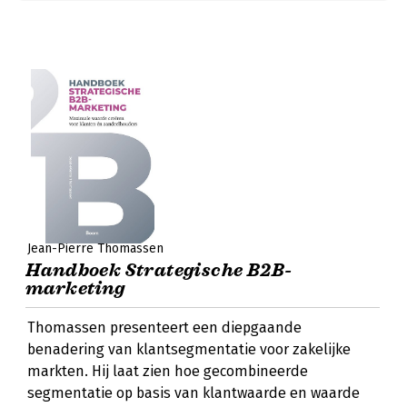
Jean-Pierre Thomassen
Handboek Strategische B2B-
marketing
Thomassen presenteert een diepgaande
benadering van klantsegmentatie voor zakelijke
markten. Hij laat zien hoe gecombineerde
segmentatie op basis van klantwaarde en waarde