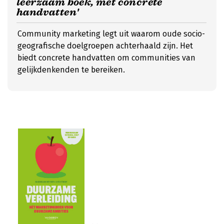
leerzaam boek, met concrete
handvatten'
Community marketing legt uit waarom oude socio-
geografische doelgroepen achterhaald zijn. Het
biedt concrete handvatten om communities van
gelijkdenkenden te bereiken.