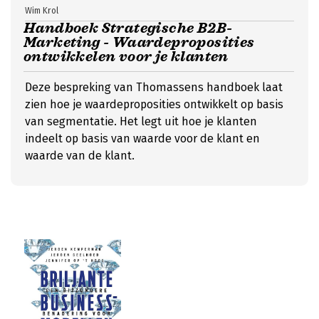
Wim Krol
Handboek Strategische B2B-
Marketing - Waardeproposities
ontwikkelen voor je klanten
Deze bespreking van Thomassens handboek laat
zien hoe je waardeproposities ontwikkelt op basis
van segmentatie. Het legt uit hoe je klanten
indeelt op basis van waarde voor de klant en
waarde van de klant.