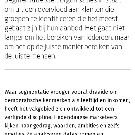
om uit een overvloed aan klanten die
groepen te identificeren die het meest
gebaat zijn bij hun aanbod. Het gaat niet
langer om het bereiken van iedereen, maar
om het op de juiste manier bereiken van
de juiste mensen.
Waar segmentatie vroeger vooral draaide om
demografische kenmerken als leeftijd en inkomen,
heeft het vakgebied zich ontwikkeld tot een
verfijnde discipline. Hedendaagse marketeers
kijken naar gedrag, waarden, ambities en zelfs
emoties. Ze analyseren datastromen en