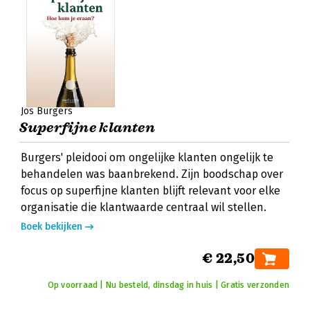
Jos Burgers
Superfijne klanten
Burgers' pleidooi om ongelijke klanten ongelijk te
behandelen was baanbrekend. Zijn boodschap over
focus op superfijne klanten blijft relevant voor elke
organisatie die klantwaarde centraal wil stellen.
Boek bekijken
€ 22,50
Op voorraad | Nu besteld, dinsdag in huis | Gratis verzonden