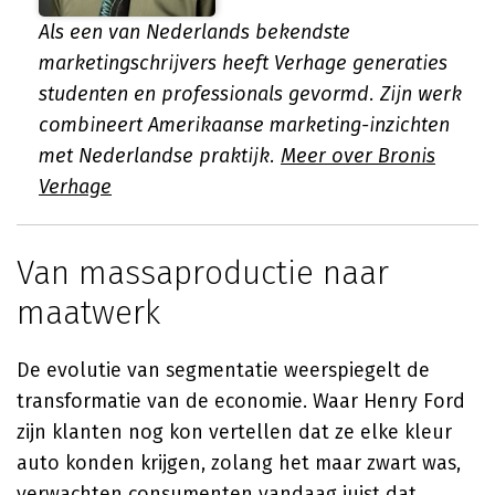
Als een van Nederlands bekendste
marketingschrijvers heeft Verhage generaties
studenten en professionals gevormd. Zijn werk
combineert Amerikaanse marketing-inzichten
met Nederlandse praktijk.
Meer over Bronis
Verhage
Van massaproductie naar
maatwerk
De evolutie van segmentatie weerspiegelt de
transformatie van de economie. Waar Henry Ford
zijn klanten nog kon vertellen dat ze elke kleur
auto konden krijgen, zolang het maar zwart was,
verwachten consumenten vandaag juist dat