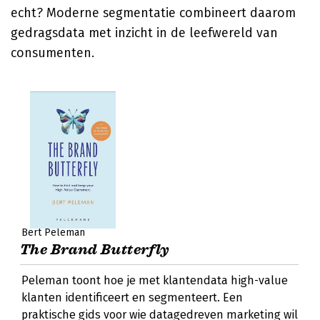
echt? Moderne segmentatie combineert daarom
gedragsdata met inzicht in de leefwereld van
consumenten.
Bert Peleman
The Brand Butterfly
Peleman toont hoe je met klantendata high-value
klanten identificeert en segmenteert. Een
praktische gids voor wie datagedreven marketing wil