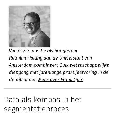
Vanuit zijn positie als hoogleraar
Retailmarketing aan de Universiteit van
Amsterdam combineert Quix wetenschappelijke
diepgang met jarenlange praktijkervaring in de
detailhandel.
Meer over Frank Quix
Data als kompas in het
segmentatieproces