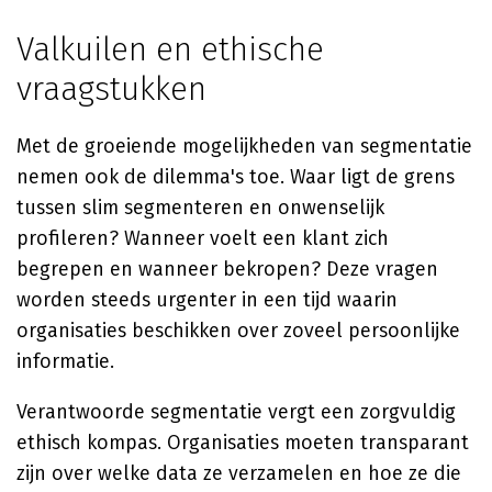
Valkuilen en ethische
vraagstukken
Met de groeiende mogelijkheden van segmentatie
nemen ook de dilemma's toe. Waar ligt de grens
tussen slim segmenteren en onwenselijk
profileren? Wanneer voelt een klant zich
begrepen en wanneer bekropen? Deze vragen
worden steeds urgenter in een tijd waarin
organisaties beschikken over zoveel persoonlijke
informatie.
Verantwoorde segmentatie vergt een zorgvuldig
ethisch kompas. Organisaties moeten transparant
zijn over welke data ze verzamelen en hoe ze die