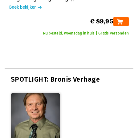
Boek bekijken
€ 89,95
Nu besteld, woensdag in huis | Gratis verzonden
SPOTLIGHT: Bronis Verhage