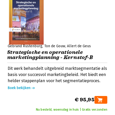
Gebrand Rustenburg
Ton de Gouw
Allert de Geus
Strategische en operationele
marketingplanning - Kernstof-B
Dit werk behandelt uitgebreid marktsegmentatie als
basis voor succesvol marketingbeleid. Het biedt een
helder stappenplan voor het segmentatieproces.
Boek bekijken
€ 95,95
Nu besteld, woensdag in huis | Gratis verzonden