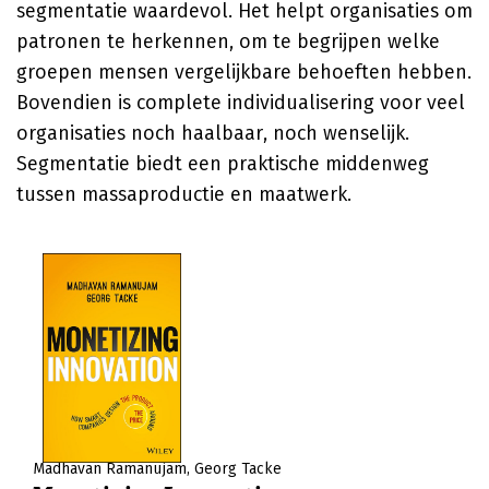
segmentatie waardevol. Het helpt organisaties om
patronen te herkennen, om te begrijpen welke
groepen mensen vergelijkbare behoeften hebben.
Bovendien is complete individualisering voor veel
organisaties noch haalbaar, noch wenselijk.
Segmentatie biedt een praktische middenweg
tussen massaproductie en maatwerk.
Madhavan Ramanujam
Georg Tacke