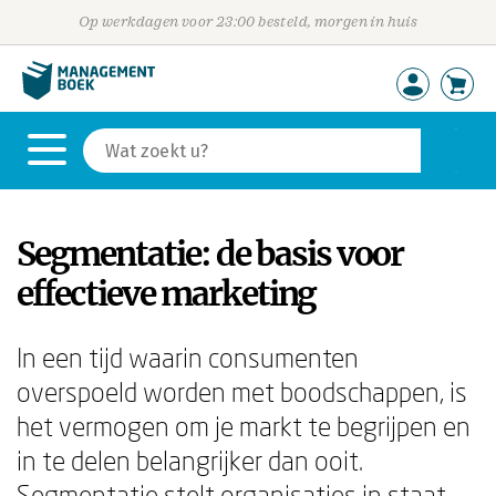
Op werkdagen voor 23:00 besteld, morgen in huis
Segmentatie: de basis voor
effectieve marketing
In een tijd waarin consumenten
overspoeld worden met boodschappen, is
het vermogen om je markt te begrijpen en
in te delen belangrijker dan ooit.
Segmentatie stelt organisaties in staat