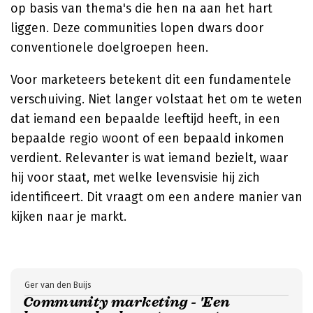
op basis van thema's die hen na aan het hart
liggen. Deze communities lopen dwars door
conventionele doelgroepen heen.
Voor marketeers betekent dit een fundamentele
verschuiving. Niet langer volstaat het om te weten
dat iemand een bepaalde leeftijd heeft, in een
bepaalde regio woont of een bepaald inkomen
verdient. Relevanter is wat iemand bezielt, waar
hij voor staat, met welke levensvisie hij zich
identificeert. Dit vraagt om een andere manier van
kijken naar je markt.
Ger van den Buijs
Community marketing - 'Een