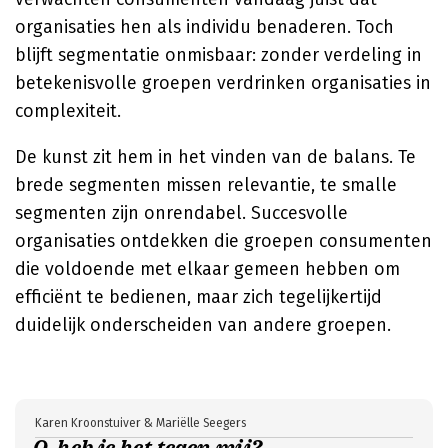
organisaties hen als individu benaderen. Toch
blijft segmentatie onmisbaar: zonder verdeling in
betekenisvolle groepen verdrinken organisaties in
complexiteit.
De kunst zit hem in het vinden van de balans. Te
brede segmenten missen relevantie, te smalle
segmenten zijn onrendabel. Succesvolle
organisaties ontdekken die groepen consumenten
die voldoende met elkaar gemeen hebben om
efficiënt te bedienen, maar zich tegelijkertijd
duidelijk onderscheiden van andere groepen.
Karen Kroonstuiver & Mariëlle Seegers
O, heb je het tegen mij? -