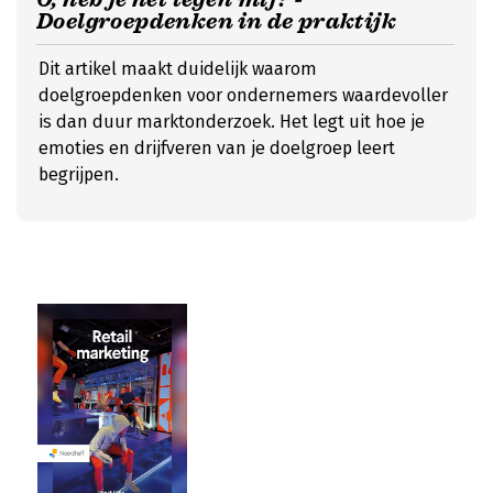
Doelgroepdenken in de praktijk
Dit artikel maakt duidelijk waarom
doelgroepdenken voor ondernemers waardevoller
is dan duur marktonderzoek. Het legt uit hoe je
emoties en drijfveren van je doelgroep leert
begrijpen.