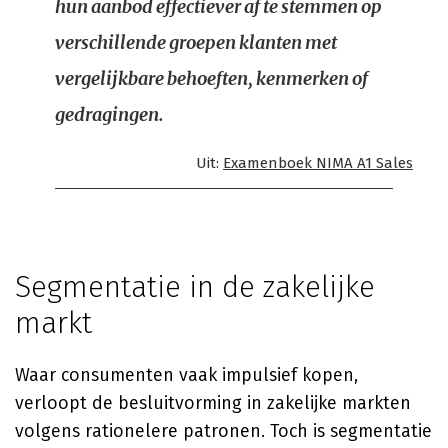
hun aanbod effectiever af te stemmen op
verschillende groepen klanten met
vergelijkbare behoeften, kenmerken of
gedragingen.
Uit:
Examenboek NIMA A1 Sales
Segmentatie in de zakelijke
markt
Waar consumenten vaak impulsief kopen,
verloopt de besluitvorming in zakelijke markten
volgens rationelere patronen. Toch is segmentatie