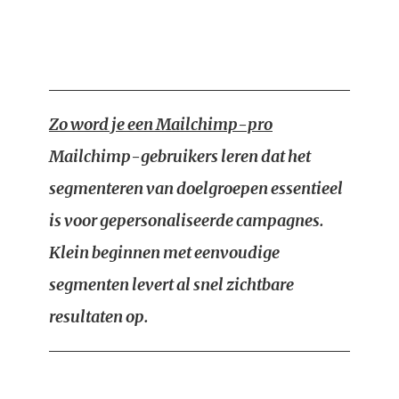
Zo word je een Mailchimp-pro
Mailchimp-gebruikers leren dat het
segmenteren van doelgroepen essentieel
is voor gepersonaliseerde campagnes.
Klein beginnen met eenvoudige
segmenten levert al snel zichtbare
resultaten op.