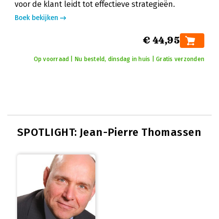
voor de klant leidt tot effectieve strategieën.
Boek bekijken
€ 44,95
Op voorraad | Nu besteld, dinsdag in huis | Gratis verzonden
SPOTLIGHT: Jean-Pierre Thomassen