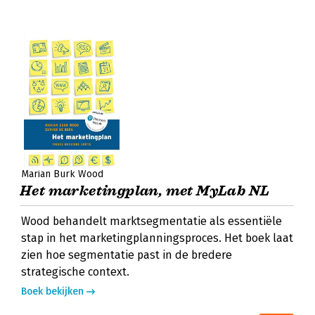
Marian Burk Wood
Het marketingplan, met MyLab NL
Wood behandelt marktsegmentatie als essentiële
stap in het marketingplanningsproces. Het boek laat
zien hoe segmentatie past in de bredere
strategische context.
Boek bekijken