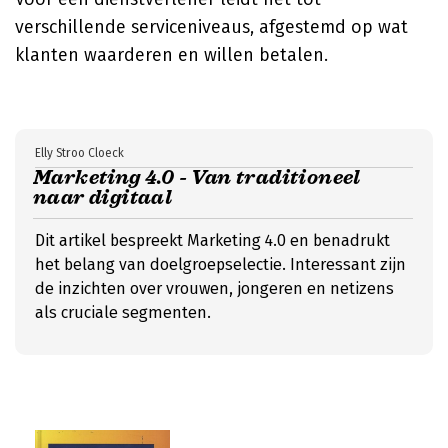
verschillende serviceniveaus, afgestemd op wat
klanten waarderen en willen betalen.
Elly Stroo Cloeck
Marketing 4.0 - Van traditioneel
naar digitaal
Dit artikel bespreekt Marketing 4.0 en benadrukt
het belang van doelgroepselectie. Interessant zijn
de inzichten over vrouwen, jongeren en netizens
als cruciale segmenten.