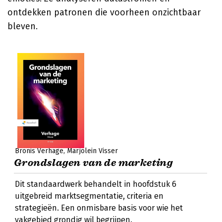
ontdekken patronen die voorheen onzichtbaar
bleven.
Bronis Verhage
Marjolein Visser
Grondslagen van de marketing
Dit standaardwerk behandelt in hoofdstuk 6
uitgebreid marktsegmentatie, criteria en
strategieën. Een onmisbare basis voor wie het
vakgebied grondig wil begrijpen.