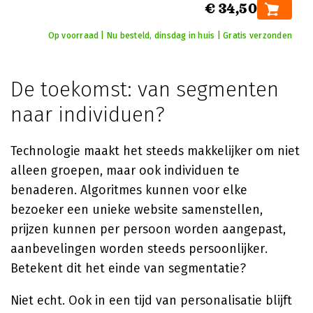
€ 34,50
Op voorraad | Nu besteld, dinsdag in huis | Gratis verzonden
De toekomst: van segmenten
naar individuen?
Technologie maakt het steeds makkelijker om niet
alleen groepen, maar ook individuen te
benaderen. Algoritmes kunnen voor elke
bezoeker een unieke website samenstellen,
prijzen kunnen per persoon worden aangepast,
aanbevelingen worden steeds persoonlijker.
Betekent dit het einde van segmentatie?
Niet echt. Ook in een tijd van personalisatie blijft