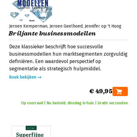
Jeroen Kemperman
Jeroen Geelhoed
Jennifer op 't Hoog
Briljante businessmodellen
Deze klassieker beschrijft hoe succesvolle
businessmodellen hun marktsegmenten zorgvuldig
definiëren. Een waardevol perspectief op
segmentatie als strategisch hulpmiddel.
Boek bekijken
€ 49,95
Op voorraad | Nu besteld, dinsdag in huis | Gratis verzonden