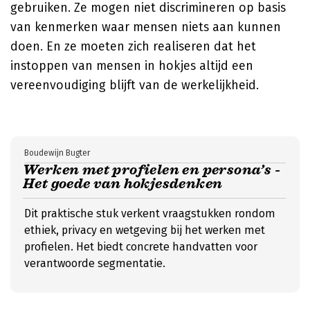
gebruiken. Ze mogen niet discrimineren op basis
van kenmerken waar mensen niets aan kunnen
doen. En ze moeten zich realiseren dat het
instoppen van mensen in hokjes altijd een
vereenvoudiging blijft van de werkelijkheid.
Boudewijn Bugter
Werken met profielen en persona’s -
Het goede van hokjesdenken
Dit praktische stuk verkent vraagstukken rondom
ethiek, privacy en wetgeving bij het werken met
profielen. Het biedt concrete handvatten voor
verantwoorde segmentatie.