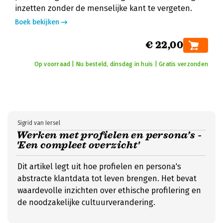
inzetten zonder de menselijke kant te vergeten.
Boek bekijken
€ 22,00
Op voorraad | Nu besteld, dinsdag in huis | Gratis verzonden
Sigrid van Iersel
Werken met profielen en persona’s -
'Een compleet overzicht'
Dit artikel legt uit hoe profielen en persona's
abstracte klantdata tot leven brengen. Het bevat
waardevolle inzichten over ethische profilering en
de noodzakelijke cultuurverandering.