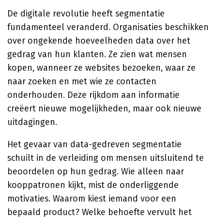
De digitale revolutie heeft segmentatie
fundamenteel veranderd. Organisaties beschikken
over ongekende hoeveelheden data over het
gedrag van hun klanten. Ze zien wat mensen
kopen, wanneer ze websites bezoeken, waar ze
naar zoeken en met wie ze contacten
onderhouden. Deze rijkdom aan informatie
creëert nieuwe mogelijkheden, maar ook nieuwe
uitdagingen.
Het gevaar van data-gedreven segmentatie
schuilt in de verleiding om mensen uitsluitend te
beoordelen op hun gedrag. Wie alleen naar
kooppatronen kijkt, mist de onderliggende
motivaties. Waarom kiest iemand voor een
bepaald product? Welke behoefte vervult het