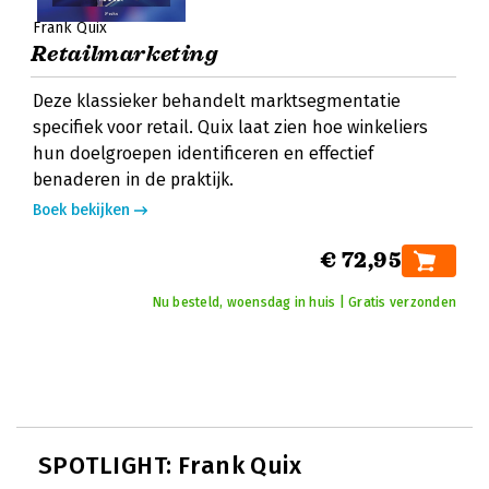
Frank Quix
Retailmarketing
Deze klassieker behandelt marktsegmentatie
specifiek voor retail. Quix laat zien hoe winkeliers
hun doelgroepen identificeren en effectief
benaderen in de praktijk.
Boek bekijken
€ 72,95
Nu besteld, woensdag in huis | Gratis verzonden
SPOTLIGHT: Frank Quix