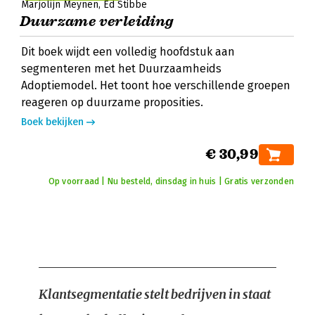
Marjolijn Meynen
Ed Stibbe
Duurzame verleiding
Dit boek wijdt een volledig hoofdstuk aan
segmenteren met het Duurzaamheids
Adoptiemodel. Het toont hoe verschillende groepen
reageren op duurzame proposities.
Boek bekijken
€ 30,99
Op voorraad | Nu besteld, dinsdag in huis | Gratis verzonden
Klantsegmentatie stelt bedrijven in staat