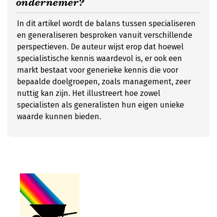
ondernemer?
In dit artikel wordt de balans tussen specialiseren
en generaliseren besproken vanuit verschillende
perspectieven. De auteur wijst erop dat hoewel
specialistische kennis waardevol is, er ook een
markt bestaat voor generieke kennis die voor
bepaalde doelgroepen, zoals management, zeer
nuttig kan zijn. Het illustreert hoe zowel
specialisten als generalisten hun eigen unieke
waarde kunnen bieden.