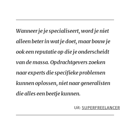
Wanneer je je specialiseert, word je niet
alleen beter in wat je doet, maar bouw je
ook een reputatie op die je onderscheidt
van de massa. Opdrachtgevers zoeken
naar experts die specifieke problemen
kunnen oplossen, niet naar generalisten
die alles een beetje kunnen.
Uit:
SUPERFREELANCER