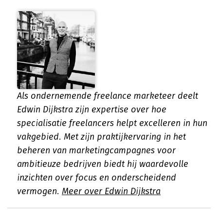
Als ondernemende freelance marketeer deelt
Edwin Dijkstra zijn expertise over hoe
specialisatie freelancers helpt excelleren in hun
vakgebied. Met zijn praktijkervaring in het
beheren van marketingcampagnes voor
ambitieuze bedrijven biedt hij waardevolle
inzichten over focus en onderscheidend
vermogen.
Meer over Edwin Dijkstra