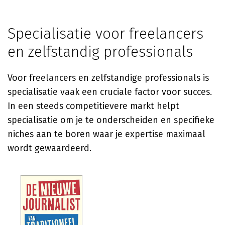
Specialisatie voor freelancers
en zelfstandig professionals
Voor freelancers en zelfstandige professionals is
specialisatie vaak een cruciale factor voor succes.
In een steeds competitievere markt helpt
specialisatie om je te onderscheiden en specifieke
niches aan te boren waar je expertise maximaal
wordt gewaardeerd.