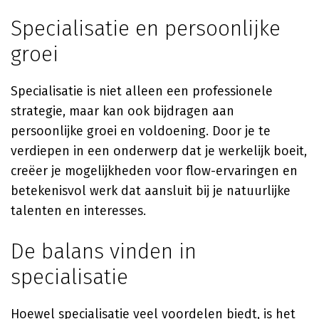
Specialisatie en persoonlijke
groei
Specialisatie is niet alleen een professionele
strategie, maar kan ook bijdragen aan
persoonlijke groei en voldoening. Door je te
verdiepen in een onderwerp dat je werkelijk boeit,
creëer je mogelijkheden voor flow-ervaringen en
betekenisvol werk dat aansluit bij je natuurlijke
talenten en interesses.
De balans vinden in
specialisatie
Hoewel specialisatie veel voordelen biedt, is het