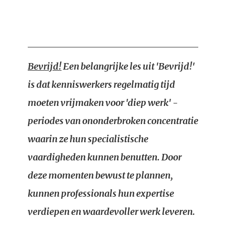
Bevrijd!
Een belangrijke les uit 'Bevrijd!'
is dat kenniswerkers regelmatig tijd
moeten vrijmaken voor 'diep werk' -
periodes van ononderbroken concentratie
waarin ze hun specialistische
vaardigheden kunnen benutten. Door
deze momenten bewust te plannen,
kunnen professionals hun expertise
verdiepen en waardevoller werk leveren.