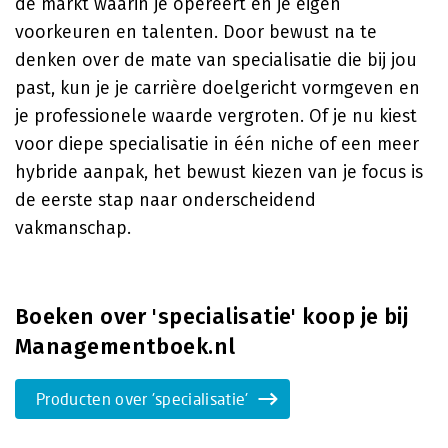
de markt waarin je opereert en je eigen
voorkeuren en talenten. Door bewust na te
denken over de mate van specialisatie die bij jou
past, kun je je carrière doelgericht vormgeven en
je professionele waarde vergroten. Of je nu kiest
voor diepe specialisatie in één niche of een meer
hybride aanpak, het bewust kiezen van je focus is
de eerste stap naar onderscheidend
vakmanschap.
Boeken over 'specialisatie' koop je bij
Managementboek.nl
Producten over 'specialisatie'