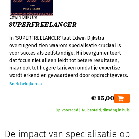
Edwin Dijkstra
SUPERFREELANCER
In 'SUPERFREELANCER' laat Edwin Dijkstra
overtuigend zien waarom specialisatie cruciaal is
voor succes als zelfstandige. Hij beargumenteert
dat focus niet alleen leidt tot betere resultaten,
maar ook tot hogere tarieven omdat je expertise
wordt erkend en gewaardeerd door opdrachtgevers.
Boek bekijken
€ 15,00
Op voorraad | Nu besteld, dinsdag in huis
De impact van specialisatie op