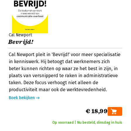
Cal Newport
Bevrijd!
Cal Newport pleit in 'Bevrijd!' voor meer specialisatie
in kenniswerk. Hij betoogt dat werknemers zich
beter kunnen richten op waar ze het best in zijn, in
plaats van versnipperd te raken in administratieve
taken. Deze focus verhoogt niet alleen de
productiviteit maar ook de werktevredenheid.
Boek bekijken
€ 18,99
Op voorraad | Nu besteld, dinsdag in huis