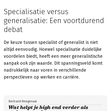
Specialisatie versus
generalisatie: Een voortdurend
debat
De keuze tussen specialist of generalist is niet
altijd eenvoudig. Hoewel specialisatie duidelijke
voordelen biedt, heeft een meer generalistische
aanpak ook zijn waarde. Dit spanningsveld komt
nadrukkelijk naar voren in verschillende
perspectieven op werken en carrière.
Bertrand Weegenaar
Wat helpt je high end verder als