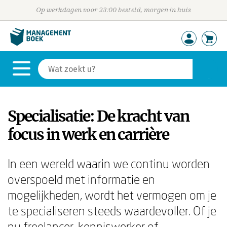
Op werkdagen voor 23:00 besteld, morgen in huis
Specialisatie: De kracht van
focus in werk en carrière
In een wereld waarin we continu worden
overspoeld met informatie en
mogelijkheden, wordt het vermogen om je
te specialiseren steeds waardevoller. Of je
nu freelancer, kenniswerker of