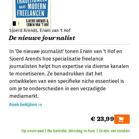
Sjoerd Arends
Erwin van 't Hof
De nieuwe journalist
In 'De nieuwe journalist' tonen Erwin van 't Hof en
Sjoerd Arends hoe specialisatie freelance
journalisten helpt hun expertise via diverse kanalen
te monetiseren. Ze benadrukken dat het
ontwikkelen van een specifieke niche essentieel is
om je te onderscheiden in een verzadigde
mediamarkt.
Boek bekijken
€ 23,99
Op voorraad | Nu besteld, dinsdag in huis | Gratis verzonden