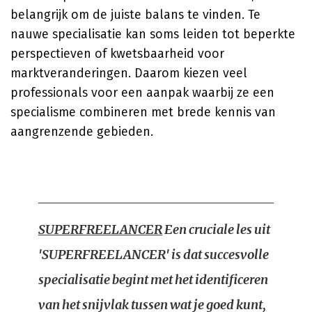
belangrijk om de juiste balans te vinden. Te
nauwe specialisatie kan soms leiden tot beperkte
perspectieven of kwetsbaarheid voor
marktveranderingen. Daarom kiezen veel
professionals voor een aanpak waarbij ze een
specialisme combineren met brede kennis van
aangrenzende gebieden.
SUPERFREELANCER
Een cruciale les uit
'SUPERFREELANCER' is dat succesvolle
specialisatie begint met het identificeren
van het snijvlak tussen wat je goed kunt,