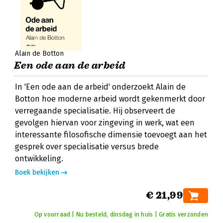
Alain de Botton
Een ode aan de arbeid
In 'Een ode aan de arbeid' onderzoekt Alain de
Botton hoe moderne arbeid wordt gekenmerkt door
verregaande specialisatie. Hij observeert de
gevolgen hiervan voor zingeving in werk, wat een
interessante filosofische dimensie toevoegt aan het
gesprek over specialisatie versus brede
ontwikkeling.
Boek bekijken
€ 21,99
Op voorraad | Nu besteld, dinsdag in huis | Gratis verzonden