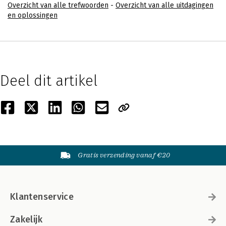
Overzicht van alle trefwoorden
-
Overzicht van alle uitdagingen
en oplossingen
Deel dit artikel
Gratis verzending vanaf €20
Klantenservice
Zakelijk