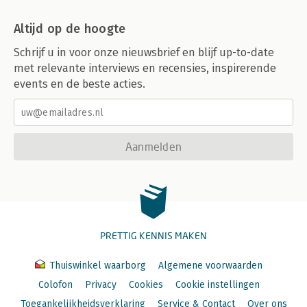
Altijd op de hoogte
Schrijf u in voor onze nieuwsbrief en blijf up-to-date
met relevante interviews en recensies, inspirerende
events en de beste acties.
Aanmelden
PRETTIG KENNIS MAKEN
Thuiswinkel waarborg
Algemene voorwaarden
Colofon
Privacy
Cookies
Cookie instellingen
Toegankelijkheidsverklaring
Service & Contact
Over ons