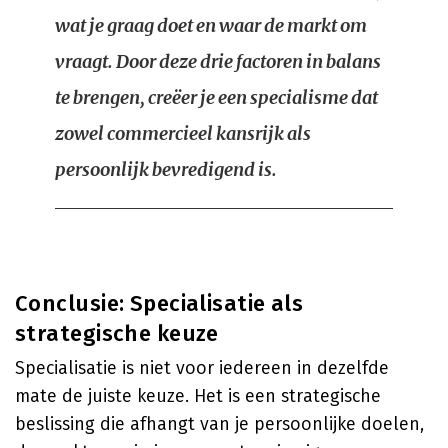
wat je graag doet en waar de markt om
vraagt. Door deze drie factoren in balans
te brengen, creëer je een specialisme dat
zowel commercieel kansrijk als
persoonlijk bevredigend is.
Conclusie: Specialisatie als
strategische keuze
Specialisatie is niet voor iedereen in dezelfde
mate de juiste keuze. Het is een strategische
beslissing die afhangt van je persoonlijke doelen,