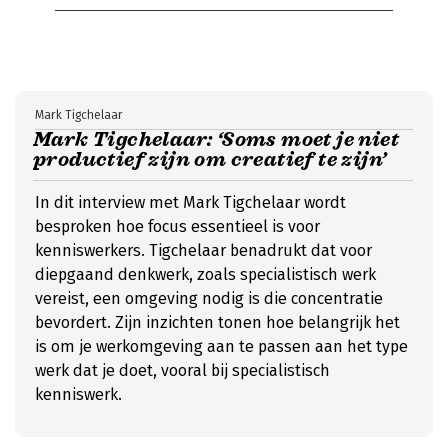
Mark Tigchelaar
Mark Tigchelaar: ‘Soms moet je niet
productief zijn om creatief te zijn’
In dit interview met Mark Tigchelaar wordt
besproken hoe focus essentieel is voor
kenniswerkers. Tigchelaar benadrukt dat voor
diepgaand denkwerk, zoals specialistisch werk
vereist, een omgeving nodig is die concentratie
bevordert. Zijn inzichten tonen hoe belangrijk het
is om je werkomgeving aan te passen aan het type
werk dat je doet, vooral bij specialistisch
kenniswerk.