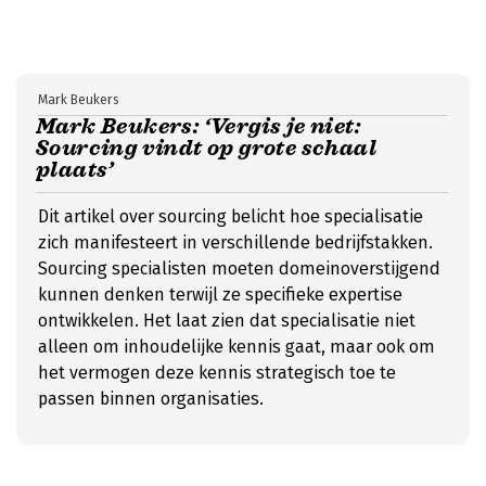
Mark Beukers
Mark Beukers: ‘Vergis je niet:
Sourcing vindt op grote schaal
plaats’
Dit artikel over sourcing belicht hoe specialisatie
zich manifesteert in verschillende bedrijfstakken.
Sourcing specialisten moeten domeinoverstijgend
kunnen denken terwijl ze specifieke expertise
ontwikkelen. Het laat zien dat specialisatie niet
alleen om inhoudelijke kennis gaat, maar ook om
het vermogen deze kennis strategisch toe te
passen binnen organisaties.