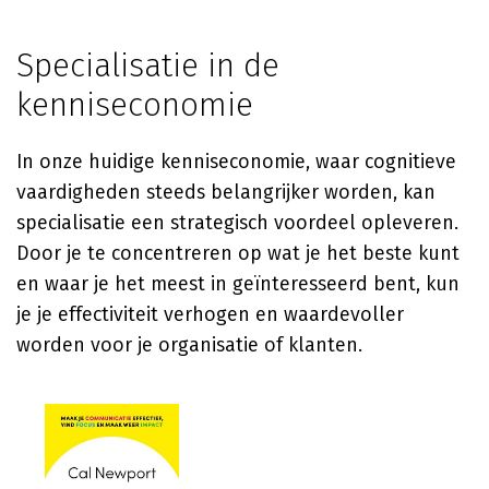
Specialisatie in de
kenniseconomie
In onze huidige kenniseconomie, waar cognitieve
vaardigheden steeds belangrijker worden, kan
specialisatie een strategisch voordeel opleveren.
Door je te concentreren op wat je het beste kunt
en waar je het meest in geïnteresseerd bent, kun
je je effectiviteit verhogen en waardevoller
worden voor je organisatie of klanten.