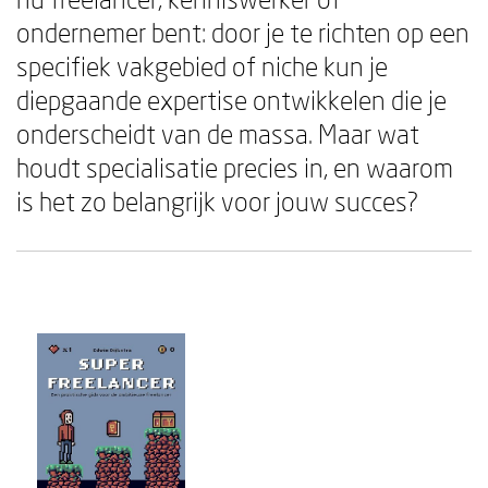
ondernemer bent: door je te richten op een
specifiek vakgebied of niche kun je
diepgaande expertise ontwikkelen die je
onderscheidt van de massa. Maar wat
houdt specialisatie precies in, en waarom
is het zo belangrijk voor jouw succes?