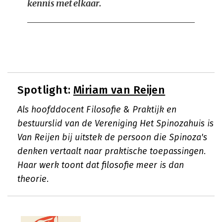
kennis met elkaar.
Spotlight:
Miriam van Reijen
Als hoofddocent Filosofie & Praktijk en
bestuurslid van de Vereniging Het Spinozahuis is
Van Reijen bij uitstek de persoon die Spinoza's
denken vertaalt naar praktische toepassingen.
Haar werk toont dat filosofie meer is dan
theorie.