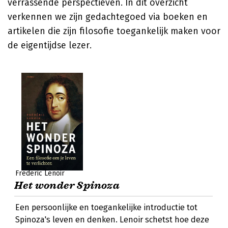
verrassende perspectieven. In dit overzicht
verkennen we zijn gedachtegoed via boeken en
artikelen die zijn filosofie toegankelijk maken voor
de eigentijdse lezer.
Frederic Lenoir
Het wonder Spinoza
Een persoonlijke en toegankelijke introductie tot
Spinoza's leven en denken. Lenoir schetst hoe deze