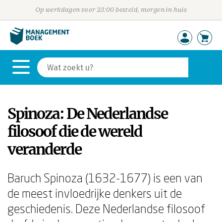
Op werkdagen voor 23:00 besteld, morgen in huis
Spinoza: De Nederlandse
filosoof die de wereld
veranderde
Baruch Spinoza (1632-1677) is een van
de meest invloedrijke denkers uit de
geschiedenis. Deze Nederlandse filosoof