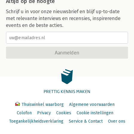
Altijd op de hoogte
Schrijf u in voor onze nieuwsbrief en blijf up-to-date
met relevante interviews en recensies, inspirerende
events en de beste acties.
Aanmelden
PRETTIG KENNIS MAKEN
Thuiswinkel waarborg
Algemene voorwaarden
Colofon
Privacy
Cookies
Cookie instellingen
Toegankelijkheidsverklaring
Service & Contact
Over ons