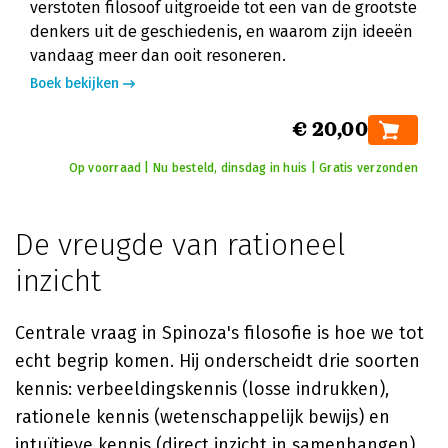
verstoten filosoof uitgroeide tot een van de grootste
denkers uit de geschiedenis, en waarom zijn ideeën
vandaag meer dan ooit resoneren.
Boek bekijken
€ 20,00
Op voorraad | Nu besteld, dinsdag in huis | Gratis verzonden
De vreugde van rationeel
inzicht
Centrale vraag in Spinoza's filosofie is hoe we tot
echt begrip komen. Hij onderscheidt drie soorten
kennis: verbeeldingskennis (losse indrukken),
rationele kennis (wetenschappelijk bewijs) en
intuïtieve kennis (direct inzicht in samenhangen).