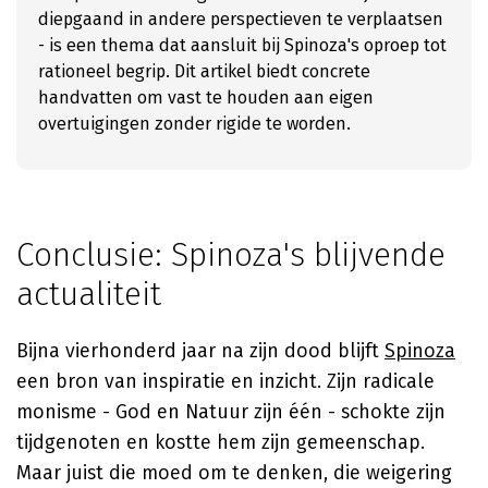
diepgaand in andere perspectieven te verplaatsen
- is een thema dat aansluit bij Spinoza's oproep tot
rationeel begrip. Dit artikel biedt concrete
handvatten om vast te houden aan eigen
overtuigingen zonder rigide te worden.
Conclusie: Spinoza's blijvende
actualiteit
Bijna vierhonderd jaar na zijn dood blijft
Spinoza
een bron van inspiratie en inzicht. Zijn radicale
monisme - God en Natuur zijn één - schokte zijn
tijdgenoten en kostte hem zijn gemeenschap.
Maar juist die moed om te denken, die weigering