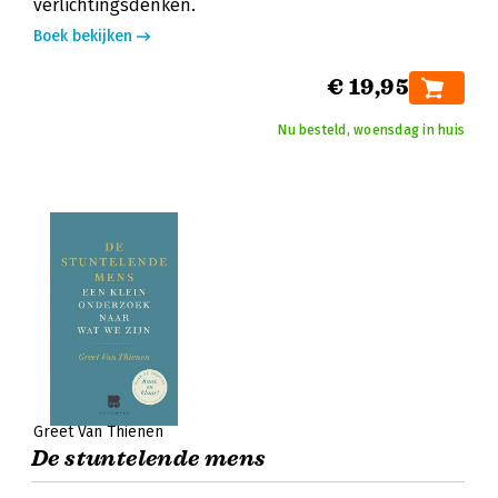
verlichtingsdenken.
Boek bekijken
€ 19,95
Nu besteld, woensdag in huis
Greet Van Thienen
De stuntelende mens