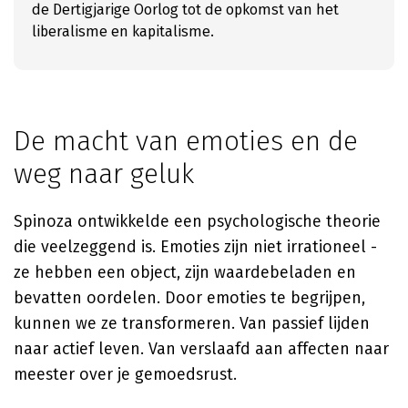
de Dertigjarige Oorlog tot de opkomst van het
liberalisme en kapitalisme.
De macht van emoties en de
weg naar geluk
Spinoza ontwikkelde een psychologische theorie
die veelzeggend is. Emoties zijn niet irrationeel -
ze hebben een object, zijn waardebeladen en
bevatten oordelen. Door emoties te begrijpen,
kunnen we ze transformeren. Van passief lijden
naar actief leven. Van verslaafd aan affecten naar
meester over je gemoedsrust.