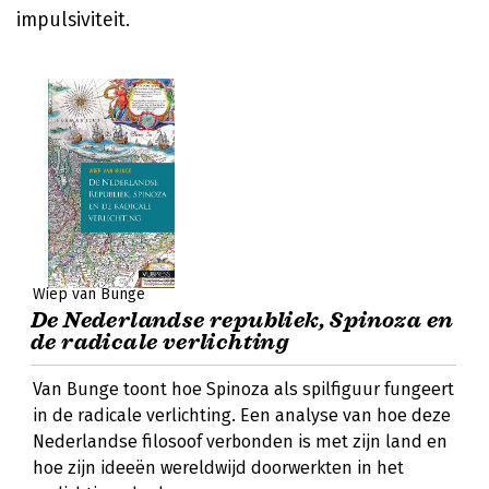
impulsiviteit.
Wiep van Bunge
De Nederlandse republiek, Spinoza en
de radicale verlichting
Van Bunge toont hoe Spinoza als spilfiguur fungeert
in de radicale verlichting. Een analyse van hoe deze
Nederlandse filosoof verbonden is met zijn land en
hoe zijn ideeën wereldwijd doorwerkten in het