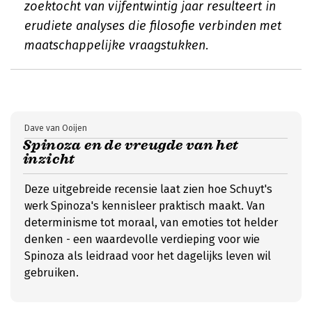
zoektocht van vijfentwintig jaar resulteert in
erudiete analyses die filosofie verbinden met
maatschappelijke vraagstukken.
Dave van Ooijen
Spinoza en de vreugde van het
inzicht
Deze uitgebreide recensie laat zien hoe Schuyt's
werk Spinoza's kennisleer praktisch maakt. Van
determinisme tot moraal, van emoties tot helder
denken - een waardevolle verdieping voor wie
Spinoza als leidraad voor het dagelijks leven wil
gebruiken.