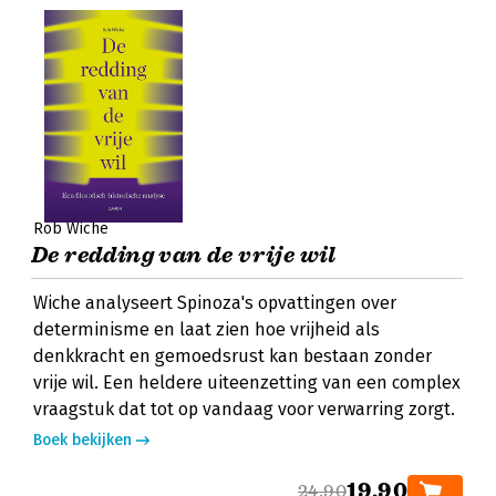
Rob Wiche
De redding van de vrije wil
Wiche analyseert Spinoza's opvattingen over
determinisme en laat zien hoe vrijheid als
denkkracht en gemoedsrust kan bestaan zonder
vrije wil. Een heldere uiteenzetting van een complex
vraagstuk dat tot op vandaag voor verwarring zorgt.
Boek bekijken
19,90
24,90