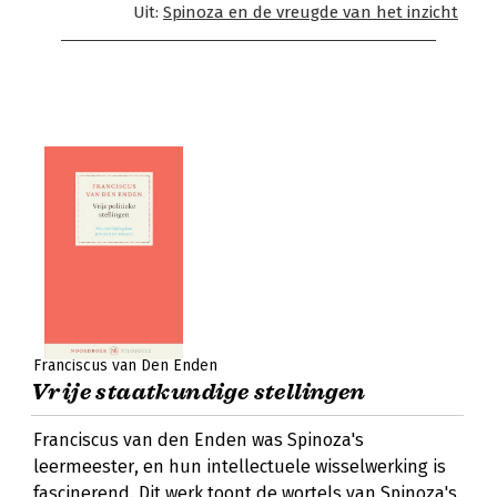
Uit:
Spinoza en de vreugde van het inzicht
Franciscus van Den Enden
Vrije staatkundige stellingen
Franciscus van den Enden was Spinoza's
leermeester, en hun intellectuele wisselwerking is
fascinerend. Dit werk toont de wortels van Spinoza's