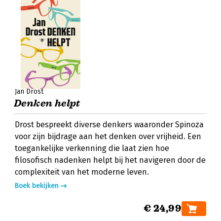
Jan Drost
Denken helpt
Drost bespreekt diverse denkers waaronder Spinoza
voor zijn bijdrage aan het denken over vrijheid. Een
toegankelijke verkenning die laat zien hoe
filosofisch nadenken helpt bij het navigeren door de
complexiteit van het moderne leven.
Boek bekijken
€ 24,99