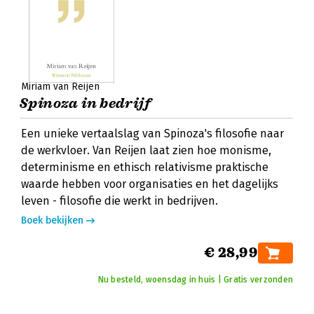
Miriam van Reijen
Spinoza in bedrijf
Een unieke vertaalslag van Spinoza's filosofie naar
de werkvloer. Van Reijen laat zien hoe monisme,
determinisme en ethisch relativisme praktische
waarde hebben voor organisaties en het dagelijks
leven - filosofie die werkt in bedrijven.
Boek bekijken
€ 28,99
Nu besteld, woensdag in huis | Gratis verzonden