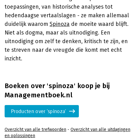
toepassingen, van historische analyses tot
hedendaagse vertaalslagen - ze maken allemaal
duidelijk waarom
Spinoza
de moeite waard blijft.
Niet als dogma, maar als uitnodiging. Een
uitnodiging om zelf te denken, kritisch te zijn, en
te streven naar de vreugde die komt met echt
inzicht.
Boeken over 'spinoza' koop je bij
Managementboek.nl
Producten over 'spinoza'
Overzicht van alle trefwoorden
-
Overzicht van alle uitdagingen
en oplossingen