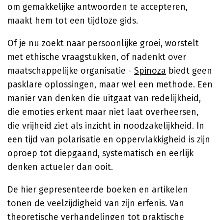
om gemakkelijke antwoorden te accepteren,
maakt hem tot een tijdloze gids.
Of je nu zoekt naar persoonlijke groei, worstelt
met ethische vraagstukken, of nadenkt over
maatschappelijke organisatie -
Spinoza
biedt geen
pasklare oplossingen, maar wel een methode. Een
manier van denken die uitgaat van redelijkheid,
die emoties erkent maar niet laat overheersen,
die vrijheid ziet als inzicht in noodzakelijkheid. In
een tijd van polarisatie en oppervlakkigheid is zijn
oproep tot diepgaand, systematisch en eerlijk
denken actueler dan ooit.
De hier gepresenteerde boeken en artikelen
tonen de veelzijdigheid van zijn erfenis. Van
theoretische verhandelingen tot praktische