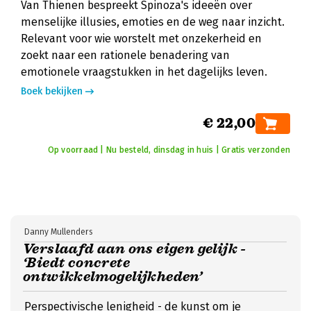
Van Thienen bespreekt Spinoza's ideeën over
menselijke illusies, emoties en de weg naar inzicht.
Relevant voor wie worstelt met onzekerheid en
zoekt naar een rationele benadering van
emotionele vraagstukken in het dagelijks leven.
Boek bekijken
€ 22,00
Op voorraad | Nu besteld, dinsdag in huis | Gratis verzonden
Danny Mullenders
Verslaafd aan ons eigen gelijk -
‘Biedt concrete
ontwikkelmogelijkheden’
Perspectivische lenigheid - de kunst om je