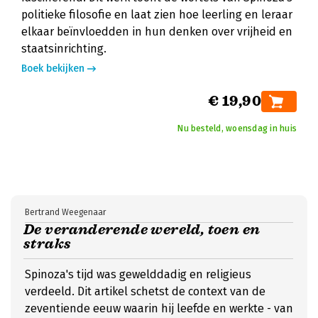
politieke filosofie en laat zien hoe leerling en leraar
elkaar beïnvloedden in hun denken over vrijheid en
staatsinrichting.
Boek bekijken
€ 19,90
Nu besteld, woensdag in huis
Bertrand Weegenaar
De veranderende wereld, toen en
straks
Spinoza's tijd was gewelddadig en religieus
verdeeld. Dit artikel schetst de context van de
zeventiende eeuw waarin hij leefde en werkte - van