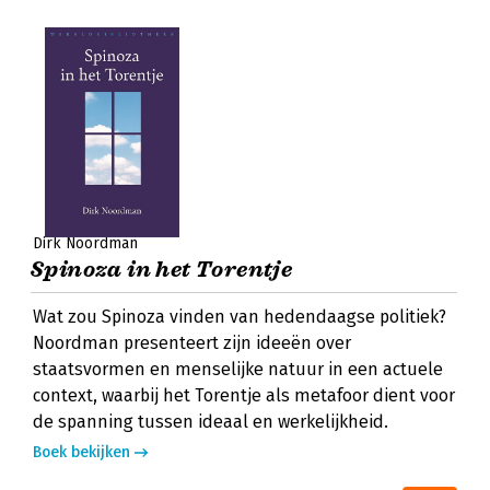
Dirk Noordman
Spinoza in het Torentje
Wat zou Spinoza vinden van hedendaagse politiek?
Noordman presenteert zijn ideeën over
staatsvormen en menselijke natuur in een actuele
context, waarbij het Torentje als metafoor dient voor
de spanning tussen ideaal en werkelijkheid.
Boek bekijken