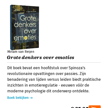
Miriam van Reijen
Grote denkers over emoties
Dit boek bevat een hoofdstuk over Spinoza's
revolutionaire opvattingen over passies. Zijn
benadering van lijden versus leiden biedt praktische
inzichten in emotieregulatie - eeuwen vóór de
moderne psychologie dit onderwerp ontdekte.
Boek bekijken