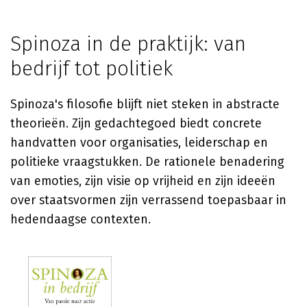
Spinoza in de praktijk: van
bedrijf tot politiek
Spinoza's filosofie blijft niet steken in abstracte
theorieën. Zijn gedachtegoed biedt concrete
handvatten voor organisaties, leiderschap en
politieke vraagstukken. De rationele benadering
van emoties, zijn visie op vrijheid en zijn ideeën
over staatsvormen zijn verrassend toepasbaar in
hedendaagse contexten.