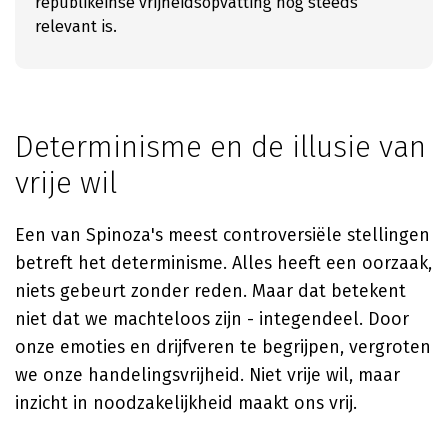
republikeinse vrijheidsopvatting nog steeds
relevant is.
Determinisme en de illusie van
vrije wil
Een van Spinoza's meest controversiële stellingen
betreft het determinisme. Alles heeft een oorzaak,
niets gebeurt zonder reden. Maar dat betekent
niet dat we machteloos zijn - integendeel. Door
onze emoties en drijfveren te begrijpen, vergroten
we onze handelingsvrijheid. Niet vrije wil, maar
inzicht in noodzakelijkheid maakt ons vrij.