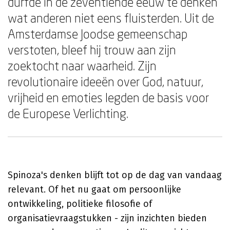
durfde in de zeventiende eeuw te denken
wat anderen niet eens fluisterden. Uit de
Amsterdamse Joodse gemeenschap
verstoten, bleef hij trouw aan zijn
zoektocht naar waarheid. Zijn
revolutionaire ideeën over God, natuur,
vrijheid en emoties legden de basis voor
de Europese Verlichting.
Spinoza's denken blijft tot op de dag van vandaag
relevant. Of het nu gaat om persoonlijke
ontwikkeling, politieke filosofie of
organisatievraagstukken - zijn inzichten bieden