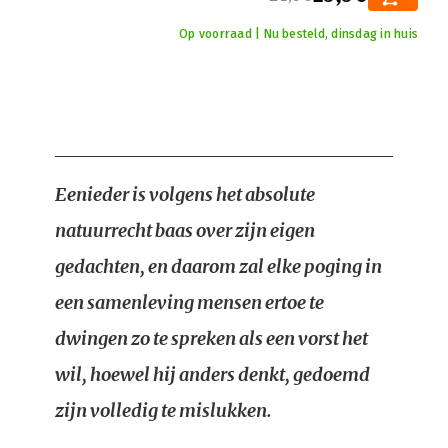
Op voorraad | Nu besteld, dinsdag in huis
Eenieder is volgens het absolute
natuurrecht baas over zijn eigen
gedachten, en daarom zal elke poging in
een samenleving mensen ertoe te
dwingen zo te spreken als een vorst het
wil, hoewel hij anders denkt, gedoemd
zijn volledig te mislukken.