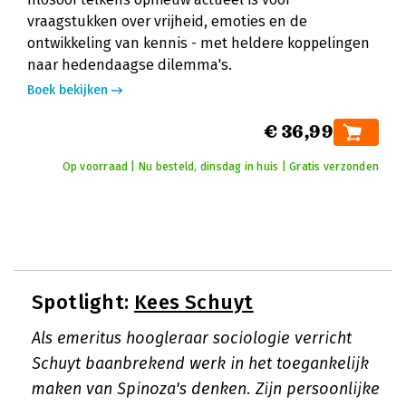
vraagstukken over vrijheid, emoties en de
ontwikkeling van kennis - met heldere koppelingen
naar hedendaagse dilemma's.
Boek bekijken
€ 36,99
Op voorraad | Nu besteld, dinsdag in huis | Gratis verzonden
Spotlight:
Kees Schuyt
Als emeritus hoogleraar sociologie verricht
Schuyt baanbrekend werk in het toegankelijk
maken van Spinoza's denken. Zijn persoonlijke