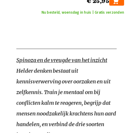
€ 25,95
Nu besteld, woensdag in huis | Gratis verzonden
Spinoza en de vreugde van het inzicht
Helder denken bestaat uit
kennisverwerving over oorzaken en uit
zelfkennis. Train je mentaal om bij
conflicten kalm te reageren, begrijp dat
mensen noodzakelijk krachtens hun aard
handelen, en verbind de drie soorten