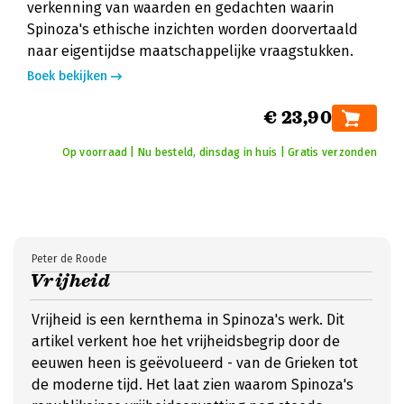
verkenning van waarden en gedachten waarin
Spinoza's ethische inzichten worden doorvertaald
naar eigentijdse maatschappelijke vraagstukken.
Boek bekijken
€ 23,90
Op voorraad | Nu besteld, dinsdag in huis | Gratis verzonden
Peter de Roode
Vrijheid
Vrijheid is een kernthema in Spinoza's werk. Dit
artikel verkent hoe het vrijheidsbegrip door de
eeuwen heen is geëvolueerd - van de Grieken tot
de moderne tijd. Het laat zien waarom Spinoza's