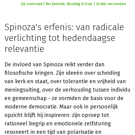
Op voorraad | Nu besteld, dinsdag in huis | Gratis verzonden
Spinoza's erfenis: van radicale
verlichting tot hedendaagse
relevantie
De invloed van Spinoza reikt verder dan
filosofische kringen. Zijn ideeën over scheiding
van kerk en staat, over tolerantie en vrijheid van
meningsuiting, over de verhouding tussen individu
en gemeenschap - ze vormden de basis voor de
moderne democratie. Maar ook in persoonlijk
opzicht blijft hij inspireren: zijn oproep tot
rationeel begrip en emotionele zelfsturing
resoneert in een tijd van polarisatie en