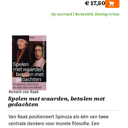
€ 17,50
Op voorraad | Nu besteld, dinsdag in huis
Ronald van Raak
Spelen met waarden, betalen met
gedachten
Van Raak positioneert Spinoza als één van twee
centrale denkers voor morele filosofie. Een