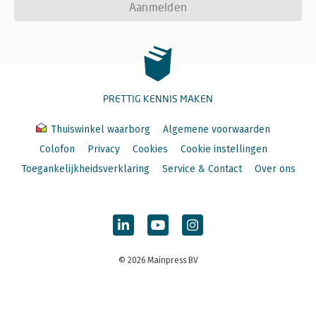
Aanmelden
PRETTIG KENNIS MAKEN
Thuiswinkel waarborg
Algemene voorwaarden
Colofon
Privacy
Cookies
Cookie instellingen
Toegankelijkheidsverklaring
Service & Contact
Over ons
© 2026 Mainpress BV