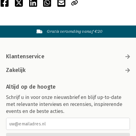
Gratis verzending vanaf €20
Klantenservice
Zakelijk
Altijd op de hoogte
Schrijf u in voor onze nieuwsbrief en blijf up-to-date
met relevante interviews en recensies, inspirerende
events en de beste acties.