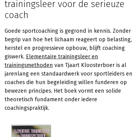
trainingsleer voor de serieuze
coach
Goede sportcoaching is gegrond in kennis. Zonder
begrip van hoe het lichaam reageert op belasting,
herstel en progressieve opbouw, blijft coaching
giswerk.
Elementaire trainingsleer en
trainingsmethoden
van
Tjaart Kloosterboer
is al
jarenlang een standaardwerk voor sportleiders en
coaches die hun begeleiding willen funderen op
bewezen principes. Het boek vormt een solide
theoretisch fundament onder iedere
coachingspraktijk.