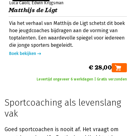
Luca Caioli
Edwin Krijgsman
Matthijs de Ligt
Via het verhaal van Matthijs de Ligt schetst dit boek
hoe jeugdcoaches bijdragen aan de vorming van
toptalenten. Een waardevolle spiegel voor iedereen
die jonge sporters begeleidt.
Boek bekijken
€ 28,00
Levertijd ongeveer 6 werkdagen | Gratis verzonden
Sportcoaching als levenslang
vak
Goed sportcoachen is nooit af. Het vraagt om