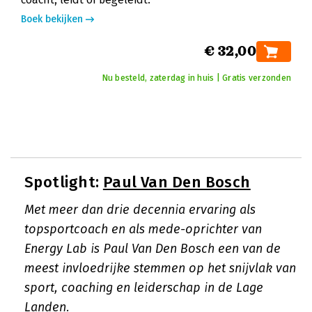
Boek bekijken
€ 32,00
Nu besteld, zaterdag in huis | Gratis verzonden
Spotlight:
Paul Van Den Bosch
Met meer dan drie decennia ervaring als
topsportcoach en als mede-oprichter van
Energy Lab is Paul Van Den Bosch een van de
meest invloedrijke stemmen op het snijvlak van
sport, coaching en leiderschap in de Lage
Landen.