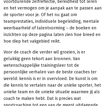
voortdurende zelfreflectie, bereidheid tot leren
en het vermogen om je aanpak aan te passen aan
de sporter voor je. Of het nu gaat om
teamprestaties, individuele begeleiding, mentale
weerbaarheid of talentvorming – de boeken en
inzichten op deze pagina laten zien hoe breed en
hoe diep het vakgebied reikt.
Voor de coach die verder wil groeien, is er
gelukkig geen tekort aan bronnen. Van
wetenschappelijke trainingsleer tot de
persoonlijke verhalen van de beste coaches ter
wereld: kennis is er in overvloed. De kunst is om
die kennis te vertalen naar de unieke sporter, het
unieke team en de unieke situatie waarmee jij als
coach te maken hebt. Dat is precies wat
sportcoaching tot een van de meest uitdagende