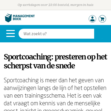
Op werkdagen voor 23:00 besteld, morgen in huis
Sportcoaching: presteren op het
scherpst van de snede
Sportcoaching is meer dan het geven van
aanwijzingen langs de lijn of het opstellen
van een trainingsschema. Het is een vak
dat vraagt om kennis van de menselijke
geest, inzicht in groepsdynamiek, gevoel