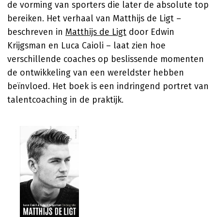
de vorming van sporters die later de absolute top
bereiken. Het verhaal van Matthijs de Ligt –
beschreven in
Matthijs de Ligt
door
Edwin
Krijgsman
en Luca Caioli – laat zien hoe
verschillende coaches op beslissende momenten
de ontwikkeling van een wereldster hebben
beïnvloed. Het boek is een indringend portret van
talentcoaching in de praktijk.