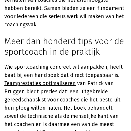
verhalen van coaches die het allerhoogste
hebben bereikt. Samen bieden ze een fundament
voor iedereen die serieus werk wil maken van het
coachingsvak.
Meer dan honderd tips voor de
sportcoach in de praktijk
Wie sportcoaching concreet wil aanpakken, heeft
baat bij een handboek dat direct toepasbaar is.
Teamprestaties optimaliseren
van
Patrick van
Bruggen
biedt precies dat: een uitgebreide
gereedschapskist voor coaches die het beste uit
hun ploeg willen halen. Het boek behandelt
zowel de technische als de menselijke kant van
het coachen en is daarmee een van de meest