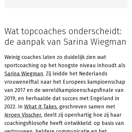
Wat topcoaches onderscheidt:
de aanpak van Sarina Wiegman
Weinig coaches laten zo duidelijk zien wat
sportcoaching op het hoogste niveau inhoudt als
Sarina Wiegman
. Zij leidde het Nederlands
vrouwenelftal naar het Europees kampioenschap
van 2017 en de wereldkampioenschapsfinale van
2019, en herhaalde dat succes met Engeland in
2022. In
What It Takes
, geschreven samen met
Jeroen Visscher
, deelt zij openhartig hoe zij haar
coachingsfilosofie heeft ontwikkeld: op basis van
vertrouwen, heldere communicatie en het