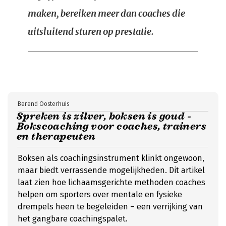
maken, bereiken meer dan coaches die
uitsluitend sturen op prestatie.
Berend Oosterhuis
Spreken is zilver, boksen is goud -
Bokscoaching voor coaches, trainers
en therapeuten
Boksen als coachingsinstrument klinkt ongewoon,
maar biedt verrassende mogelijkheden. Dit artikel
laat zien hoe lichaamsgerichte methoden coaches
helpen om sporters over mentale en fysieke
drempels heen te begeleiden – een verrijking van
het gangbare coachingspalet.