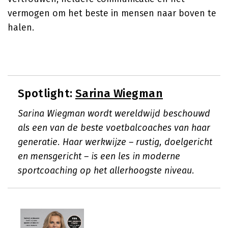
vermogen om het beste in mensen naar boven te
halen.
Spotlight:
Sarina Wiegman
Sarina Wiegman wordt wereldwijd beschouwd
als een van de beste voetbalcoaches van haar
generatie. Haar werkwijze – rustig, doelgericht
en mensgericht – is een les in moderne
sportcoaching op het allerhoogste niveau.