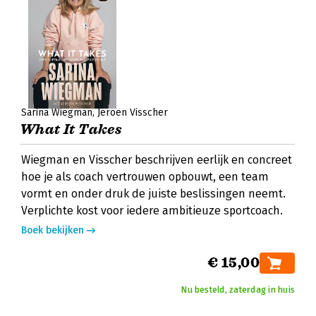
Sarina Wiegman
Jeroen Visscher
What It Takes
Wiegman en Visscher beschrijven eerlijk en concreet
hoe je als coach vertrouwen opbouwt, een team
vormt en onder druk de juiste beslissingen neemt.
Verplichte kost voor iedere ambitieuze sportcoach.
Boek bekijken
€ 15,00
Nu besteld, zaterdag in huis