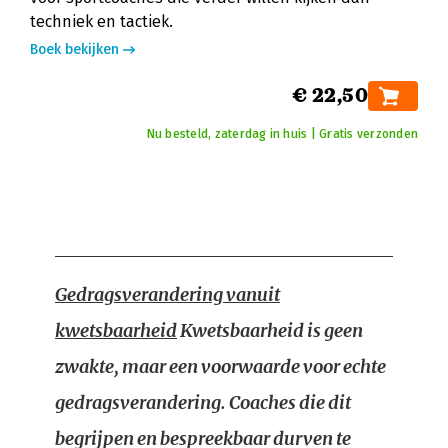
techniek en tactiek.
Boek bekijken
€ 22,50
Nu besteld, zaterdag in huis | Gratis verzonden
Gedragsverandering vanuit
kwetsbaarheid
Kwetsbaarheid is geen
zwakte, maar een voorwaarde voor echte
gedragsverandering. Coaches die dit
begrijpen en bespreekbaar durven te