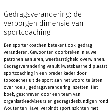
Gedragsverandering: de
verborgen dimensie van
sportcoaching
Een sporter coachen betekent ook: gedrag
veranderen. Gewoonten doorbreken, nieuwe
patronen aanleren, weerbarstigheid overwinnen.
Gedragsverandering vanuit kwetsbaarheid
plaatst
sportcoaching in een breder kader door
topcoaches uit de sport aan het woord te laten
over hoe zij gedragsverandering inzetten. Het
boek, geschreven door een team van
organisatieadviseurs en gedragsdeskundigen rond
Wouter ten Have
, verbindt sportinzichten met