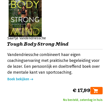
Saartje Vandendriessche
Tough Body Strong Mind
Vandendriessche combineert haar eigen
coachingservaring met praktische begeleiding voor
de lezer. Een persoonlijk en doeltreffend boek over
de mentale kant van sportcoaching.
Boek bekijken
€ 17,99
Nu besteld, zaterdag in huis