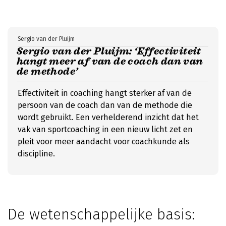
Sergio van der Pluijm
Sergio van der Pluijm: ‘Effectiviteit
hangt meer af van de coach dan van
de methode’
Effectiviteit in coaching hangt sterker af van de
persoon van de coach dan van de methode die
wordt gebruikt. Een verhelderend inzicht dat het
vak van sportcoaching in een nieuw licht zet en
pleit voor meer aandacht voor coachkunde als
discipline.
De wetenschappelijke basis: