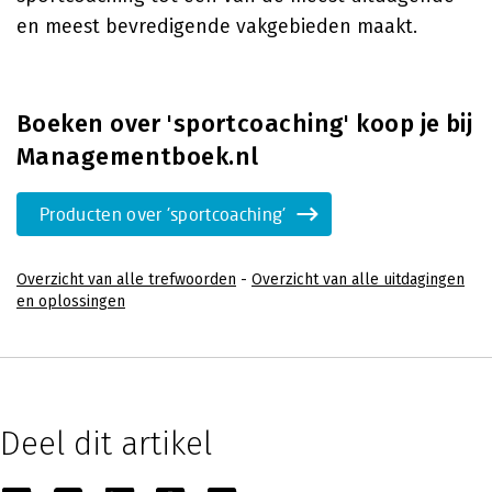
en meest bevredigende vakgebieden maakt.
Boeken over 'sportcoaching' koop je bij
Managementboek.nl
Producten over 'sportcoaching'
Overzicht van alle trefwoorden
-
Overzicht van alle uitdagingen
en oplossingen
Deel dit artikel