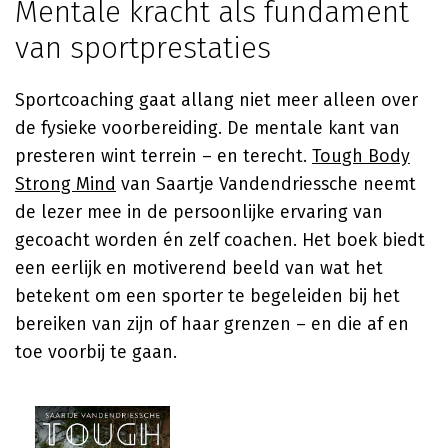
Mentale kracht als fundament
van sportprestaties
Sportcoaching gaat allang niet meer alleen over
de fysieke voorbereiding. De mentale kant van
presteren wint terrein – en terecht.
Tough Body
Strong Mind
van
Saartje Vandendriessche
neemt
de lezer mee in de persoonlijke ervaring van
gecoacht worden én zelf coachen. Het boek biedt
een eerlijk en motiverend beeld van wat het
betekent om een sporter te begeleiden bij het
bereiken van zijn of haar grenzen – en die af en
toe voorbij te gaan.