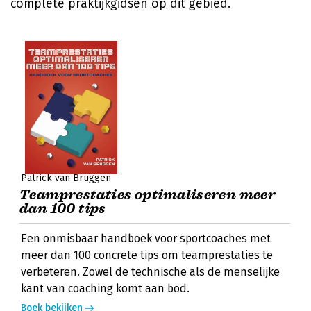
complete praktijkgidsen op dit gebied.
Patrick van Bruggen
Teamprestaties optimaliseren meer
dan 100 tips
Een onmisbaar handboek voor sportcoaches met
meer dan 100 concrete tips om teamprestaties te
verbeteren. Zowel de technische als de menselijke
kant van coaching komt aan bod.
Boek bekijken