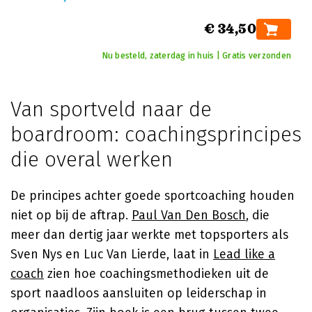
€ 34,50
Nu besteld, zaterdag in huis | Gratis verzonden
Van sportveld naar de
boardroom: coachingsprincipes
die overal werken
De principes achter goede sportcoaching houden
niet op bij de aftrap.
Paul Van Den Bosch
, die
meer dan dertig jaar werkte met topsporters als
Sven Nys en Luc Van Lierde, laat in
Lead like a
coach
zien hoe coachingsmethodieken uit de
sport naadloos aansluiten op leiderschap in