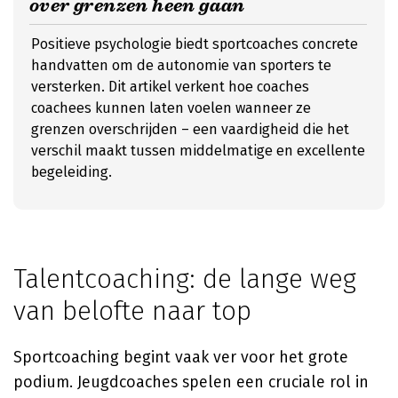
over grenzen heen gaan
Positieve psychologie biedt sportcoaches concrete
handvatten om de autonomie van sporters te
versterken. Dit artikel verkent hoe coaches
coachees kunnen laten voelen wanneer ze
grenzen overschrijden – een vaardigheid die het
verschil maakt tussen middelmatige en excellente
begeleiding.
Talentcoaching: de lange weg
van belofte naar top
Sportcoaching begint vaak ver voor het grote
podium. Jeugdcoaches spelen een cruciale rol in