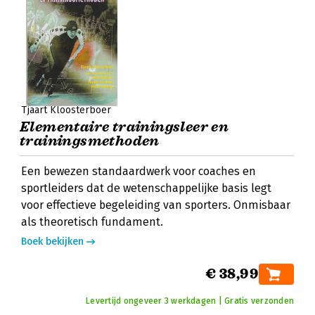
Tjaart Kloosterboer
Elementaire trainingsleer en
trainingsmethoden
Een bewezen standaardwerk voor coaches en
sportleiders dat de wetenschappelijke basis legt
voor effectieve begeleiding van sporters. Onmisbaar
als theoretisch fundament.
Boek bekijken
€ 38,99
Levertijd ongeveer 3 werkdagen | Gratis verzonden