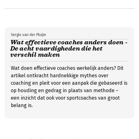
Sergio van der Pluijm
Wat effectieve coaches anders doen -
De acht vaardigheden die het
verschil maken
Wat doen effectieve coaches werkelijk anders? Dit
artikel ontkracht hardnekkige mythes over
coaching en pleit voor een aanpak die gebaseerd is
op houding en gedrag in plaats van methode –
een inzicht dat ook voor sportcoaches van groot
belang is.