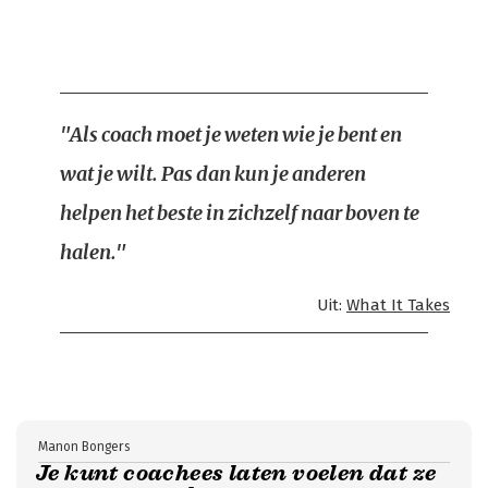
"Als coach moet je weten wie je bent en
wat je wilt. Pas dan kun je anderen
helpen het beste in zichzelf naar boven te
halen."
Uit:
What It Takes
Manon Bongers
Je kunt coachees laten voelen dat ze