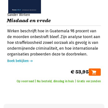
Sander Wirken
Misdaad en vrede
Wirken beschrijft hoe in Guatemala 98 procent van
de moorden onbestraft bleef. Zijn analyse toont aan
hoe straffeloosheid zowel oorzaak als gevolg is van
ondermijnende criminaliteit, en hoe internationale
organisaties probeerden deze te doorbreken.
Boek bekijken
€ 53,95
Op voorraad | Nu besteld, dinsdag in huis | Gratis verzonden