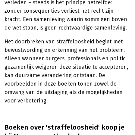
verleden – steeds is het principe hetzelfde:
zonder consequenties verliest het recht zijn
kracht. Een samenleving waarin sommigen boven
de wet staan, is geen rechtvaardige samenleving.
Het doorbreken van straffeloosheid begint met
bewustwording en erkenning van het probleem.
Alleen wanneer burgers, professionals en politici
gezamenlijk weigeren deze situatie te accepteren,
kan duurzame verandering ontstaan. De
voorbeelden in deze boeken tonen zowel de
omvang van de uitdaging als de mogelijkheden
voor verbetering.
Boeken over 'straffeloosheid' koop je