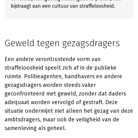
bijdraagt aan een cultuur van straffeloosheid.
Geweld tegen gezagsdragers
Een andere verontrustende vorm van
straffeloosheid speelt zich af in de publieke
ruimte. Politieagenten, handhavers en andere
gezagsdragers worden steeds vaker
geconfronteerd met geweld, zonder dat daders
adequaat worden vervolgd of gestraft. Deze
situatie ondermijnt niet alleen het gezag van deze
ambtsdragers, maar ook de veiligheid van de
samenleving als geheel.