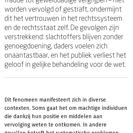
worden vervolgd of gestraft, ondermijnt
dit het vertrouwen in het rechtssysteem
en de rechtsstaat zelf. De gevolgen zijn
verstrekkend: slachtoffers blijven zonder
genoegdoening, daders voelen zich
onaantastbaar, en het publiek verliest het
geloof in gelijke behandeling voor de wet.
Dit fenomeen manifesteert zich in diverse
contexten. Soms gaat het om machtige individuen
die dankzij hun positie en middelen aan
vervolging weten te ontkomen. In andere