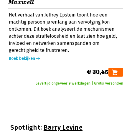
Maxwell
Het verhaal van Jeffrey Epstein toont hoe een
machtig persoon jarenlang aan vervolging kon
ontkomen. Dit boek analyseert de mechanismen
achter deze straffeloosheid en laat zien hoe geld,
invloed en netwerken samenspanden om
gerechtigheid te frustreren.
Boek bekijken
€ 30,45
Levertijd ongeveer 9 werkdagen | Gratis verzonden
Spotlight:
Barry Levine