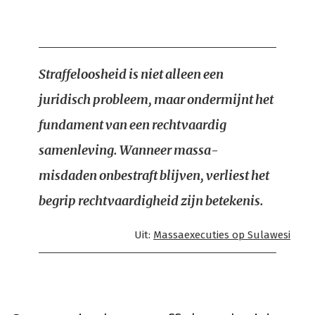
Straffeloosheid is niet alleen een
juridisch probleem, maar ondermijnt het
fundament van een rechtvaardig
samenleving. Wanneer massa-
misdaden onbestraft blijven, verliest het
begrip rechtvaardigheid zijn betekenis.
Uit:
Massaexecuties op Sulawesi