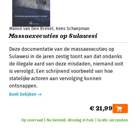
Manon van Den Brekel
Kees Schaepman
Massaexecuties op Sulawesi
Deze documentatie van de massaexecuties op
Sulawesi in de jaren zestig toont aan dat ondanks
de illegale aard van deze misdaden, niemand ooit
is vervolgd. Een schrijnend voorbeeld van hoe
statelijke actoren aan vervolging kunnen
ontsnappen.
Boek bekijken
€ 21,99
Op voorraad | Nu besteld, dinsdag in huis | Gratis verzonden