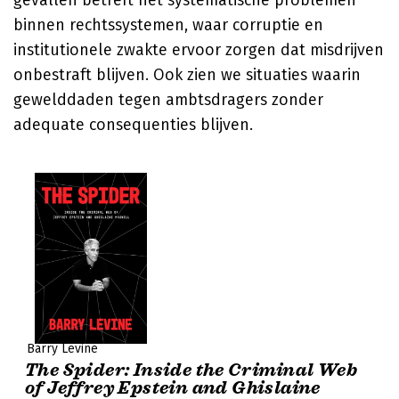
gevallen betreft het systematische problemen
binnen rechtssystemen, waar corruptie en
institutionele zwakte ervoor zorgen dat misdrijven
onbestraft blijven. Ook zien we situaties waarin
gewelddaden tegen ambtsdragers zonder
adequate consequenties blijven.
Barry Levine
The Spider: Inside the Criminal Web
of Jeffrey Epstein and Ghislaine