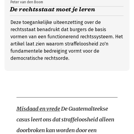
Peter van den Boom
De rechtsstaat moet je leren
Deze toegankelijke uiteenzetting over de
rechtsstaat benadrukt dat burgers de basis
vormen van een functionerend rechtssysteem. Het
artikel laat zien waarom straffeloosheid zo'n
fundamentele bedreiging vormt voor de
democratische rechtsorde.
Misdaad en vrede
De Guatemalteekse
casus leert ons dat straffeloosheid alleen
doorbroken kan worden door een