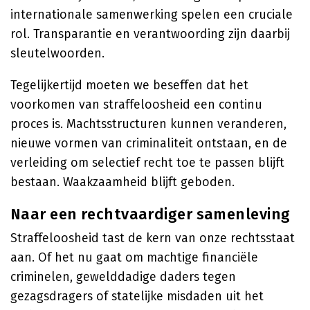
internationale samenwerking spelen een cruciale
rol. Transparantie en verantwoording zijn daarbij
sleutelwoorden.
Tegelijkertijd moeten we beseffen dat het
voorkomen van straffeloosheid een continu
proces is. Machtsstructuren kunnen veranderen,
nieuwe vormen van criminaliteit ontstaan, en de
verleiding om selectief recht toe te passen blijft
bestaan. Waakzaamheid blijft geboden.
Naar een rechtvaardiger samenleving
Straffeloosheid tast de kern van onze rechtsstaat
aan. Of het nu gaat om machtige financiële
criminelen, gewelddadige daders tegen
gezagsdragers of statelijke misdaden uit het