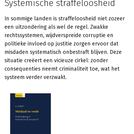
Systemische straffeloosheid
In sommige landen is straffeloosheid niet zozeer
een uitzondering als wel de regel. Zwakke
rechtssystemen, wijdverspreide corruptie en
politieke invloed op justitie zorgen ervoor dat
misdaden systematisch onbestraft blijven. Deze
situatie creëert een vicieuze cirkel: zonder
consequenties neemt criminaliteit toe, wat het
systeem verder verzwakt.