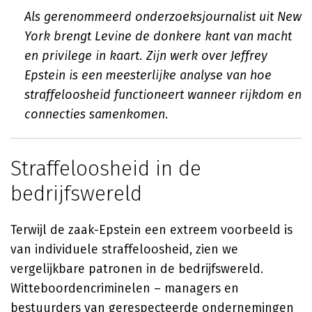
Als gerenommeerd onderzoeksjournalist uit New
York brengt Levine de donkere kant van macht
en privilege in kaart. Zijn werk over Jeffrey
Epstein is een meesterlijke analyse van hoe
straffeloosheid functioneert wanneer rijkdom en
connecties samenkomen.
Straffeloosheid in de
bedrijfswereld
Terwijl de zaak-Epstein een extreem voorbeeld is
van individuele straffeloosheid, zien we
vergelijkbare patronen in de bedrijfswereld.
Witteboordencriminelen – managers en
bestuurders van gerespecteerde ondernemingen