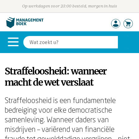
Op werkdagen voor 23:00 besteld, morgen in huis
Straffeloosheid: wanneer
macht de wet verslaat
Straffeloosheid is een fundamentele
bedreiging voor elke democratische
samenleving. Wanneer daders van
misdrijven – variërend van financiële
fraude tot gewelddadige vergrijpen – niet