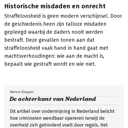
Historische misdaden en onrecht
Straffeloosheid is geen modern verschijnsel. Door
de geschiedenis heen zijn talloze misdaden
gepleegd waarbij de daders nooit werden
bestraft. Deze gevallen tonen aan dat
straffeloosheid vaak hand in hand gaat met
machtsverhoudingen: wie aan de macht is,
bepaalt wie gestraft wordt en wie niet.
Menno Klopper
De achterkant van Nederland
Dit artikel over ondermijning in Nederland belicht
hoe criminelen wendbaar opereren terwijl de
overheid zich gehinderd voelt door regels. Het