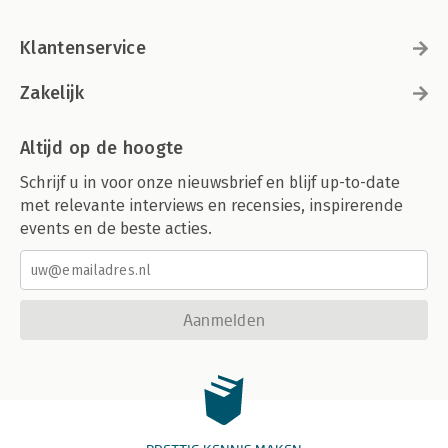
Klantenservice
Zakelijk
Altijd op de hoogte
Schrijf u in voor onze nieuwsbrief en blijf up-to-date
met relevante interviews en recensies, inspirerende
events en de beste acties.
Aanmelden