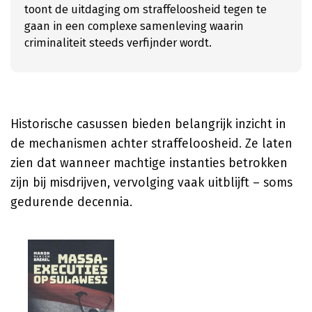
toont de uitdaging om straffeloosheid tegen te
gaan in een complexe samenleving waarin
criminaliteit steeds verfijnder wordt.
Historische casussen bieden belangrijk inzicht in
de mechanismen achter straffeloosheid. Ze laten
zien dat wanneer machtige instanties betrokken
zijn bij misdrijven, vervolging vaak uitblijft – soms
gedurende decennia.