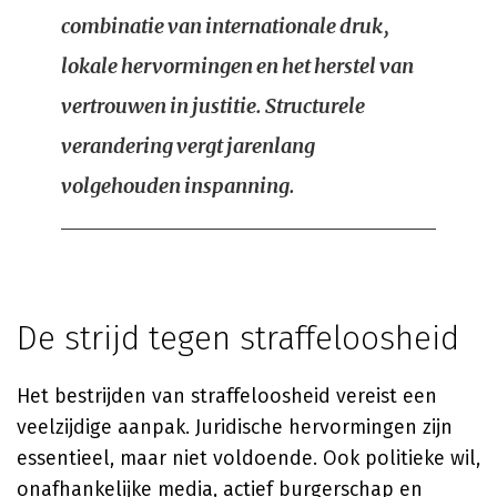
combinatie van internationale druk,
lokale hervormingen en het herstel van
vertrouwen in justitie. Structurele
verandering vergt jarenlang
volgehouden inspanning.
De strijd tegen straffeloosheid
Het bestrijden van straffeloosheid vereist een
veelzijdige aanpak. Juridische hervormingen zijn
essentieel, maar niet voldoende. Ook politieke wil,
onafhankelijke media, actief burgerschap en