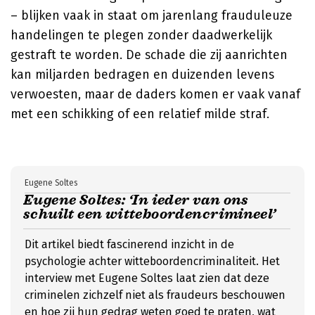
– blijken vaak in staat om jarenlang frauduleuze
handelingen te plegen zonder daadwerkelijk
gestraft te worden. De schade die zij aanrichten
kan miljarden bedragen en duizenden levens
verwoesten, maar de daders komen er vaak vanaf
met een schikking of een relatief milde straf.
Eugene Soltes
Eugene Soltes: ‘In ieder van ons
schuilt een witteboordencrimineel’
Dit artikel biedt fascinerend inzicht in de
psychologie achter witteboordencriminaliteit. Het
interview met Eugene Soltes laat zien dat deze
criminelen zichzelf niet als fraudeurs beschouwen
en hoe zij hun gedrag weten goed te praten, wat