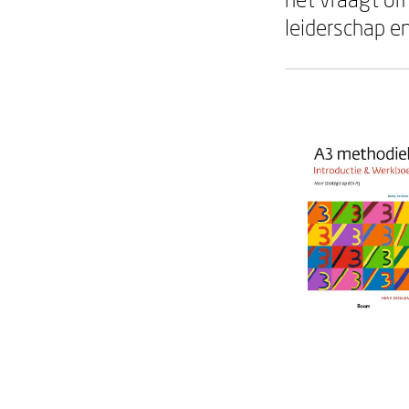
leiderschap e