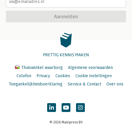
Aanmelden
PRETTIG KENNIS MAKEN
Thuiswinkel waarborg
Algemene voorwaarden
Colofon
Privacy
Cookies
Cookie instellingen
Toegankelijkheidsverklaring
Service & Contact
Over ons
© 2026 Mainpress BV