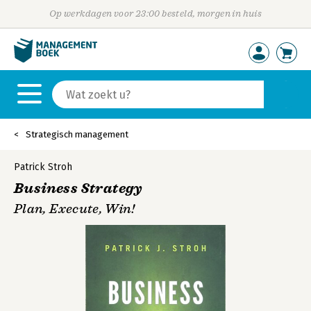
Op werkdagen voor 23:00 besteld, morgen in huis
Strategisch management
Patrick Stroh
Business Strategy
Plan, Execute, Win!