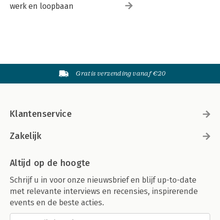
werk en loopbaan
Gratis verzending vanaf €20
Klantenservice
Zakelijk
Altijd op de hoogte
Schrijf u in voor onze nieuwsbrief en blijf up-to-date
met relevante interviews en recensies, inspirerende
events en de beste acties.