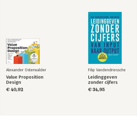
Alexander Osterwalder
Filip Vandendriessche
Value Proposition
Leidinggeven
Design
zonder cijfers
€ 40,92
€ 34,95