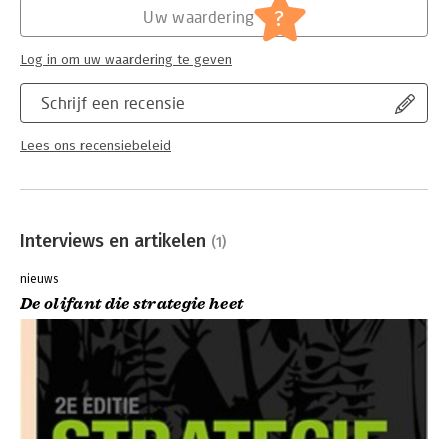
?
Uw waardering
Log in om uw waardering te geven
Schrijf een recensie
Lees ons recensiebeleid
Interviews en artikelen
(1)
nieuws
De olifant die strategie heet