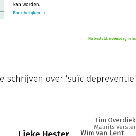
kan worden.
Boek bekijken
Nu besteld, woensdag in hu
e schrijven over 'suïcidepreventie'
Tim Overdiek
Maurits Verster
Wim van Lent
Lieke Hester