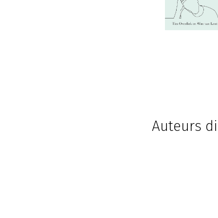
Auteurs di