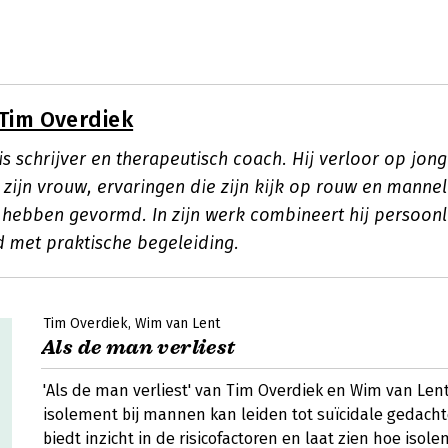
Tim Overdiek
s schrijver en therapeutisch coach. Hij verloor op jonge
 zijn vrouw, ervaringen die zijn kijk op rouw en mannel
hebben gevormd. In zijn werk combineert hij persoonl
 met praktische begeleiding.
Tim Overdiek
Wim van Lent
Als de man verliest
'Als de man verliest' van Tim Overdiek en Wim van Lent
isolement bij mannen kan leiden tot suïcidale gedacht
biedt inzicht in de risicofactoren en laat zien hoe iso