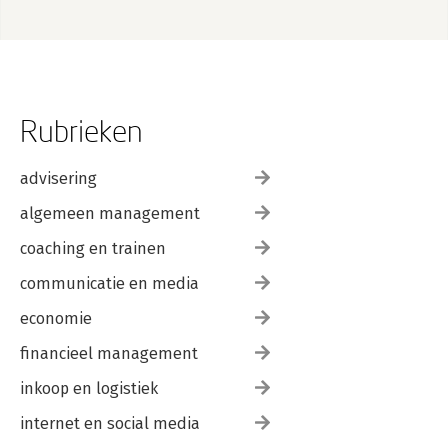
Rubrieken
advisering
algemeen management
coaching en trainen
communicatie en media
economie
financieel management
inkoop en logistiek
internet en social media