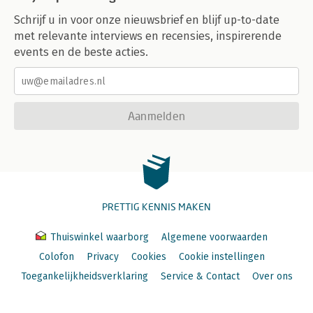
Schrijf u in voor onze nieuwsbrief en blijf up-to-date
met relevante interviews en recensies, inspirerende
events en de beste acties.
Aanmelden
PRETTIG KENNIS MAKEN
Thuiswinkel waarborg
Algemene voorwaarden
Colofon
Privacy
Cookies
Cookie instellingen
Toegankelijkheidsverklaring
Service & Contact
Over ons