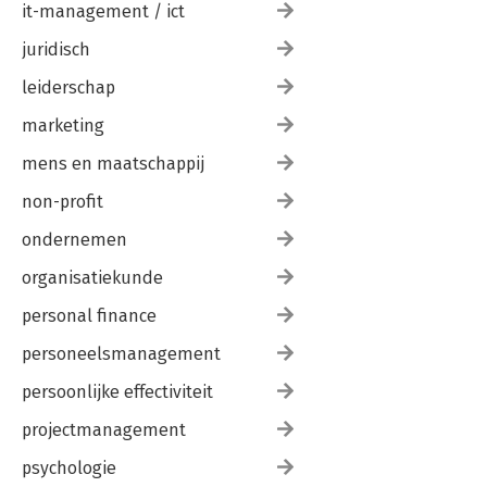
it-management / ict
juridisch
leiderschap
marketing
mens en maatschappij
non-profit
ondernemen
organisatiekunde
personal finance
personeelsmanagement
persoonlijke effectiviteit
projectmanagement
psychologie