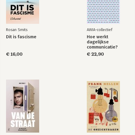
Rosan Smits
AWIA-collectief
Dit is fascisme
Hoe werkt
dagelijkse
communicatie?
€ 16,00
€ 22,90