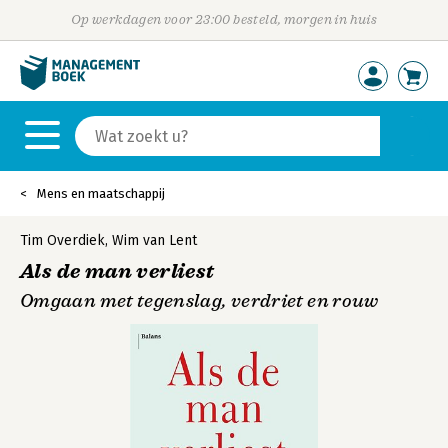
Op werkdagen voor 23:00 besteld, morgen in huis
Mens en maatschappij
Tim Overdiek
,
Wim van Lent
Als de man verliest
Omgaan met tegenslag, verdriet en rouw