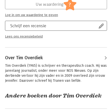
?
Uw waardering
Log in om uw waardering te geven
Schrijf een recensie
Lees ons recensiebeleid
Over Tim Overdiek
Tim Overdiek (1965) is schrijver en therapeutisch coach. Hij was 
jarenlang journalist, onder meer voor NOS Nieuws. Op zijn 
dertiende verloor hij zijn vader en in 2009 overleed zijn vrouw 
Jennifer. Daarover schreef hij Tranen van liefde.
Andere boeken door Tim Overdiek