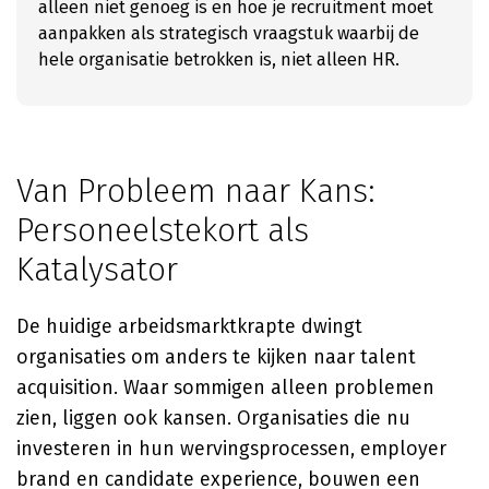
alleen niet genoeg is en hoe je recruitment moet
aanpakken als strategisch vraagstuk waarbij de
hele organisatie betrokken is, niet alleen HR.
Van Probleem naar Kans:
Personeelstekort als
Katalysator
De huidige arbeidsmarktkrapte dwingt
organisaties om anders te kijken naar talent
acquisition. Waar sommigen alleen problemen
zien, liggen ook kansen. Organisaties die nu
investeren in hun wervingsprocessen, employer
brand en candidate experience, bouwen een