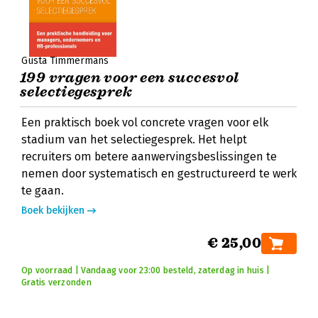
Gusta Timmermans
199 vragen voor een succesvol
selectiegesprek
Een praktisch boek vol concrete vragen voor elk
stadium van het selectiegesprek. Het helpt
recruiters om betere aanwervingsbeslissingen te
nemen door systematisch en gestructureerd te werk
te gaan.
Boek bekijken
€ 25,00
Op voorraad | Vandaag voor 23:00 besteld, zaterdag in huis |
Gratis verzonden