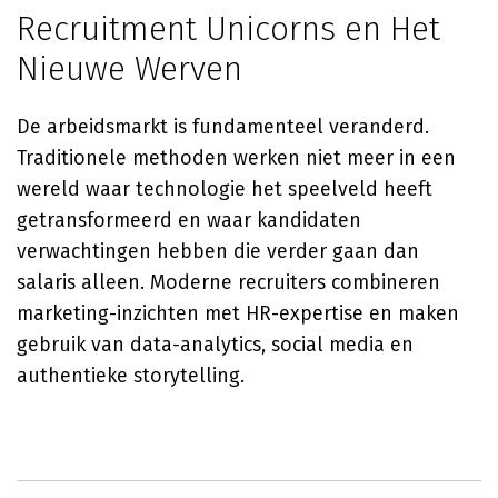
Recruitment Unicorns en Het
Nieuwe Werven
De arbeidsmarkt is fundamenteel veranderd.
Traditionele methoden werken niet meer in een
wereld waar technologie het speelveld heeft
getransformeerd en waar kandidaten
verwachtingen hebben die verder gaan dan
salaris alleen. Moderne recruiters combineren
marketing-inzichten met HR-expertise en maken
gebruik van data-analytics, social media en
authentieke storytelling.