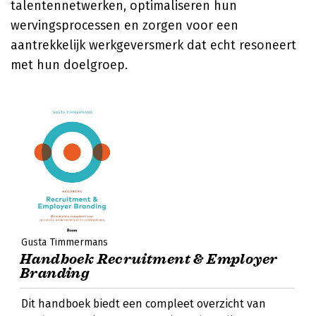
talentennetwerken, optimaliseren hun
wervingsprocessen en zorgen voor een
aantrekkelijk werkgeversmerk dat echt resoneert
met hun doelgroep.
Gusta Timmermans
Handboek Recruitment & Employer
Branding
Dit handboek biedt een compleet overzicht van