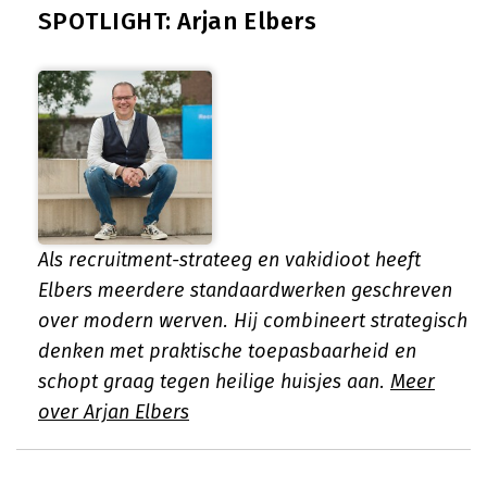
SPOTLIGHT: Arjan Elbers
Als recruitment-strateeg en vakidioot heeft
Elbers meerdere standaardwerken geschreven
over modern werven. Hij combineert strategisch
denken met praktische toepasbaarheid en
schopt graag tegen heilige huisjes aan.
Meer
over Arjan Elbers