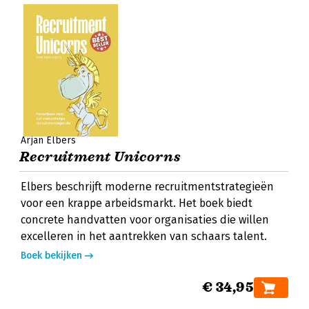
Arjan Elbers
Recruitment Unicorns
Elbers beschrijft moderne recruitmentstrategieën
voor een krappe arbeidsmarkt. Het boek biedt
concrete handvatten voor organisaties die willen
excelleren in het aantrekken van schaars talent.
Boek bekijken
€ 34,95