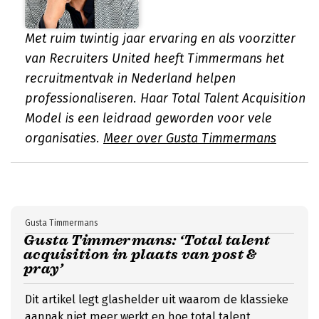
Met ruim twintig jaar ervaring en als voorzitter
van Recruiters United heeft Timmermans het
recruitmentvak in Nederland helpen
professionaliseren. Haar Total Talent Acquisition
Model is een leidraad geworden voor vele
organisaties.
Meer over Gusta Timmermans
Gusta Timmermans
Gusta Timmermans: ‘Total talent
acquisition in plaats van post &
pray’
Dit artikel legt glashelder uit waarom de klassieke
aanpak niet meer werkt en hoe total talent