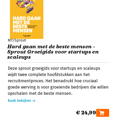
MT/Sprout
Hard gaan met de beste mensen -
Sprout Groeigids voor startups en
scaleups
Deze sprout groeigids voor startups en scaleups
wijdt twee complete hoofdstukken aan het
recruitmentproces. Het benadrukt hoe cruciaal
goede werving is voor groeiende bedrijven die willen
opschalen met de beste mensen.
Boek bekijken
€ 24,99