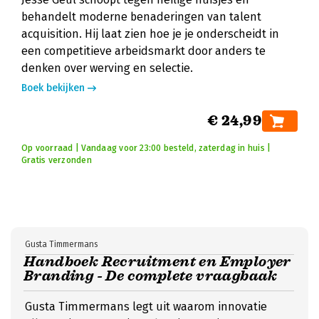
behandelt moderne benaderingen van talent
acquisition. Hij laat zien hoe je je onderscheidt in
een competitieve arbeidsmarkt door anders te
denken over werving en selectie.
Boek bekijken
€ 24,99
Op voorraad | Vandaag voor 23:00 besteld, zaterdag in huis |
Gratis verzonden
Gusta Timmermans
Handboek Recruitment en Employer
Branding - De complete vraagbaak
Gusta Timmermans legt uit waarom innovatie