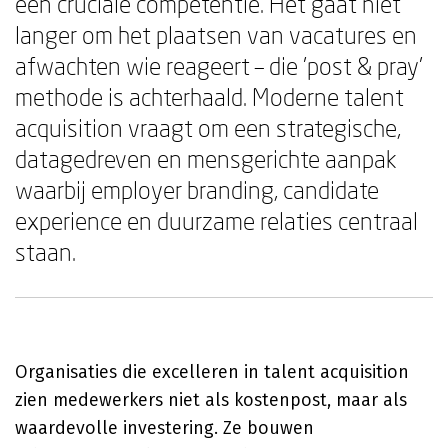
een cruciale competentie. Het gaat niet
langer om het plaatsen van vacatures en
afwachten wie reageert – die 'post & pray'
methode is achterhaald. Moderne talent
acquisition vraagt om een strategische,
datagedreven en mensgerichte aanpak
waarbij employer branding, candidate
experience en duurzame relaties centraal
staan.
Organisaties die excelleren in talent acquisition
zien medewerkers niet als kostenpost, maar als
waardevolle investering. Ze bouwen