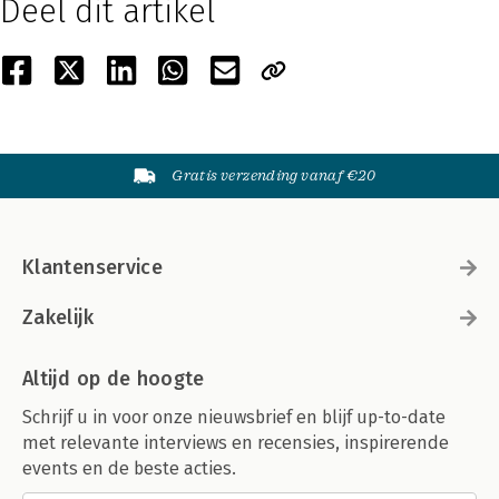
Deel dit artikel
Gratis verzending vanaf €20
Klantenservice
Zakelijk
Altijd op de hoogte
Schrijf u in voor onze nieuwsbrief en blijf up-to-date
met relevante interviews en recensies, inspirerende
events en de beste acties.