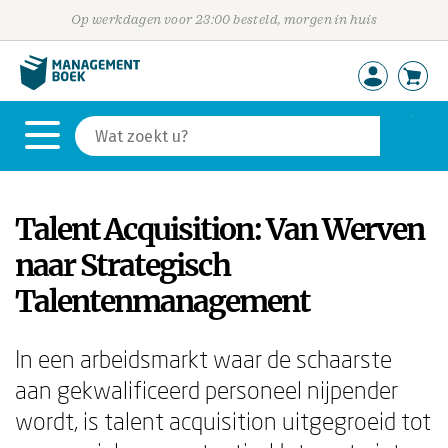
Op werkdagen voor 23:00 besteld, morgen in huis
Talent Acquisition: Van Werven
naar Strategisch
Talentenmanagement
In een arbeidsmarkt waar de schaarste
aan gekwalificeerd personeel nijpender
wordt, is talent acquisition uitgegroeid tot