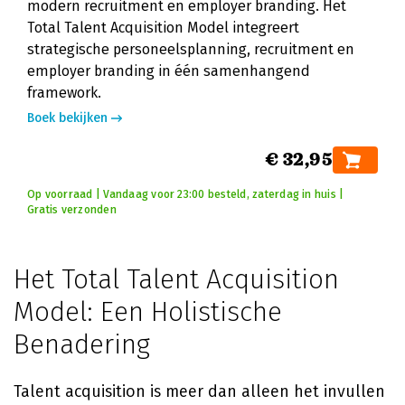
modern recruitment en employer branding. Het
Total Talent Acquisition Model integreert
strategische personeelsplanning, recruitment en
employer branding in één samenhangend
framework.
Boek bekijken
€ 32,95
Op voorraad | Vandaag voor 23:00 besteld, zaterdag in huis |
Gratis verzonden
Het Total Talent Acquisition
Model: Een Holistische
Benadering
Talent acquisition is meer dan alleen het invullen