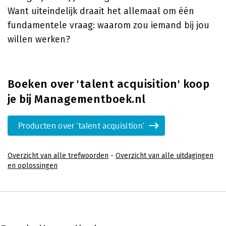
Want uiteindelijk draait het allemaal om één
fundamentele vraag: waarom zou iemand bij jou
willen werken?
Boeken over 'talent acquisition' koop
je bij Managementboek.nl
Producten over 'talent acquisition'
Overzicht van alle trefwoorden
-
Overzicht van alle uitdagingen
en oplossingen