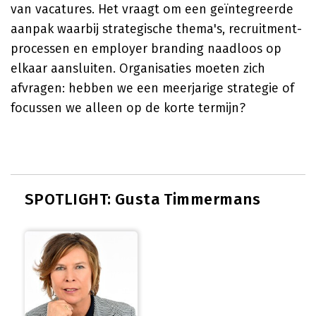
van vacatures. Het vraagt om een geïntegreerde
aanpak waarbij strategische thema's, recruitment-
processen en employer branding naadloos op
elkaar aansluiten. Organisaties moeten zich
afvragen: hebben we een meerjarige strategie of
focussen we alleen op de korte termijn?
SPOTLIGHT: Gusta Timmermans