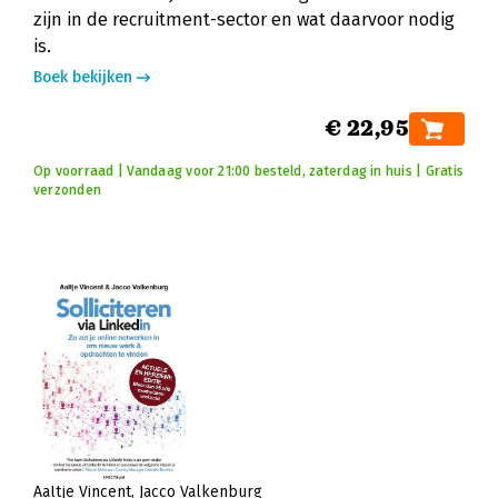
zijn in de recruitment-sector en wat daarvoor nodig
is.
Boek bekijken
€ 22,95
Op voorraad | Vandaag voor 21:00 besteld, zaterdag in huis | Gratis
verzonden
Aaltje Vincent
Jacco Valkenburg