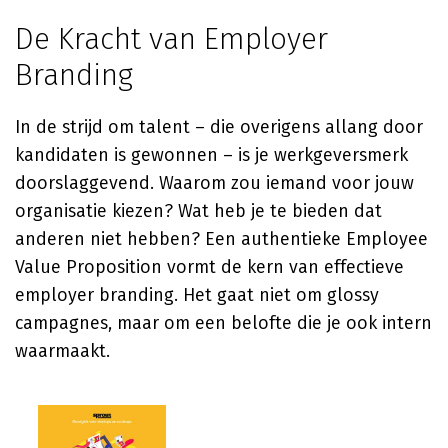
De Kracht van Employer
Branding
In de strijd om talent – die overigens allang door
kandidaten is gewonnen – is je werkgeversmerk
doorslaggevend. Waarom zou iemand voor jouw
organisatie kiezen? Wat heb je te bieden dat
anderen niet hebben? Een authentieke Employee
Value Proposition vormt de kern van effectieve
employer branding. Het gaat niet om glossy
campagnes, maar om een belofte die je ook intern
waarmaakt.