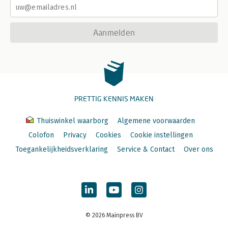
Aanmelden
PRETTIG KENNIS MAKEN
Thuiswinkel waarborg
Algemene voorwaarden
Colofon
Privacy
Cookies
Cookie instellingen
Toegankelijkheidsverklaring
Service & Contact
Over ons
© 2026 Mainpress BV