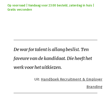
Op voorraad | Vandaag voor 23:00 besteld, zaterdag in huis |
Gratis verzonden
De war for talent is allang beslist. Ten
faveure van de kandidaat. Die heeft het
werk voor het uitkiezen.
Uit:
Handboek Recruitment & Employer
Branding