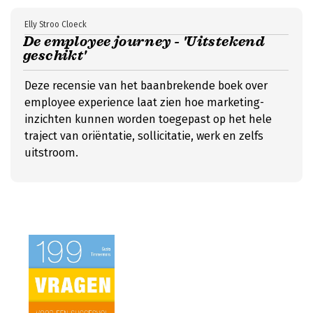
Elly Stroo Cloeck
De employee journey - 'Uitstekend
geschikt'
Deze recensie van het baanbrekende boek over
employee experience laat zien hoe marketing-
inzichten kunnen worden toegepast op het hele
traject van oriëntatie, sollicitatie, werk en zelfs
uitstroom.