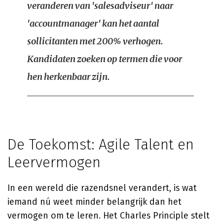
veranderen van 'salesadviseur' naar
'accountmanager' kan het aantal
sollicitanten met 200% verhogen.
Kandidaten zoeken op termen die voor
hen herkenbaar zijn.
De Toekomst: Agile Talent en
Leervermogen
In een wereld die razendsnel verandert, is wat
iemand nú weet minder belangrijk dan het
vermogen om te leren. Het Charles Principle stelt