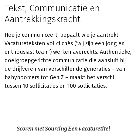
Tekst, Communicatie en
Aantrekkingskracht
Hoe je communiceert, bepaalt wie je aantrekt.
Vacatureteksten vol clichés ('wij zijn een jong en
enthousiast team') werken averechts. Authentieke,
doelgroepgerichte communicatie die aansluit bij
de drijfveren van verschillende generaties – van
babyboomers tot Gen Z – maakt het verschil
tussen 10 sollicitaties en 100 sollicitaties.
Scoren met Sourcing
Een vacaturetitel