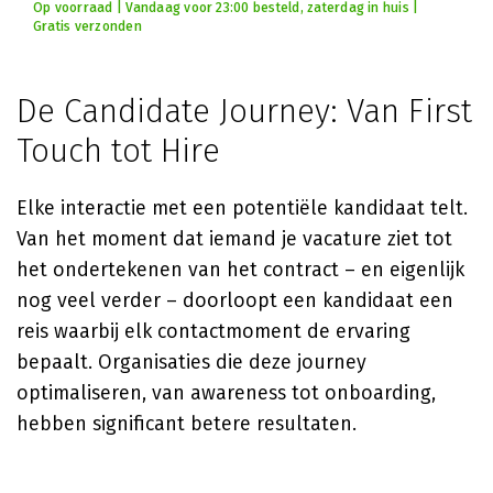
Op voorraad | Vandaag voor 23:00 besteld, zaterdag in huis |
Gratis verzonden
De Candidate Journey: Van First
Touch tot Hire
Elke interactie met een potentiële kandidaat telt.
Van het moment dat iemand je vacature ziet tot
het ondertekenen van het contract – en eigenlijk
nog veel verder – doorloopt een kandidaat een
reis waarbij elk contactmoment de ervaring
bepaalt. Organisaties die deze journey
optimaliseren, van awareness tot onboarding,
hebben significant betere resultaten.