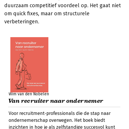
duurzaam competitief voordeel op. Het gaat niet
om quick fixes, maar om structurele
verbeteringen.
Wim van den Nobelen
Van recruiter naar ondernemer
Voor recruitment-professionals die de stap naar
ondernemerschap overwegen. Het boek biedt
inzichten in hoe je als zelfstandige succesvol kunt