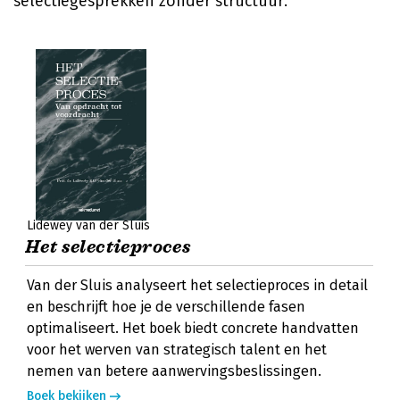
selectiegesprekken zonder structuur.
Lidewey van der Sluis
Het selectieproces
Van der Sluis analyseert het selectieproces in detail
en beschrijft hoe je de verschillende fasen
optimaliseert. Het boek biedt concrete handvatten
voor het werven van strategisch talent en het
nemen van betere aanwervingsbeslissingen.
Boek bekijken