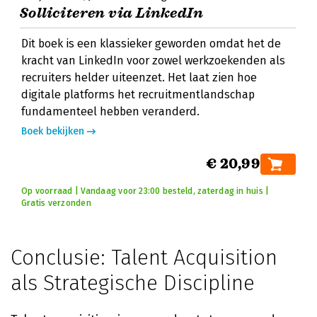
Solliciteren via LinkedIn
Dit boek is een klassieker geworden omdat het de
kracht van LinkedIn voor zowel werkzoekenden als
recruiters helder uiteenzet. Het laat zien hoe
digitale platforms het recruitmentlandschap
fundamenteel hebben veranderd.
Boek bekijken
€ 20,99
Op voorraad | Vandaag voor 23:00 besteld, zaterdag in huis |
Gratis verzonden
Conclusie: Talent Acquisition
als Strategische Discipline