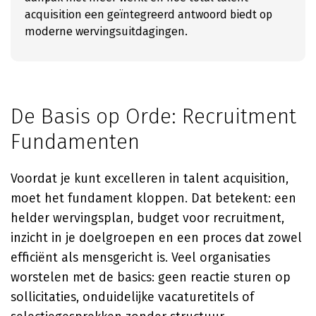
acquisition een geïntegreerd antwoord biedt op
moderne wervingsuitdagingen.
De Basis op Orde: Recruitment
Fundamenten
Voordat je kunt excelleren in talent acquisition,
moet het fundament kloppen. Dat betekent: een
helder wervingsplan, budget voor recruitment,
inzicht in je doelgroepen en een proces dat zowel
efficiënt als mensgericht is. Veel organisaties
worstelen met de basics: geen reactie sturen op
sollicitaties, onduidelijke vacaturetitels of