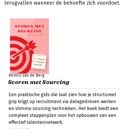
terugvallen wanneer de behoefte zich voordoet.
Remco van de Berg
Scoren met Sourcing
Een praktische gids die laat zien hoe je structureel
grip krijgt op recruitment via datagedreven werken
en slimme sourcing-technieken. Het boek biedt een
compleet stappenplan voor het opbouwen van een
effectief talentennetwerk.