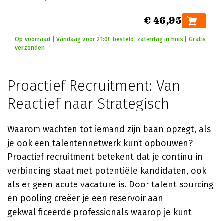
€ 46,95
Op voorraad | Vandaag voor 21:00 besteld, zaterdag in huis | Gratis
verzonden
Proactief Recruitment: Van
Reactief naar Strategisch
Waarom wachten tot iemand zijn baan opzegt, als
je ook een talentennetwerk kunt opbouwen?
Proactief recruitment betekent dat je continu in
verbinding staat met potentiële kandidaten, ook
als er geen acute vacature is. Door talent sourcing
en pooling creëer je een reservoir aan
gekwalificeerde professionals waarop je kunt