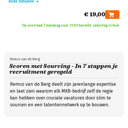
Boek bekijken
€ 19,00
Op voorraad | Vandaag voor 21:00 besteld, zaterdag in huis
Remco van de Berg
Scoren met Sourcing - In 7 stappen je
recruitment geregeld
Remco van de Berg deelt zijn jarenlange expertise
en laat zien waarom elk MKB-bedrijf zelf de regie
kan hebben over cruciale vacatures door slim te
sourcen en een talentennetwerk op te bouwen.