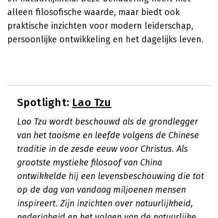
alleen filosofische waarde, maar biedt ook
praktische inzichten voor modern leiderschap,
persoonlijke ontwikkeling en het dagelijks leven.
Spotlight:
Lao Tzu
Lao Tzu wordt beschouwd als de grondlegger
van het taoïsme en leefde volgens de Chinese
traditie in de zesde eeuw voor Christus. Als
grootste mystieke filosoof van China
ontwikkelde hij een levensbeschouwing die tot
op de dag van vandaag miljoenen mensen
inspireert. Zijn inzichten over natuurlijkheid,
nederigheid en het volgen van de natuurlijke