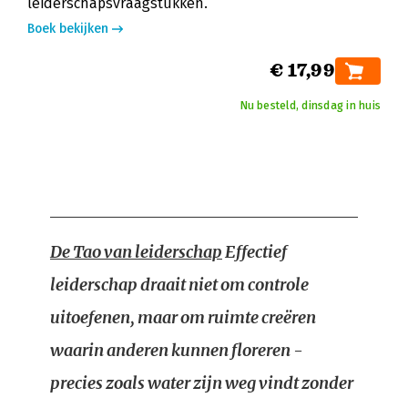
leiderschapsvraagstukken.
Boek bekijken
€ 17,99
Nu besteld, dinsdag in huis
De Tao van leiderschap
Effectief
leiderschap draait niet om controle
uitoefenen, maar om ruimte creëren
waarin anderen kunnen floreren -
precies zoals water zijn weg vindt zonder