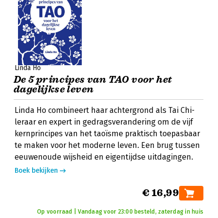
Linda Ho
De 5 principes van TAO voor het
dagelijkse leven
Linda Ho combineert haar achtergrond als Tai Chi-
leraar en expert in gedragsverandering om de vijf
kernprincipes van het taoïsme praktisch toepasbaar
te maken voor het moderne leven. Een brug tussen
eeuwenoude wijsheid en eigentijdse uitdagingen.
Boek bekijken
€ 16,99
Op voorraad | Vandaag voor 23:00 besteld, zaterdag in huis