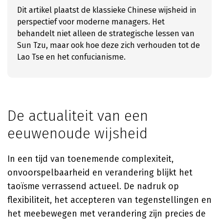
Dit artikel plaatst de klassieke Chinese wijsheid in
perspectief voor moderne managers. Het
behandelt niet alleen de strategische lessen van
Sun Tzu, maar ook hoe deze zich verhouden tot de
Lao Tse en het confucianisme.
De actualiteit van een
eeuwenoude wijsheid
In een tijd van toenemende complexiteit,
onvoorspelbaarheid en verandering blijkt het
taoïsme verrassend actueel. De nadruk op
flexibiliteit, het accepteren van tegenstellingen en
het meebewegen met verandering zijn precies de