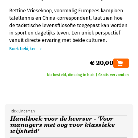
Bettine Vriesekoop, voormalig Europees kampioen
tafeltennis en China-correspondent, laat zien hoe
de taoïstische levensfilosofie toegepast kan worden
in sport en dagelijks leven. Een uniek perspectief
vanuit directe ervaring met beide culturen.
Boek bekijken
€ 20,00
Nu besteld, dinsdag in huis | Gratis verzonden
Rick Lindeman
Handboek voor de heerser - 'Voor
managers met oog voor klassieke
wijsheid'