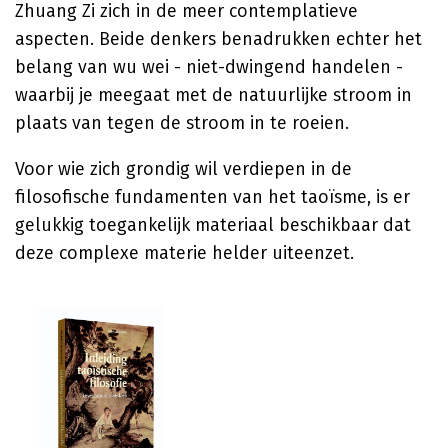
Zhuang Zi zich in de meer contemplatieve
aspecten. Beide denkers benadrukken echter het
belang van wu wei - niet-dwingend handelen -
waarbij je meegaat met de natuurlijke stroom in
plaats van tegen de stroom in te roeien.
Voor wie zich grondig wil verdiepen in de
filosofische fundamenten van het taoïsme, is er
gelukkig toegankelijk materiaal beschikbaar dat
deze complexe materie helder uiteenzet.