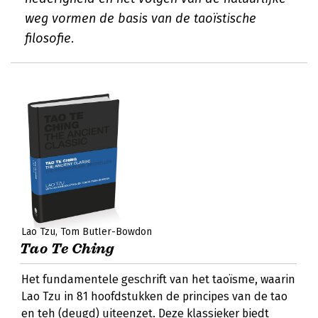
weg vormen de basis van de taoïstische
filosofie.
Lao Tzu
Tom Butler-Bowdon
Tao Te Ching
Het fundamentele geschrift van het taoïsme, waarin
Lao Tzu in 81 hoofdstukken de principes van de tao
en teh (deugd) uiteenzet. Deze klassieker biedt