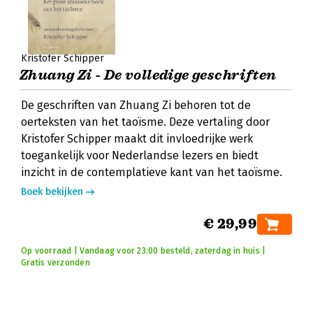
Kristofer Schipper
Zhuang Zi - De volledige geschriften
De geschriften van Zhuang Zi behoren tot de
oerteksten van het taoïsme. Deze vertaling door
Kristofer Schipper maakt dit invloedrijke werk
toegankelijk voor Nederlandse lezers en biedt
inzicht in de contemplatieve kant van het taoïsme.
Boek bekijken
€ 29,99
Op voorraad | Vandaag voor 23:00 besteld, zaterdag in huis |
Gratis verzonden