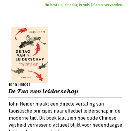
Nu besteld, dinsdag in huis | Gratis verzonden
John Heider
De Tao van leiderschap
John Heider maakt een directe vertaling van
taoïstische principes naar effectief leiderschap in de
moderne tijd. Dit boek laat zien hoe oude Chinese
wijsheid verrassend actueel blijkt voor hedendaagse