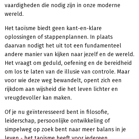
vaardigheden die nodig zijn in onze moderne
wereld.
Het taoïsme biedt geen kant-en-klare
oplossingen of stappenplannen. In plaats
daarvan nodigt het uit tot een fundamenteel
andere manier van kijken naar jezelf en de wereld.
Het vraagt om geduld, oefening en de bereidheid
om los te laten van de illusie van controle. Maar
voor wie deze weg bewandelt, opent zich een
rijkdom aan wijsheid die het leven lichter en
vreugdevoller kan maken.
Of je nu geïnteresseerd bent in filosofie,
leiderschap, persoonlijke ontwikkeling of
simpelweg op zoek bent naar meer balans in je
leven - het taoïsme heeft voor iedereen