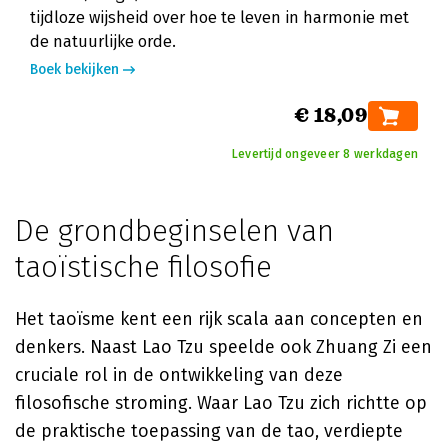
tijdloze wijsheid over hoe te leven in harmonie met
de natuurlijke orde.
Boek bekijken
€ 18,09
Levertijd ongeveer 8 werkdagen
De grondbeginselen van
taoïstische filosofie
Het taoïsme kent een rijk scala aan concepten en
denkers. Naast Lao Tzu speelde ook Zhuang Zi een
cruciale rol in de ontwikkeling van deze
filosofische stroming. Waar Lao Tzu zich richtte op
de praktische toepassing van de tao, verdiepte