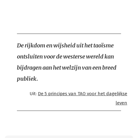
De rijkdom en wijsheid uit het taoïsme
ontsluiten voor de westerse wereld kan
bijdragen aan het welzijn van een breed
publiek.
Uit:
De 5 principes van TAO voor het dagelijkse
leven