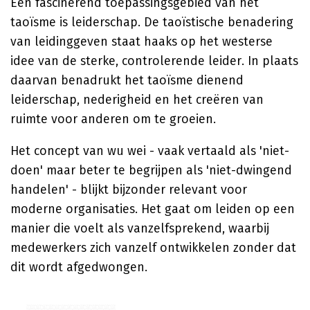
Een fascinerend toepassingsgebied van het
taoïsme is leiderschap. De taoïstische benadering
van leidinggeven staat haaks op het westerse
idee van de sterke, controlerende leider. In plaats
daarvan benadrukt het taoïsme dienend
leiderschap, nederigheid en het creëren van
ruimte voor anderen om te groeien.
Het concept van wu wei - vaak vertaald als 'niet-
doen' maar beter te begrijpen als 'niet-dwingend
handelen' - blijkt bijzonder relevant voor
moderne organisaties. Het gaat om leiden op een
manier die voelt als vanzelfsprekend, waarbij
medewerkers zich vanzelf ontwikkelen zonder dat
dit wordt afgedwongen.