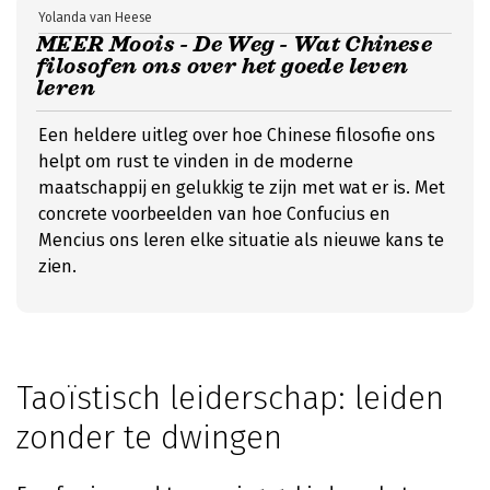
Yolanda van Heese
MEER Moois - De Weg - Wat Chinese
filosofen ons over het goede leven
leren
Een heldere uitleg over hoe Chinese filosofie ons
helpt om rust te vinden in de moderne
maatschappij en gelukkig te zijn met wat er is. Met
concrete voorbeelden van hoe Confucius en
Mencius ons leren elke situatie als nieuwe kans te
zien.
Taoïstisch leiderschap: leiden
zonder te dwingen