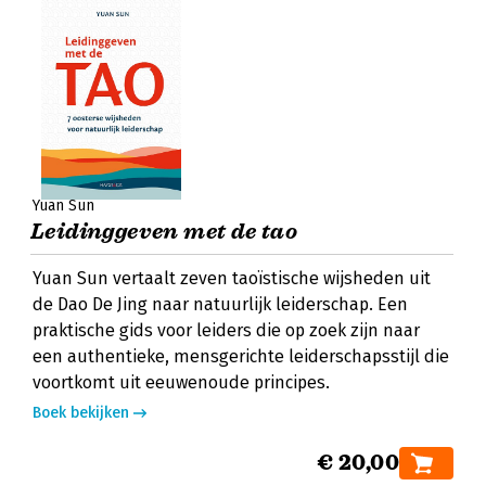
Yuan Sun
Leidinggeven met de tao
Yuan Sun vertaalt zeven taoïstische wijsheden uit
de Dao De Jing naar natuurlijk leiderschap. Een
praktische gids voor leiders die op zoek zijn naar
een authentieke, mensgerichte leiderschapsstijl die
voortkomt uit eeuwenoude principes.
Boek bekijken
€ 20,00