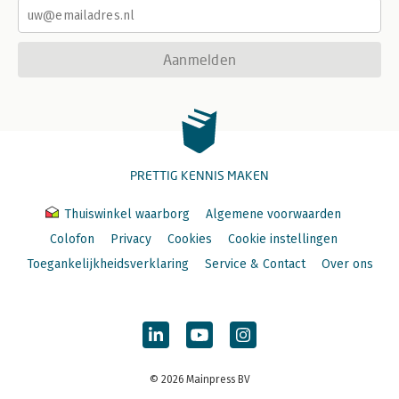
Aanmelden
PRETTIG KENNIS MAKEN
Thuiswinkel waarborg
Algemene voorwaarden
Colofon
Privacy
Cookies
Cookie instellingen
Toegankelijkheidsverklaring
Service & Contact
Over ons
© 2026 Mainpress BV