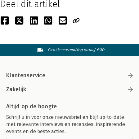
Deel dit artikel
Gratis verzending vanaf €20
Klantenservice
Zakelijk
Altijd op de hoogte
Schrijf u in voor onze nieuwsbrief en blijf up-to-date
met relevante interviews en recensies, inspirerende
events en de beste acties.