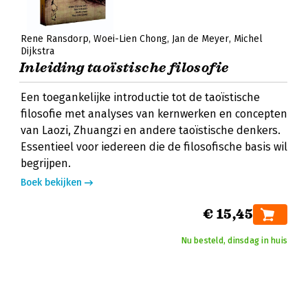
René Ransdorp
Woei-Lien Chong
Jan de Meyer
Michel
Dijkstra
Inleiding taoïstische filosofie
Een toegankelijke introductie tot de taoïstische
filosofie met analyses van kernwerken en concepten
van Laozi, Zhuangzi en andere taoïstische denkers.
Essentieel voor iedereen die de filosofische basis wil
begrijpen.
Boek bekijken
€ 15,45
Nu besteld, dinsdag in huis