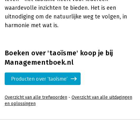
waardevolle inzichten te bieden. Het is een
uitnodiging om de natuurlijke weg te volgen, in
harmonie met wat is.
Boeken over 'taoïsme' koop je bij
Managementboek.nl
Producten over 'taoïsme'
Overzicht van alle trefwoorden
-
Overzicht van alle uitdagingen
en oplossingen