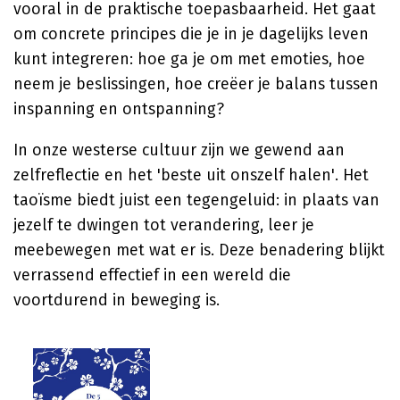
vooral in de praktische toepasbaarheid. Het gaat
om concrete principes die je in je dagelijks leven
kunt integreren: hoe ga je om met emoties, hoe
neem je beslissingen, hoe creëer je balans tussen
inspanning en ontspanning?
In onze westerse cultuur zijn we gewend aan
zelfreflectie en het 'beste uit onszelf halen'. Het
taoïsme biedt juist een tegengeluid: in plaats van
jezelf te dwingen tot verandering, leer je
meebewegen met wat er is. Deze benadering blijkt
verrassend effectief in een wereld die
voortdurend in beweging is.