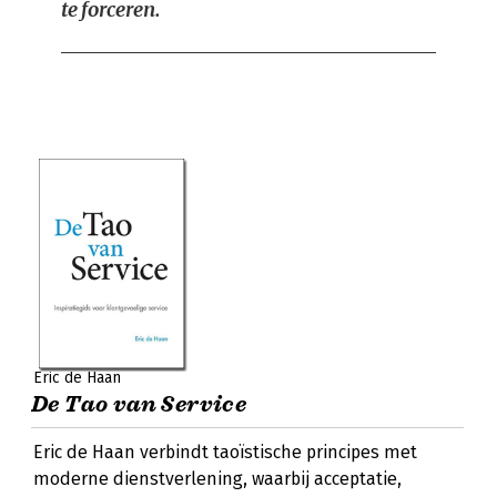
te forceren.
Eric de Haan
De Tao van Service
Eric de Haan verbindt taoïstische principes met
moderne dienstverlening, waarbij acceptatie,