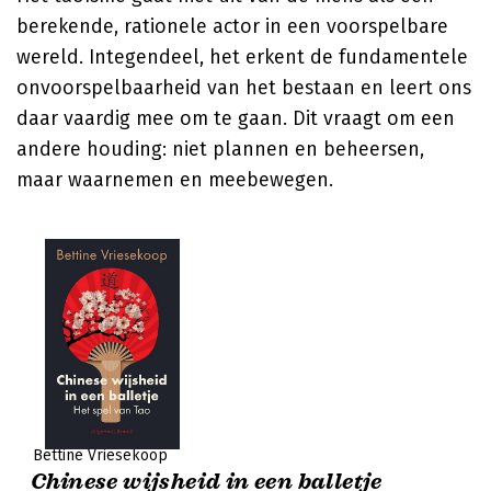
berekende, rationele actor in een voorspelbare
wereld. Integendeel, het erkent de fundamentele
onvoorspelbaarheid van het bestaan en leert ons
daar vaardig mee om te gaan. Dit vraagt om een
andere houding: niet plannen en beheersen,
maar waarnemen en meebewegen.
Bettine Vriesekoop
Chinese wijsheid in een balletje