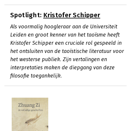
Spotlight:
Kristofer Schipper
Als voormalig hoogleraar aan de Universiteit
Leiden en groot kenner van het taoïsme heeft
Kristofer Schipper een cruciale rol gespeeld in
het ontsluiten van de taoïstische literatuur voor
het westerse publiek. Zijn vertalingen en
interpretaties maken de diepgang van deze
filosofie toegankelijk.