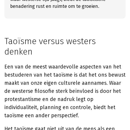
benadering rust en ruimte om te groeien.
Taoïsme versus westers
denken
Een van de meest waardevolle aspecten van het
bestuderen van het taoïsme is dat het ons bewust
maakt van onze eigen culturele aannames. Waar
de westerse filosofie sterk beïnvloed is door het
protestantisme en de nadruk legt op
individualiteit, planning en controle, biedt het
taoïsme een ander perspectief.
Het taoïsme gaat niet uit van de mens als een