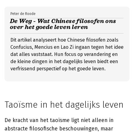
Peter de Roode
De Weg - Wat Chinese filosofen ons
over het goede leven leren
Dit artikel analyseert hoe Chinese filosofen zoals
Confucius, Mencius en Lao Zi ingaan tegen het idee
dat alles vaststaat. Hun focus op verandering en
de kleine dingen in het dagelijks leven biedt een
verfrissend perspectief op het goede leven.
Taoïsme in het dagelijks leven
De kracht van het taoïsme ligt niet alleen in
abstracte filosofische beschouwingen, maar