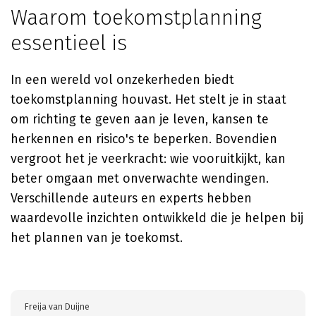
Waarom toekomstplanning
essentieel is
In een wereld vol onzekerheden biedt
toekomstplanning houvast. Het stelt je in staat
om richting te geven aan je leven, kansen te
herkennen en risico's te beperken. Bovendien
vergroot het je veerkracht: wie vooruitkijkt, kan
beter omgaan met onverwachte wendingen.
Verschillende auteurs en experts hebben
waardevolle inzichten ontwikkeld die je helpen bij
het plannen van je toekomst.
Freija van Duijne