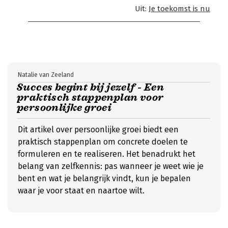
Uit:
Je toekomst is nu
Natalie van Zeeland
Succes begint bij jezelf - Een
praktisch stappenplan voor
persoonlijke groei
Dit artikel over persoonlijke groei biedt een
praktisch stappenplan om concrete doelen te
formuleren en te realiseren. Het benadrukt het
belang van zelfkennis: pas wanneer je weet wie je
bent en wat je belangrijk vindt, kun je bepalen
waar je voor staat en naartoe wilt.