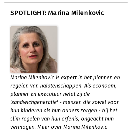
SPOTLIGHT: Marina Milenkovic
Marina Milenkovic is expert in het plannen en
regelen van nalatenschappen. Als econoom,
planner en executeur helpt zij de
'sandwichgeneratie' - mensen die zowel voor
hun kinderen als hun ouders zorgen - bij het
slim regelen van hun erfenis, ongeacht hun
vermogen.
Meer over Marina Milenkovic