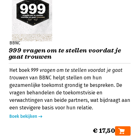
BBNC
999 vragen om te stellen voordat je
gaat trouwen
Het boek
999 vragen om te stellen voordat je gaat
trouwen
van BBNC helpt stellen om hun
gezamenlijke toekomst grondig te bespreken. De
vragen behandelen de toekomstvisie en
verwachtingen van beide partners, wat bijdraagt aan
een stevigere basis voor hun relatie.
Boek bekijken
€ 17,50