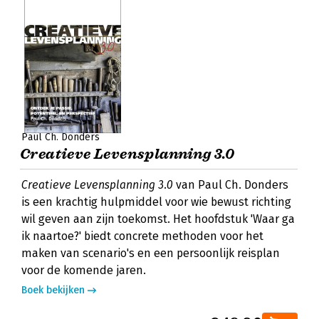
Paul Ch. Donders
Creatieve Levensplanning 3.0
Creatieve Levensplanning 3.0
van Paul Ch. Donders
is een krachtig hulpmiddel voor wie bewust richting
wil geven aan zijn toekomst. Het hoofdstuk 'Waar ga
ik naartoe?' biedt concrete methoden voor het
maken van scenario's en een persoonlijk reisplan
voor de komende jaren.
Boek bekijken