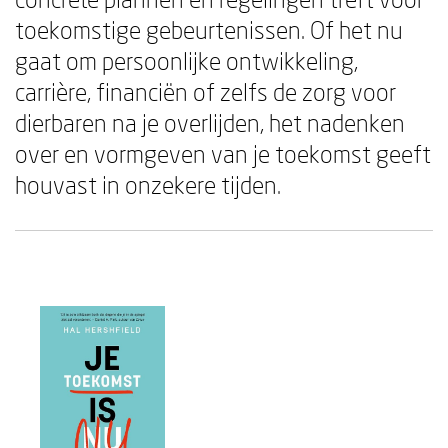
toekomstige gebeurtenissen. Of het nu
gaat om persoonlijke ontwikkeling,
carrière, financiën of zelfs de zorg voor
dierbaren na je overlijden, het nadenken
over en vormgeven van je toekomst geeft
houvast in onzekere tijden.