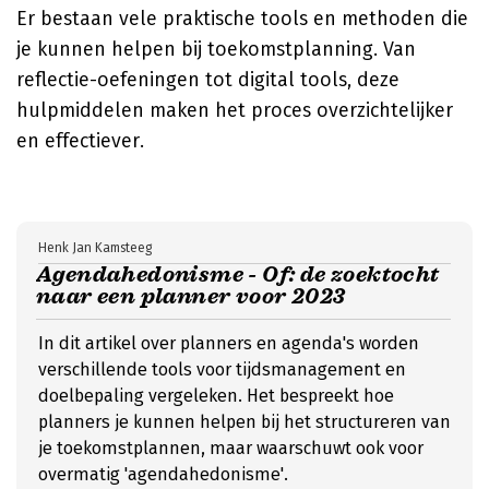
Er bestaan vele praktische tools en methoden die
je kunnen helpen bij toekomstplanning. Van
reflectie-oefeningen tot digital tools, deze
hulpmiddelen maken het proces overzichtelijker
en effectiever.
Henk Jan Kamsteeg
Agendahedonisme - Of: de zoektocht
naar een planner voor 2023
In dit artikel over planners en agenda's worden
verschillende tools voor tijdsmanagement en
doelbepaling vergeleken. Het bespreekt hoe
planners je kunnen helpen bij het structureren van
je toekomstplannen, maar waarschuwt ook voor
overmatig 'agendahedonisme'.