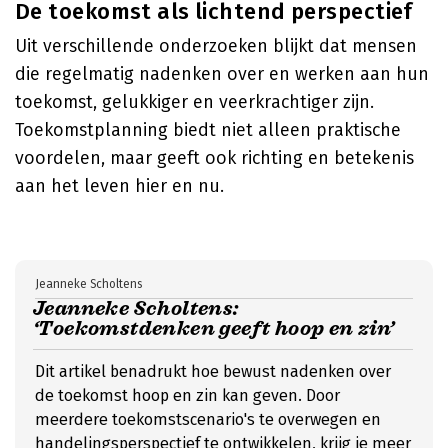
De toekomst als lichtend perspectief
Uit verschillende onderzoeken blijkt dat mensen
die regelmatig nadenken over en werken aan hun
toekomst, gelukkiger en veerkrachtiger zijn.
Toekomstplanning biedt niet alleen praktische
voordelen, maar geeft ook richting en betekenis
aan het leven hier en nu.
Jeanneke Scholtens
Jeanneke Scholtens:
‘Toekomstdenken geeft hoop en zin’
Dit artikel benadrukt hoe bewust nadenken over
de toekomst hoop en zin kan geven. Door
meerdere toekomstscenario's te overwegen en
handelingsperspectief te ontwikkelen, krijg je meer