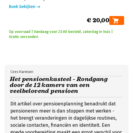
Boek bekijken
€ 20,00
Op voorraad | Vandaag voor 23:00 besteld, zaterdag in huis |
Gratis verzonden
Cees Harmsen
Het pensioenkasteel - Rondgang
door de 12 kamers van een
veelbelovend pensioen
Dit artikel over pensioenplanning benadrukt dat
pensioneren meer is dan stoppen met werken -
het brengt veranderingen in dagelijkse routines,
sociale contacten, financiën en identiteit. Een
goede voorbereiding maakt een groot verschil voor