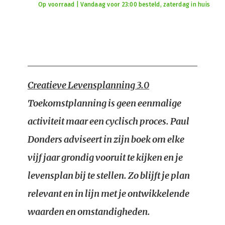
Op voorraad | Vandaag voor 23:00 besteld, zaterdag in huis
Creatieve Levensplanning 3.0
Toekomstplanning is geen eenmalige
activiteit maar een cyclisch proces. Paul
Donders adviseert in zijn boek om elke
vijf jaar grondig vooruit te kijken en je
levensplan bij te stellen. Zo blijft je plan
relevant en in lijn met je ontwikkelende
waarden en omstandigheden.