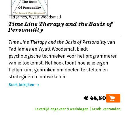
Tad James
Wyatt Woodsmall
Time Line Therapy and the Basis of
Personality
Time Line Therapy and the Basis of Personality
van
Tad James en Wyatt Woodsmall biedt
psychologische technieken voor het programmeren
van je toekomst. Het boek toont hoe je je eigen
tijdlijn kunt gebruiken om doelen te stellen en
strategieën te ontwikkelen.
Boek bekijken
€ 44,80
Levertijd ongeveer 9 werkdagen | Gratis verzonden