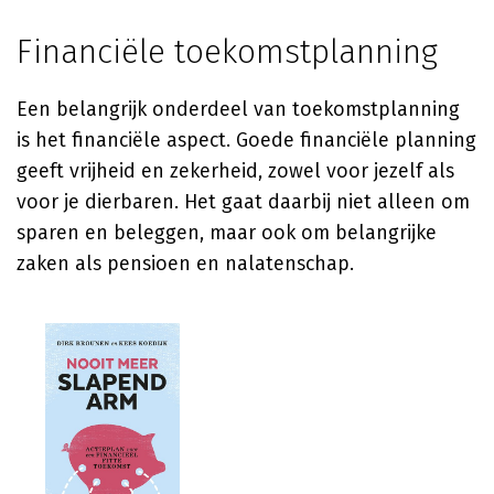
Financiële toekomstplanning
Een belangrijk onderdeel van toekomstplanning
is het financiële aspect. Goede financiële planning
geeft vrijheid en zekerheid, zowel voor jezelf als
voor je dierbaren. Het gaat daarbij niet alleen om
sparen en beleggen, maar ook om belangrijke
zaken als pensioen en nalatenschap.