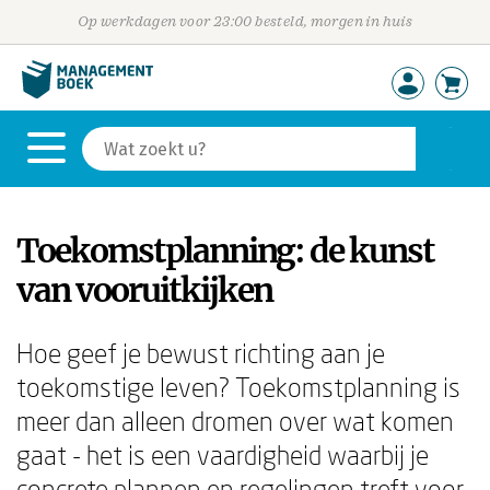
Op werkdagen voor 23:00 besteld, morgen in huis
Toekomstplanning: de kunst
van vooruitkijken
Hoe geef je bewust richting aan je
toekomstige leven? Toekomstplanning is
meer dan alleen dromen over wat komen
gaat - het is een vaardigheid waarbij je
concrete plannen en regelingen treft voor