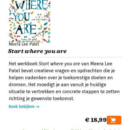
Meera Lee Patel
Start where you are
Het werkboek
Start where you are
van Meera Lee
Patel bevat creatieve vragen en opdrachten die je
helpen nadenken over je toekomstige doelen en
dromen. Het moedigt je aan vanuit je huidige
situatie te vertrekken en concrete stappen te zetten
richting je gewenste toekomst.
Boek bekijken
€ 18,99