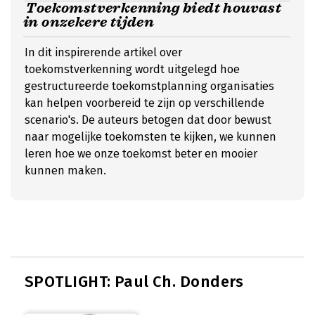
Toekomstverkenning biedt houvast
in onzekere tijden
In dit inspirerende artikel over
toekomstverkenning wordt uitgelegd hoe
gestructureerde toekomstplanning organisaties
kan helpen voorbereid te zijn op verschillende
scenario's. De auteurs betogen dat door bewust
naar mogelijke toekomsten te kijken, we kunnen
leren hoe we onze toekomst beter en mooier
kunnen maken.
SPOTLIGHT: Paul Ch. Donders