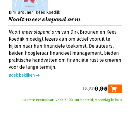
Dirk Brounen
Kees Koedijk
Nooit meer slapend arm
Nooit meer slapend arm
van Dirk Brounen en Kees
Koedijk moedigt lezers aan om actief vooruit te
kijken naar hun financiële toekomst. De auteurs,
beiden hoogleraar financieel management, bieden
praktische handvatten om financiële rust te creëren
voor de lange termijn.
Boek bekijken
9,95
18,50
Laatste exemplaar! Voor 21:00 uur besteld, maandag in huis