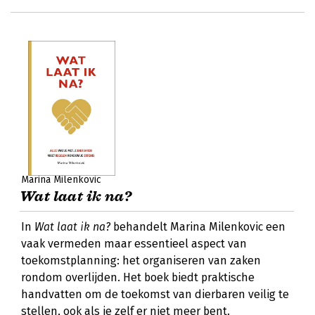
Marina Milenkovic
Wat laat ik na?
In
Wat laat ik na?
behandelt Marina Milenkovic een
vaak vermeden maar essentieel aspect van
toekomstplanning: het organiseren van zaken
rondom overlijden. Het boek biedt praktische
handvatten om de toekomst van dierbaren veilig te
stellen, ook als je zelf er niet meer bent.