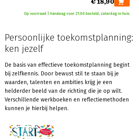
€ 18,90
Op voorraad | Vandaag voor 21:00 besteld, zaterdag in huis
Persoonlijke toekomstplanning:
ken jezelf
De basis van effectieve toekomstplanning begint
bij zelfkennis. Door bewust stil te staan bij je
waarden, talenten en ambities krijg je een
helderder beeld van de richting die je op wilt.
Verschillende werkboeken en reflectiemethoden
kunnen je hierbij helpen.