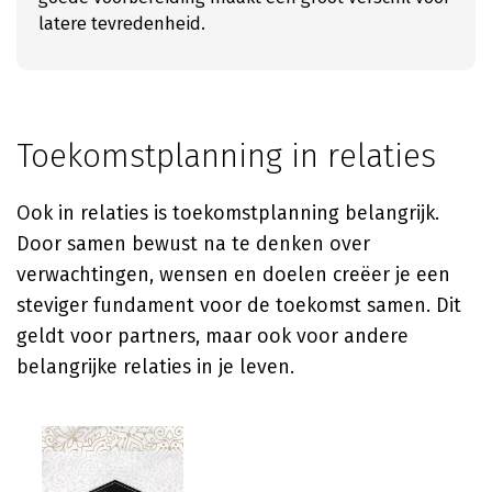
latere tevredenheid.
Toekomstplanning in relaties
Ook in relaties is toekomstplanning belangrijk.
Door samen bewust na te denken over
verwachtingen, wensen en doelen creëer je een
steviger fundament voor de toekomst samen. Dit
geldt voor partners, maar ook voor andere
belangrijke relaties in je leven.