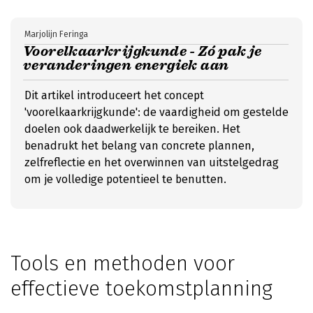
Marjolijn Feringa
Voorelkaarkrijgkunde - Zó pak je
veranderingen energiek aan
Dit artikel introduceert het concept
'voorelkaarkrijgkunde': de vaardigheid om gestelde
doelen ook daadwerkelijk te bereiken. Het
benadrukt het belang van concrete plannen,
zelfreflectie en het overwinnen van uitstelgedrag
om je volledige potentieel te benutten.
Tools en methoden voor
effectieve toekomstplanning