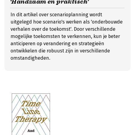
‘Handzaam en praktisch’
In dit artikel over scenarioplanning wordt
uitgelegd hoe scenario's werken als 'onderbouwde
verhalen over de toekomst'. Door verschillende
mogelijke toekomsten te verkennen, kun je beter
anticiperen op verandering en strategieën
ontwikkelen die robuust zijn in verschillende
omstandigheden.