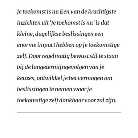
Je toekomst is nu
Een van de krachtigste
inzichten uit 'Je toekomst is nu' is dat
kleine, dagelijkse beslissingen een
enorme impact hebben op je toekomstige
zelf. Door regelmatig bewust stil te staan
bij de langetermijngevolgen van je
keuzes, ontwikkel je het vermogen om
beslissingen te nemen waar je
toekomstige zelf dankbaar voor zal zijn.