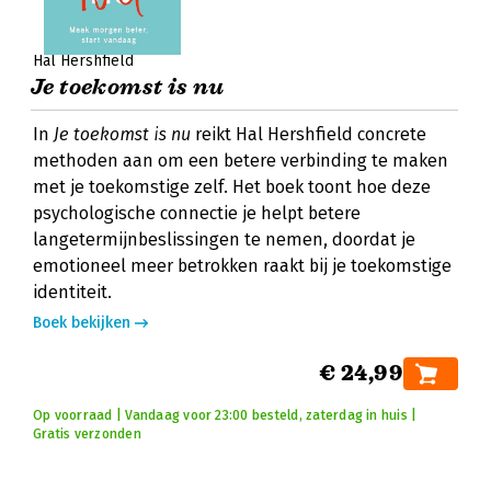
Hal Hershfield
Je toekomst is nu
In
Je toekomst is nu
reikt Hal Hershfield concrete
methoden aan om een betere verbinding te maken
met je toekomstige zelf. Het boek toont hoe deze
psychologische connectie je helpt betere
langetermijnbeslissingen te nemen, doordat je
emotioneel meer betrokken raakt bij je toekomstige
identiteit.
Boek bekijken
€ 24,99
Op voorraad | Vandaag voor 23:00 besteld, zaterdag in huis |
Gratis verzonden