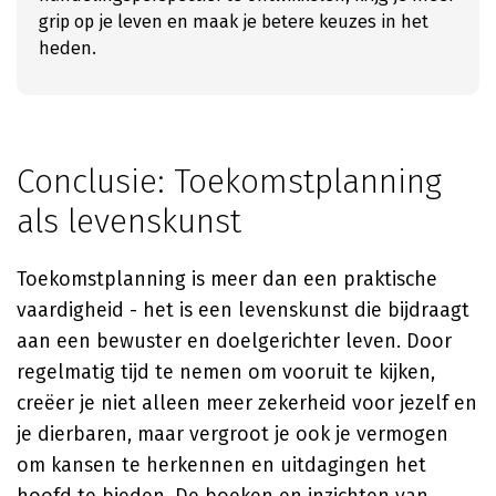
grip op je leven en maak je betere keuzes in het
heden.
Conclusie: Toekomstplanning
als levenskunst
Toekomstplanning is meer dan een praktische
vaardigheid - het is een levenskunst die bijdraagt
aan een bewuster en doelgerichter leven. Door
regelmatig tijd te nemen om vooruit te kijken,
creëer je niet alleen meer zekerheid voor jezelf en
je dierbaren, maar vergroot je ook je vermogen
om kansen te herkennen en uitdagingen het