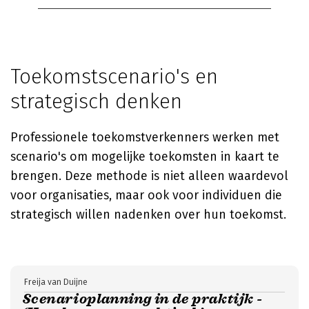
Toekomstscenario's en
strategisch denken
Professionele toekomstverkenners werken met
scenario's om mogelijke toekomsten in kaart te
brengen. Deze methode is niet alleen waardevol
voor organisaties, maar ook voor individuen die
strategisch willen nadenken over hun toekomst.
Freija van Duijne
Scenarioplanning in de praktijk -