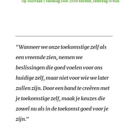
Op voorraad | Vandaag voor 23:00 besteld, zaterdag in huis
"Wanneer we onze toekomstige zelf als
een vreemde zien, nemen we
beslissingen die goed voelen voor ons
huidige zelf, maar niet voor wie we later
zullen zijn. Door een band te creëren met
je toekomstige zelf, maak je keuzes die
zowel nu als in de toekomst goed voor je
zijn."