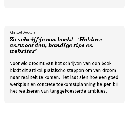
Christel Deckers
Zo schrijf je een boek! - 'Heldere
antwoorden, handige tips en
websites'
Voor wie droomt van het schrijven van een boek
biedt dit artikel praktische stappen om van droom
naar realiteit te komen. Het laat zien hoe een goed
werkplan en concrete toekomstplanning helpen bij
het realiseren van langgekoesterde ambities.