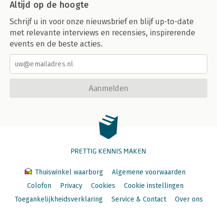
Altijd op de hoogte
Schrijf u in voor onze nieuwsbrief en blijf up-to-date
met relevante interviews en recensies, inspirerende
events en de beste acties.
Aanmelden
PRETTIG KENNIS MAKEN
Thuiswinkel waarborg
Algemene voorwaarden
Colofon
Privacy
Cookies
Cookie instellingen
Toegankelijkheidsverklaring
Service & Contact
Over ons