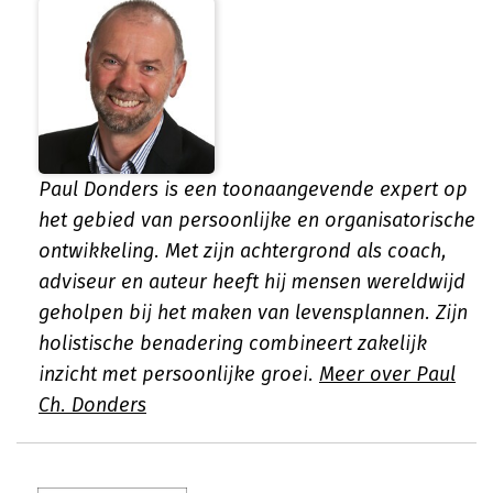
Paul Donders is een toonaangevende expert op
het gebied van persoonlijke en organisatorische
ontwikkeling. Met zijn achtergrond als coach,
adviseur en auteur heeft hij mensen wereldwijd
geholpen bij het maken van levensplannen. Zijn
holistische benadering combineert zakelijk
inzicht met persoonlijke groei.
Meer over Paul
Ch. Donders