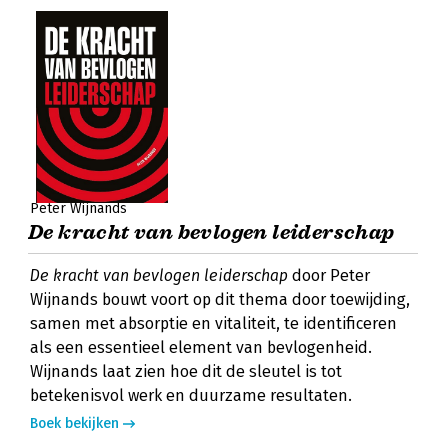
Peter Wijnands
De kracht van bevlogen leiderschap
De kracht van bevlogen leiderschap
door Peter
Wijnands bouwt voort op dit thema door toewijding,
samen met absorptie en vitaliteit, te identificeren
als een essentieel element van bevlogenheid.
Wijnands laat zien hoe dit de sleutel is tot
betekenisvol werk en duurzame resultaten.
Boek bekijken