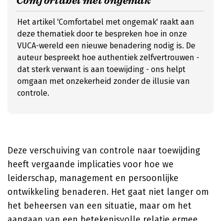
Comfortabel met ongemak
Het artikel 'Comfortabel met ongemak' raakt aan
deze thematiek door te bespreken hoe in onze
VUCA-wereld een nieuwe benadering nodig is. De
auteur bespreekt hoe authentiek zelfvertrouwen -
dat sterk verwant is aan toewijding - ons helpt
omgaan met onzekerheid zonder de illusie van
controle.
Deze verschuiving van controle naar toewijding
heeft vergaande implicaties voor hoe we
leiderschap, management en persoonlijke
ontwikkeling benaderen. Het gaat niet langer om
het beheersen van een situatie, maar om het
aangaan van een betekenisvolle relatie ermee.