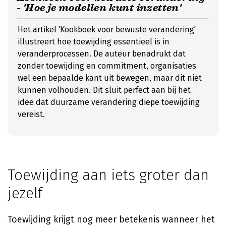
- 'Hoe je modellen kunt inzetten'
Het artikel 'Kookboek voor bewuste verandering'
illustreert hoe toewijding essentieel is in
veranderprocessen. De auteur benadrukt dat
zonder toewijding en commitment, organisaties
wel een bepaalde kant uit bewegen, maar dit niet
kunnen volhouden. Dit sluit perfect aan bij het
idee dat duurzame verandering diepe toewijding
vereist.
Toewijding aan iets groter dan
jezelf
Toewijding krijgt nog meer betekenis wanneer het