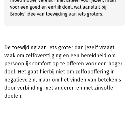
moedmotief' vereist - niet alleen voor jezelf, maar
voor een goed en eerlijk doel, wat aansluit bij
Brooks' idee van toewijding aan iets groters.
De toewijding aan iets groter dan jezelf vraagt
vaak om zelfoverstijging en een bereidheid om
persoonlijk comfort op te offeren voor een hoger
doel. Het gaat hierbij niet om zelfopoffering in
negatieve zin, maar om het vinden van betekenis
door verbinding met anderen en met zinvolle
doelen.