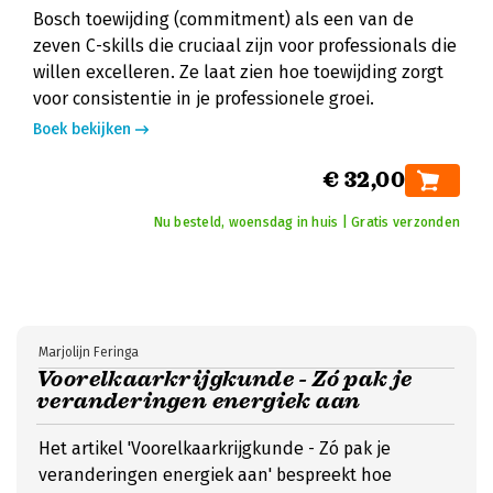
Bosch toewijding (commitment) als een van de
zeven C-skills die cruciaal zijn voor professionals die
willen excelleren. Ze laat zien hoe toewijding zorgt
voor consistentie in je professionele groei.
Boek bekijken
€ 32,00
Nu besteld, woensdag in huis | Gratis verzonden
Marjolijn Feringa
Voorelkaarkrijgkunde - Zó pak je
veranderingen energiek aan
Het artikel 'Voorelkaarkrijgkunde - Zó pak je
veranderingen energiek aan' bespreekt hoe