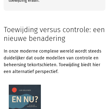
toewijding eraan.
Toewijding versus controle: een
nieuwe benadering
In onze moderne complexe wereld wordt steeds
duidelijker dat oude modellen van controle en
beheersing tekortschieten. Toewijding biedt hier
een alternatief perspectief.