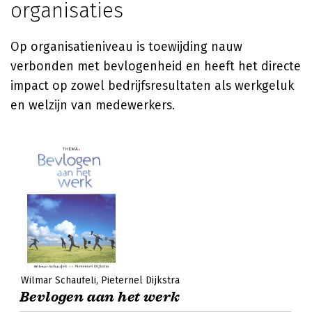
organisaties
Op organisatieniveau is toewijding nauw
verbonden met bevlogenheid en heeft het directe
impact op zowel bedrijfsresultaten als werkgeluk
en welzijn van medewerkers.
Wilmar Schaufeli
Pieternel Dijkstra
Bevlogen aan het werk