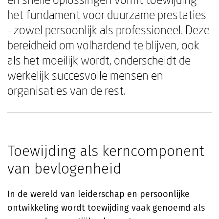
het fundament voor duurzame prestaties
- zowel persoonlijk als professioneel. Deze
bereidheid om volhardend te blijven, ook
als het moeilijk wordt, onderscheidt de
werkelijk succesvolle mensen en
organisaties van de rest.
Toewijding als kerncomponent
van bevlogenheid
In de wereld van leiderschap en persoonlijke
ontwikkeling wordt toewijding vaak genoemd als