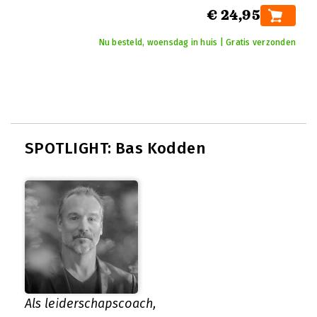
€ 24,95
Nu besteld, woensdag in huis | Gratis verzonden
SPOTLIGHT: Bas Kodden
Als leiderschapscoach,