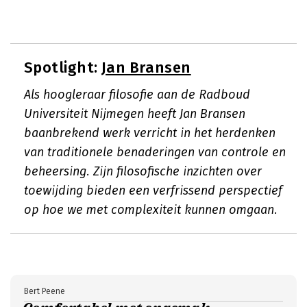
Spotlight:
Jan Bransen
Als hoogleraar filosofie aan de Radboud
Universiteit Nijmegen heeft Jan Bransen
baanbrekend werk verricht in het herdenken
van traditionele benaderingen van controle en
beheersing. Zijn filosofische inzichten over
toewijding bieden een verfrissend perspectief
op hoe we met complexiteit kunnen omgaan.
Bert Peene