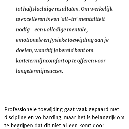
tot halfslachtige resultaten. Om werkelijk
te excelleren is een 'all-in' mentaliteit
nodig - een volledige mentale,
emotionele en fysieke toewijding aan je
doelen, waarbij je bereid bent om
kortetermijncomfort op te offeren voor
langetermijnsucces.
Professionele toewijding gaat vaak gepaard met
discipline en volharding, maar het is belangrijk om
te begrijpen dat dit niet alleen komt door