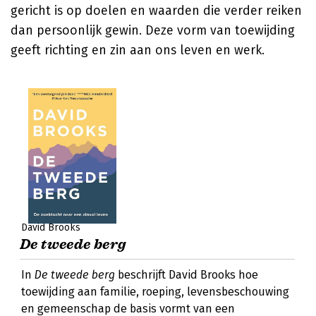
gericht is op doelen en waarden die verder reiken
dan persoonlijk gewin. Deze vorm van toewijding
geeft richting en zin aan ons leven en werk.
David Brooks
De tweede berg
In
De tweede berg
beschrijft David Brooks hoe
toewijding aan familie, roeping, levensbeschouwing
en gemeenschap de basis vormt van een