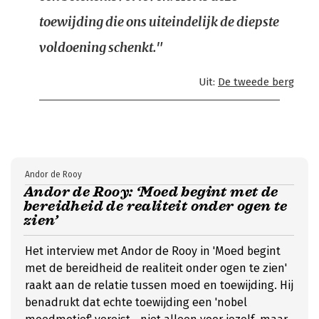
toewijding die ons uiteindelijk de diepste
voldoening schenkt."
Uit:
De tweede berg
Andor de Rooy
Andor de Rooy: ‘Moed begint met de
bereidheid de realiteit onder ogen te
zien’
Het interview met Andor de Rooy in 'Moed begint
met de bereidheid de realiteit onder ogen te zien'
raakt aan de relatie tussen moed en toewijding. Hij
benadrukt dat echte toewijding een 'nobel