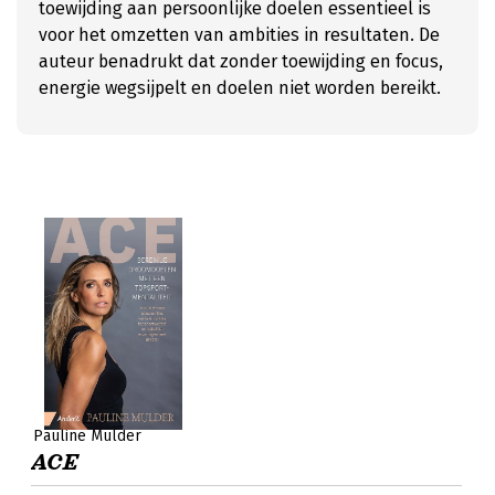
toewijding aan persoonlijke doelen essentieel is
voor het omzetten van ambities in resultaten. De
auteur benadrukt dat zonder toewijding en focus,
energie wegsijpelt en doelen niet worden bereikt.
Pauline Mulder
ACE