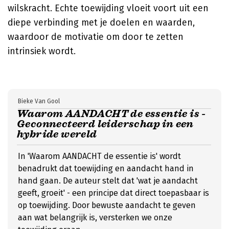
wilskracht. Echte toewijding vloeit voort uit een
diepe verbinding met je doelen en waarden,
waardoor de motivatie om door te zetten
intrinsiek wordt.
Bieke Van Gool
Waarom AANDACHT de essentie is -
Geconnecteerd leiderschap in een
hybride wereld
In 'Waarom AANDACHT de essentie is' wordt
benadrukt dat toewijding en aandacht hand in
hand gaan. De auteur stelt dat 'wat je aandacht
geeft, groeit' - een principe dat direct toepasbaar is
op toewijding. Door bewuste aandacht te geven
aan wat belangrijk is, versterken we onze