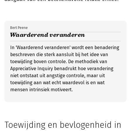
Bert Peene
Waarderend veranderen
In 'Waarderend veranderen' wordt een benadering
beschreven die sterk aansluit bij het idee van
toewijding boven controle. De methodiek van
Appreciative Inquiry benadrukt hoe verandering
niet ontstaat uit angstige controle, maar uit
toewijding aan wat echt waardevol is en wat
mensen intrinsiek motiveert.
Toewijding en bevlogenheid in