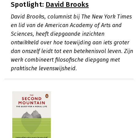
Spotlight:
David Brooks
David Brooks, columnist bij The New York Times
en lid van de American Academy of Arts and
Sciences, heeft diepgaande inzichten
ontwikkeld over hoe toewijding aan iets groter
dan onszelf leidt tot een betekenisvol leven. Zijn
werk combineert filosofische diepgang met
praktische levenswijsheid.