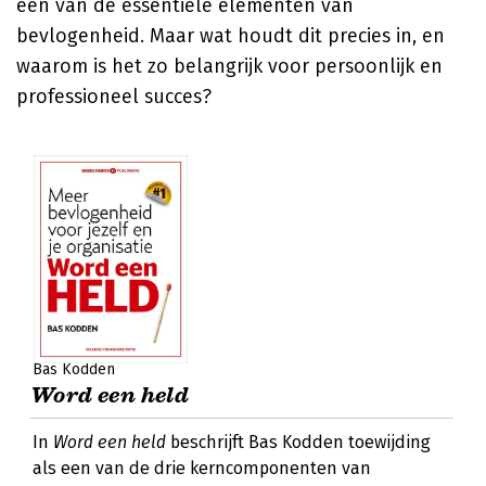
een van de essentiële elementen van
bevlogenheid. Maar wat houdt dit precies in, en
waarom is het zo belangrijk voor persoonlijk en
professioneel succes?
Bas Kodden
Word een held
In
Word een held
beschrijft Bas Kodden toewijding
als een van de drie kerncomponenten van