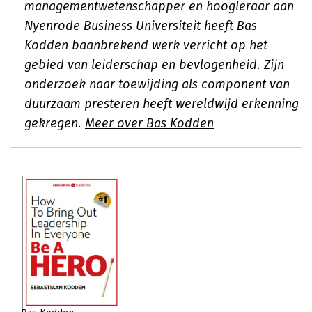
managementwetenschapper en hoogleraar aan
Nyenrode Business Universiteit heeft Bas
Kodden baanbrekend werk verricht op het
gebied van leiderschap en bevlogenheid. Zijn
onderzoek naar toewijding als component van
duurzaam presteren heeft wereldwijd erkenning
gekregen.
Meer over Bas Kodden