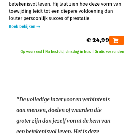
betekenisvol leven. Hij laat zien hoe deze vorm van
toewijding leidt tot een diepere voldoening dan
louter persoonlijk succes of prestatie.
Boek bekijken
€ 24,99
Op voorraad | Nu besteld, dinsdag in huis | Gratis verzonden
"De volledige inzet voor en verbintenis
aan mensen, doelen of waarden die
groter zijn dan jezelf vormt de kern van
een betekenisvol leven. Het is deze