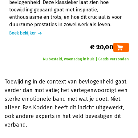
bevlogenheid. Deze klassieker laat zien hoe
toewijding gepaard gaat met inspiratie,
enthousiasme en trots, en hoe dit cruciaal is voor
duurzame prestaties in zowel werk als leven.
Boek bekijken
€ 20,00
Nu besteld, woensdag in huis | Gratis verzonden
Toewijding in de context van bevlogenheid gaat
verder dan motivatie; het vertegenwoordigt een
sterke emotionele band met wat je doet. Niet
alleen
Bas Kodden
heeft dit inzicht uitgewerkt,
ook andere experts in het veld bevestigen dit
verband.