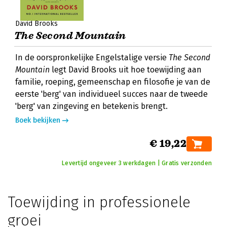
David Brooks
The Second Mountain
In de oorspronkelijke Engelstalige versie
The Second
Mountain
legt David Brooks uit hoe toewijding aan
familie, roeping, gemeenschap en filosofie je van de
eerste 'berg' van individueel succes naar de tweede
'berg' van zingeving en betekenis brengt.
Boek bekijken
€ 19,22
Levertijd ongeveer 3 werkdagen | Gratis verzonden
Toewijding in professionele
groei