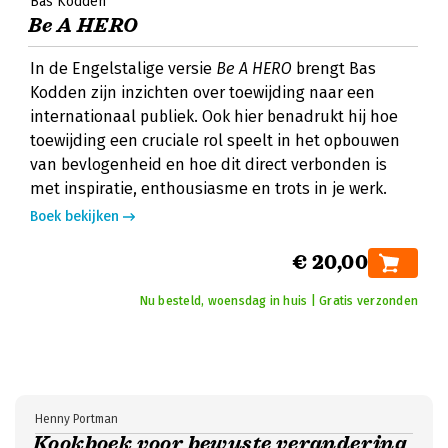
Bas Kodden
Be A HERO
In de Engelstalige versie
Be A HERO
brengt Bas
Kodden zijn inzichten over toewijding naar een
internationaal publiek. Ook hier benadrukt hij hoe
toewijding een cruciale rol speelt in het opbouwen
van bevlogenheid en hoe dit direct verbonden is
met inspiratie, enthousiasme en trots in je werk.
Boek bekijken
€ 20,00
Nu besteld, woensdag in huis | Gratis verzonden
Henny Portman
Kookboek voor bewuste verandering