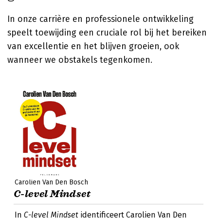
In onze carrière en professionele ontwikkeling
speelt toewijding een cruciale rol bij het bereiken
van excellentie en het blijven groeien, ook
wanneer we obstakels tegenkomen.
Carolien Van Den Bosch
C-level Mindset
In
C-level Mindset
identificeert Carolien Van Den