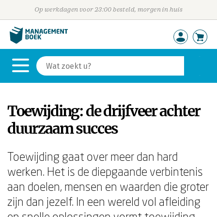
Op werkdagen voor 23:00 besteld, morgen in huis
Toewijding: de drijfveer achter
duurzaam succes
Toewijding gaat over meer dan hard
werken. Het is de diepgaande verbintenis
aan doelen, mensen en waarden die groter
zijn dan jezelf. In een wereld vol afleiding
en snelle oplossingen vormt toewijding