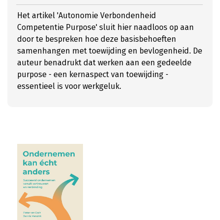
Het artikel 'Autonomie Verbondenheid
Competentie Purpose' sluit hier naadloos op aan
door te bespreken hoe deze basisbehoeften
samenhangen met toewijding en bevlogenheid. De
auteur benadrukt dat werken aan een gedeelde
purpose - een kernaspect van toewijding -
essentieel is voor werkgeluk.