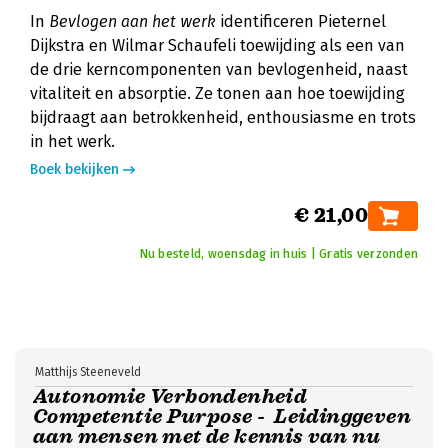
In
Bevlogen aan het werk
identificeren Pieternel
Dijkstra en Wilmar Schaufeli toewijding als een van
de drie kerncomponenten van bevlogenheid, naast
vitaliteit en absorptie. Ze tonen aan hoe toewijding
bijdraagt aan betrokkenheid, enthousiasme en trots
in het werk.
Boek bekijken
€ 21,00
Nu besteld, woensdag in huis | Gratis verzonden
Matthijs Steeneveld
Autonomie Verbondenheid
Competentie Purpose - Leidinggeven
aan mensen met de kennis van nu