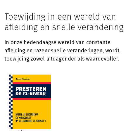
Toewijding in een wereld van
afleiding en snelle verandering
In onze hedendaagse wereld van constante
afleiding en razendsnelle veranderingen, wordt
toewijding zowel uitdagender als waardevoller.