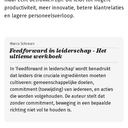
productiviteit, meer innovatie, betere klantrelaties
en lagere personeelsverloop.
Marco Schreurs
Feedforward in leiderschap - Het
ultieme werkboek
In 'Feedforward in leiderschap' wordt benadrukt
dat leiders drie cruciale ingrediënten moeten
cultiveren: gemeenschappelijke doelen,
commitment (toewijding) van iedereen, en acties
die worden volgehouden. De auteur stelt dat
zonder commitment, beweging in een bepaalde
richting niet vol te houden is.