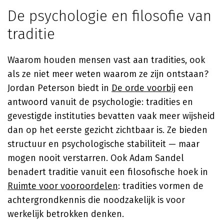
De psychologie en filosofie van
traditie
Waarom houden mensen vast aan tradities, ook
als ze niet meer weten waarom ze zijn ontstaan?
Jordan Peterson
biedt in
De orde voorbij
een
antwoord vanuit de psychologie: tradities en
gevestigde instituties bevatten vaak meer wijsheid
dan op het eerste gezicht zichtbaar is. Ze bieden
structuur en psychologische stabiliteit — maar
mogen nooit verstarren. Ook
Adam Sandel
benadert traditie vanuit een filosofische hoek in
Ruimte voor vooroordelen
: tradities vormen de
achtergrondkennis die noodzakelijk is voor
werkelijk betrokken denken.