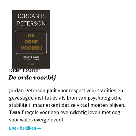
Jordan Peterson
De orde voorbij
Jordan Peterson pleit voor respect voor tradities en
gevestigde instituties als bron van psychologische
stabiliteit, maar erkent dat ze vitaal moeten blijven.
Twaalf regels voor een evenwichtig leven met oog
voor wat is overgeleverd.
Boek bekijken