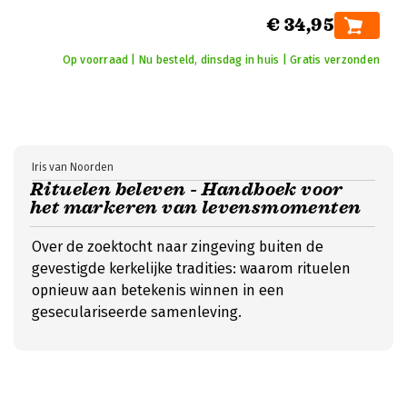
€ 34,95
Op voorraad | Nu besteld, dinsdag in huis | Gratis verzonden
Iris van Noorden
Rituelen beleven - Handboek voor
het markeren van levensmomenten
Over de zoektocht naar zingeving buiten de
gevestigde kerkelijke tradities: waarom rituelen
opnieuw aan betekenis winnen in een
geseculariseerde samenleving.