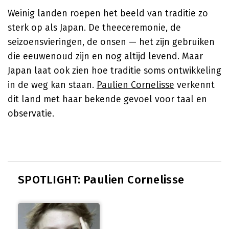
Weinig landen roepen het beeld van traditie zo
sterk op als Japan. De theeceremonie, de
seizoensvieringen, de onsen — het zijn gebruiken
die eeuwenoud zijn en nog altijd levend. Maar
Japan laat ook zien hoe traditie soms ontwikkeling
in de weg kan staan.
Paulien Cornelisse
verkennt
dit land met haar bekende gevoel voor taal en
observatie.
SPOTLIGHT: Paulien Cornelisse