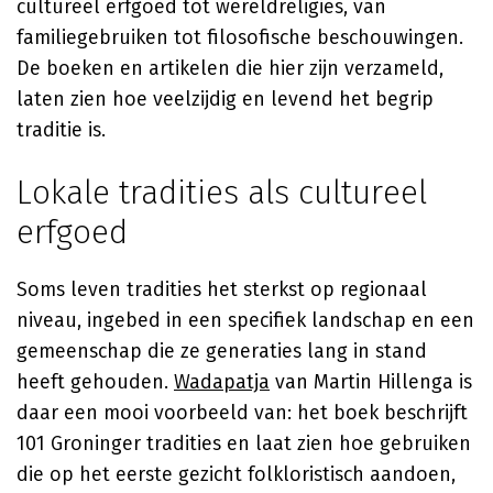
cultureel erfgoed tot wereldreligies, van
familiegebruiken tot filosofische beschouwingen.
De boeken en artikelen die hier zijn verzameld,
laten zien hoe veelzijdig en levend het begrip
traditie is.
Lokale tradities als cultureel
erfgoed
Soms leven tradities het sterkst op regionaal
niveau, ingebed in een specifiek landschap en een
gemeenschap die ze generaties lang in stand
heeft gehouden.
Wadapatja
van
Martin Hillenga
is
daar een mooi voorbeeld van: het boek beschrijft
101 Groninger tradities en laat zien hoe gebruiken
die op het eerste gezicht folkloristisch aandoen,