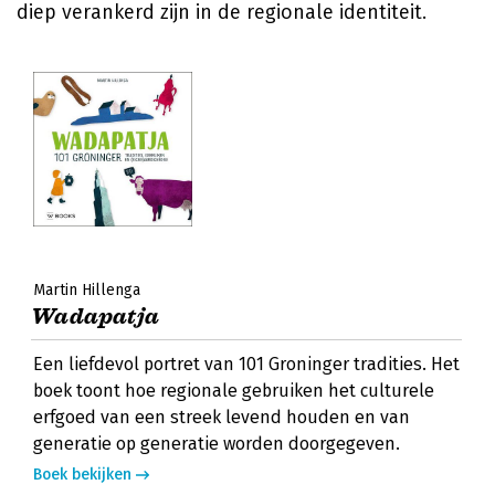
diep verankerd zijn in de regionale identiteit.
Martin Hillenga
Wadapatja
Een liefdevol portret van 101 Groninger tradities. Het
boek toont hoe regionale gebruiken het culturele
erfgoed van een streek levend houden en van
generatie op generatie worden doorgegeven.
Boek bekijken