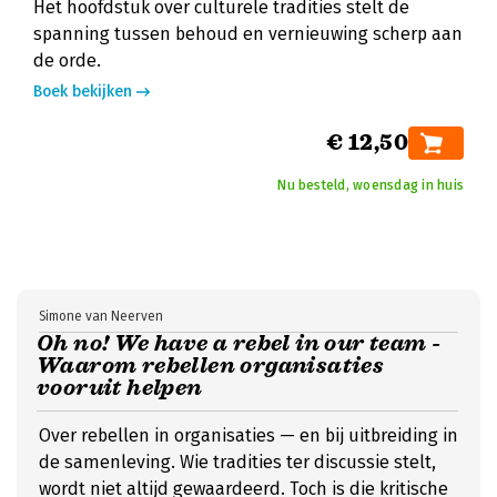
Het hoofdstuk over culturele tradities stelt de
spanning tussen behoud en vernieuwing scherp aan
de orde.
Boek bekijken
€ 12,50
Nu besteld, woensdag in huis
Simone van Neerven
Oh no! We have a rebel in our team -
Waarom rebellen organisaties
vooruit helpen
Over rebellen in organisaties — en bij uitbreiding in
de samenleving. Wie tradities ter discussie stelt,
wordt niet altijd gewaardeerd. Toch is die kritische