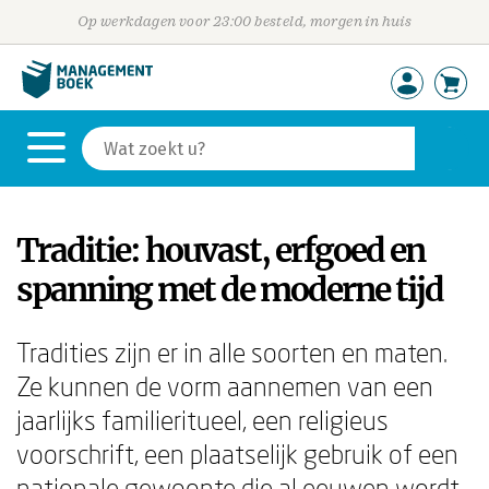
Op werkdagen voor 23:00 besteld, morgen in huis
Traditie: houvast, erfgoed en
spanning met de moderne tijd
Tradities zijn er in alle soorten en maten.
Ze kunnen de vorm aannemen van een
jaarlijks familieritueel, een religieus
voorschrift, een plaatselijk gebruik of een
nationale gewoonte die al eeuwen wordt