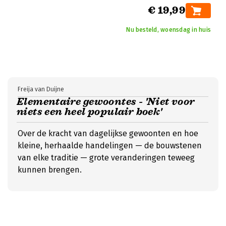
€ 19,99
Nu besteld, woensdag in huis
Freija van Duijne
Elementaire gewoontes - 'Niet voor
niets een heel populair boek'
Over de kracht van dagelijkse gewoonten en hoe
kleine, herhaalde handelingen — de bouwstenen
van elke traditie — grote veranderingen teweeg
kunnen brengen.