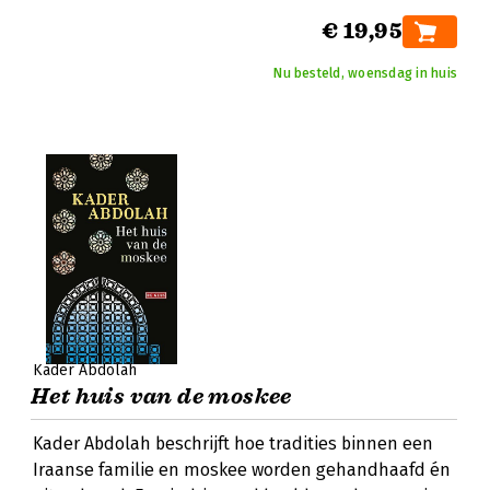
€ 19,95
Nu besteld, woensdag in huis
Kader Abdolah
Het huis van de moskee
Kader Abdolah beschrijft hoe tradities binnen een
Iraanse familie en moskee worden gehandhaafd én