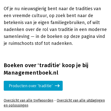
Of je nu nieuwsgierig bent naar de tradities van
een vreemde cultuur, op zoek bent naar de
betekenis van je eigen familiegebruiken, of wilt
nadenken over de rol van traditie in een moderne
samenleving — in de boeken op deze pagina vind
je ruimschoots stof tot nadenken.
Boeken over 'traditie' koop je bij
Managementboek.nl
Producten over 'traditie'
Overzicht van alle trefwoorden
-
Overzicht van alle uitdagingen
en oplossingen