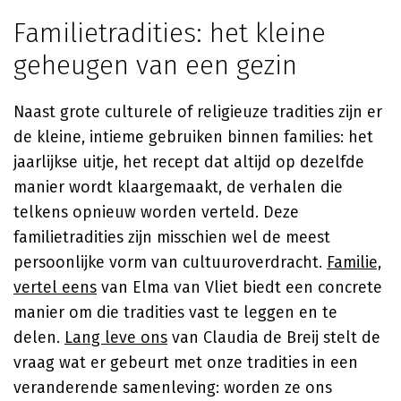
Familietradities: het kleine
geheugen van een gezin
Naast grote culturele of religieuze tradities zijn er
de kleine, intieme gebruiken binnen families: het
jaarlijkse uitje, het recept dat altijd op dezelfde
manier wordt klaargemaakt, de verhalen die
telkens opnieuw worden verteld. Deze
familietradities zijn misschien wel de meest
persoonlijke vorm van cultuuroverdracht.
Familie,
vertel eens
van
Elma van Vliet
biedt een concrete
manier om die tradities vast te leggen en te
delen.
Lang leve ons
van
Claudia de Breij
stelt de
vraag wat er gebeurt met onze tradities in een
veranderende samenleving: worden ze ons