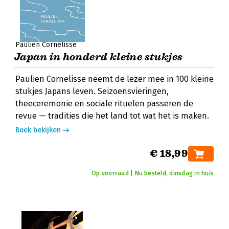
Paulien Cornelisse
Japan in honderd kleine stukjes
Paulien Cornelisse neemt de lezer mee in 100 kleine
stukjes Japans leven. Seizoensvieringen,
theeceremonie en sociale rituelen passeren de
revue — tradities die het land tot wat het is maken.
Boek bekijken
€ 18,99
Op voorraad | Nu besteld, dinsdag in huis