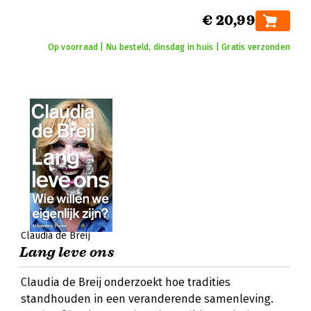
€ 20,99
Op voorraad | Nu besteld, dinsdag in huis | Gratis verzonden
Claudia de Breij
Lang leve ons
Claudia de Breij onderzoekt hoe tradities
standhouden in een veranderende samenleving.