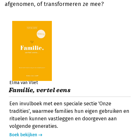
afgenomen, of transformeren ze mee?
Elma van Vliet
Familie, vertel eens
Een invulboek met een speciale sectie 'Onze
tradities', waarmee families hun eigen gebruiken en
rituelen kunnen vastleggen en doorgeven aan
volgende generaties.
Boek bekijken