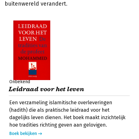
buitenwereld verandert.
Onbekend
Leidraad voor het leven
Een verzameling islamitische overleveringen
(hadith) die als praktische leidraad voor het
dagelijks leven dienen. Het boek maakt inzichtelijk
hoe tradities richting geven aan gelovigen.
Boek bekijken