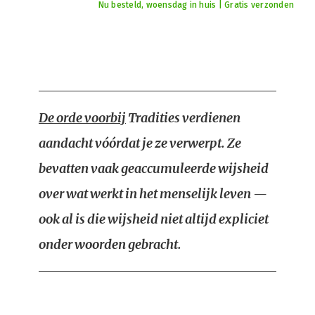
Nu besteld, woensdag in huis | Gratis verzonden
De orde voorbij
Tradities verdienen
aandacht vóórdat je ze verwerpt. Ze
bevatten vaak geaccumuleerde wijsheid
over wat werkt in het menselijk leven —
ook al is die wijsheid niet altijd expliciet
onder woorden gebracht.