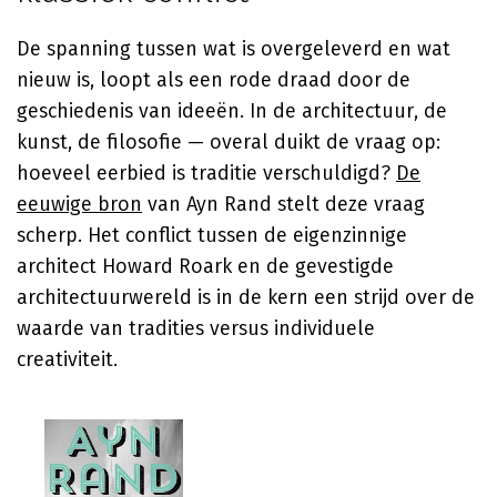
De spanning tussen wat is overgeleverd en wat
nieuw is, loopt als een rode draad door de
geschiedenis van ideeën. In de architectuur, de
kunst, de filosofie — overal duikt de vraag op:
hoeveel eerbied is traditie verschuldigd?
De
eeuwige bron
van Ayn Rand stelt deze vraag
scherp. Het conflict tussen de eigenzinnige
architect Howard Roark en de gevestigde
architectuurwereld is in de kern een strijd over de
waarde van tradities versus individuele
creativiteit.