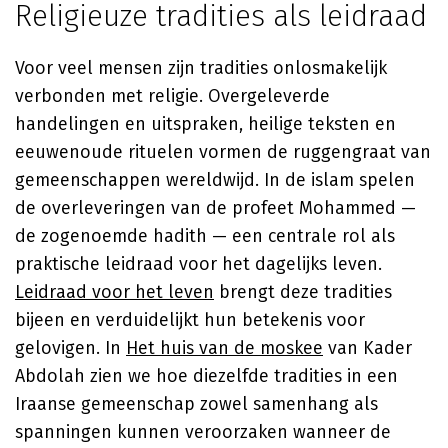
Religieuze tradities als leidraad
Voor veel mensen zijn tradities onlosmakelijk
verbonden met religie. Overgeleverde
handelingen en uitspraken, heilige teksten en
eeuwenoude rituelen vormen de ruggengraat van
gemeenschappen wereldwijd. In de islam spelen
de overleveringen van de profeet Mohammed —
de zogenoemde hadith — een centrale rol als
praktische leidraad voor het dagelijks leven.
Leidraad voor het leven
brengt deze tradities
bijeen en verduidelijkt hun betekenis voor
gelovigen. In
Het huis van de moskee
van
Kader
Abdolah
zien we hoe diezelfde tradities in een
Iraanse gemeenschap zowel samenhang als
spanningen kunnen veroorzaken wanneer de