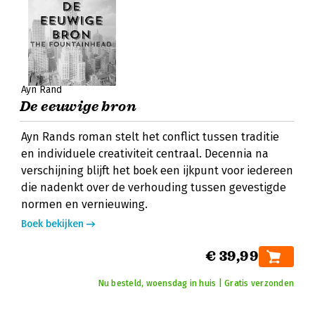
Ayn Rand
De eeuwige bron
Ayn Rands roman stelt het conflict tussen traditie
en individuele creativiteit centraal. Decennia na
verschijning blijft het boek een ijkpunt voor iedereen
die nadenkt over de verhouding tussen gevestigde
normen en vernieuwing.
Boek bekijken
€ 39,99
Nu besteld, woensdag in huis | Gratis verzonden