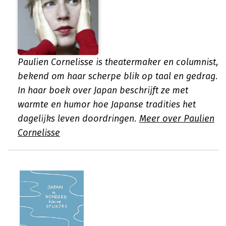
Paulien Cornelisse is theatermaker en columnist,
bekend om haar scherpe blik op taal en gedrag.
In haar boek over Japan beschrijft ze met
warmte en humor hoe Japanse tradities het
dagelijks leven doordringen.
Meer over Paulien
Cornelisse