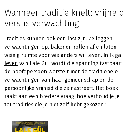
Wanneer traditie knelt: vrijheid
versus verwachting
Tradities kunnen ook een last zijn. Ze leggen
verwachtingen op, bakenen rollen af en laten
weinig ruimte voor wie anders wil leven. In
Ik ga
leven
van
Lale Gül
wordt die spanning tastbaar:
de hoofdpersoon worstelt met de traditionele
verwachtingen van haar gemeenschap en de
persoonlijke vrijheid die ze nastreeft. Het boek
raakt aan een bredere vraag: hoe verhoud je je
tot tradities die je niet zelf hebt gekozen?