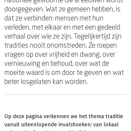
doorgegeven. Wat ze gemeen hebben, is
dat ze verbinden: mensen met hun
verleden, met elkaar en met een gedeeld
verhaal over wie ze zijn. Tegelijkertijd zijn
tradities nooit onomstreden. Ze roepen
vragen op over vrijheid en dwang, over
vernieuwing en behoud, over wat de
moeite waard is om door te geven en wat
beter losgelaten kan worden.
Op deze pagina verkennen we het thema traditie
vanuit uiteenlopende invalshoeken: van lokaal