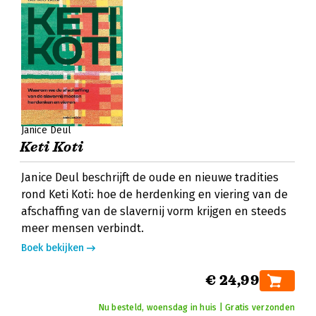
Janice Deul
Keti Koti
Janice Deul beschrijft de oude en nieuwe tradities
rond Keti Koti: hoe de herdenking en viering van de
afschaffing van de slavernij vorm krijgen en steeds
meer mensen verbindt.
Boek bekijken
€ 24,99
Nu besteld, woensdag in huis | Gratis verzonden