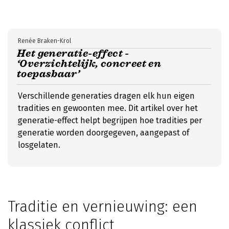
Renée Braken-Krol
Het generatie-effect -
‘Overzichtelijk, concreet en
toepasbaar’
Verschillende generaties dragen elk hun eigen
tradities en gewoonten mee. Dit artikel over het
generatie-effect helpt begrijpen hoe tradities per
generatie worden doorgegeven, aangepast of
losgelaten.
Traditie en vernieuwing: een
klassiek conflict