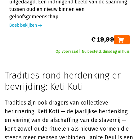
uitgedaagd. Een indringend beeld van de spanning
tussen oud en nieuw binnen een
geloofsgemeenschap.
Boek bekijken
€ 19,99
Op voorraad | Nu besteld, dinsdag in huis
Tradities rond herdenking en
bevrijding: Keti Koti
Tradities zijn ook dragers van collectieve
herinnering. Keti Koti — de jaarlijkse herdenking
en viering van de afschaffing van de slavernij —
kent zowel oude rituelen als nieuwe vormen die
steeds meer mensen verbinden.
Janice Deul
is een