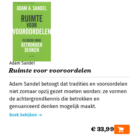
Adam Sandel
Ruimte voor vooroordelen
Adam Sandel betoogt dat tradities en vooroordelen
niet zomaar opzij gezet moeten worden: ze vormen
de achtergrondkennis die betrokken en
genuanceerd denken mogelijk maakt.
Boek bekijken
€ 33,99