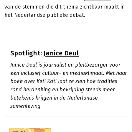
van de stemmen die dit thema zichtbaar maakt in
het Nederlandse publieke debat.
Spotlight:
Janice Deul
Janice Deul is journalist en pleitbezorger voor
een inclusief cultuur- en mediaklimaat. Met haar
boek over Keti Koti laat ze zien hoe tradities
rond herdenking en bevrijding steeds meer
betekenis krijgen in de Nederlandse
samenleving.