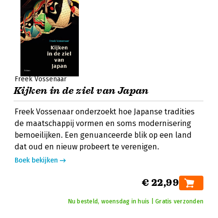
Freek Vossenaar
Kijken in de ziel van Japan
Freek Vossenaar onderzoekt hoe Japanse tradities
de maatschappij vormen en soms modernisering
bemoeilijken. Een genuanceerde blik op een land
dat oud en nieuw probeert te verenigen.
Boek bekijken
€ 22,99
Nu besteld, woensdag in huis | Gratis verzonden