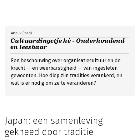
Anouk Brack
Cultuurdingetje hè - Onderhoudend
en leesbaar
Een beschouwing over organisatiecultuur en de
kracht — en weerbarstigheid — van ingesleten
gewoonten. Hoe diep zijn tradities verankerd, en
wat is er nodig om ze te veranderen?
Japan: een samenleving
gekneed door traditie