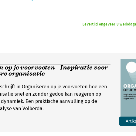
Levertijd ongeveer 8 werkdage
 op je voorvoeten - Inspiratie voor
re organisatie
schrijft in Organiseren op je voorvoeten hoe een
isatie snel en zonder gedoe kan reageren op
 dynamiek. Een praktische aanvulling op de
alyse van Volberda.
Artik