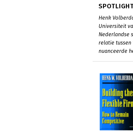
SPOTLIGHT
Henk Volberda
Universiteit 
Nederlandse s
relatie tussen 
nuanceerde he