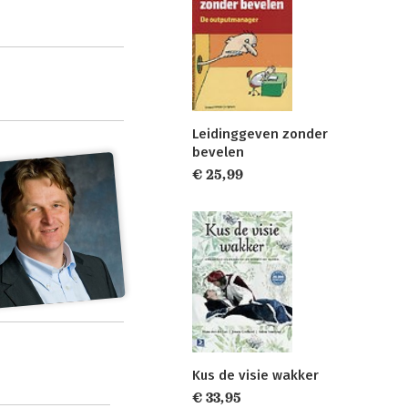
Leidinggeven zonder
bevelen
€ 25,99
Kus de visie wakker
€ 33,95