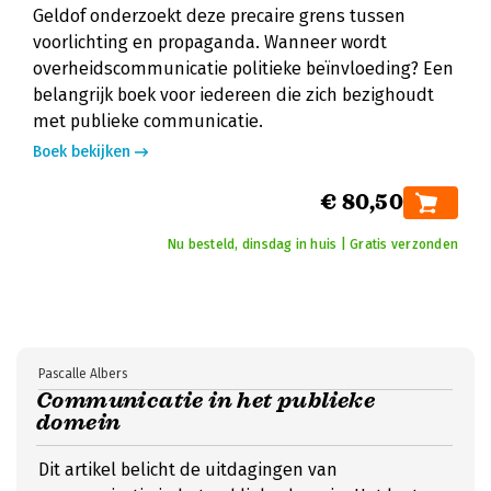
Geldof onderzoekt deze precaire grens tussen
voorlichting en propaganda. Wanneer wordt
overheidscommunicatie politieke beïnvloeding? Een
belangrijk boek voor iedereen die zich bezighoudt
met publieke communicatie.
Boek bekijken
€ 80,50
Nu besteld, dinsdag in huis | Gratis verzonden
Pascalle Albers
Communicatie in het publieke
domein
Dit artikel belicht de uitdagingen van