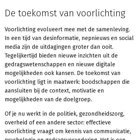
De toekomst van voorlichting
Voorlichting evolueert mee met de samenleving.
In een tijd van desinformatie, nepnieuws en social
media zijn de uitdagingen groter dan ooit.
Tegelijkertijd bieden nieuwe inzichten uit de
gedragswetenschappen en nieuwe digitale
mogelijkheden ook kansen. De toekomst van
voorlichting ligt in maatwerk: boodschappen die
aansluiten bij de context, motivatie en
mogelijkheden van de doelgroep.
Of je nu werkt in de politiek, gezondheidszorg,
overheid of een andere sector: effectieve
voorlichting vraagt om kennis van communicatie,