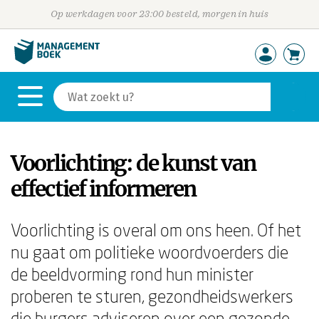
Op werkdagen voor 23:00 besteld, morgen in huis
Voorlichting: de kunst van
effectief informeren
Voorlichting is overal om ons heen. Of het
nu gaat om politieke woordvoerders die
de beeldvorming rond hun minister
proberen te sturen, gezondheidswerkers
die burgers adviseren over een gezonde