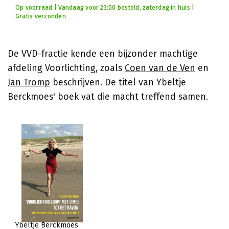
Op voorraad | Vandaag voor 23:00 besteld, zaterdag in huis |
Gratis verzonden
De VVD-fractie kende een bijzonder machtige
afdeling Voorlichting, zoals
Coen van de Ven
en
Jan Tromp
beschrijven. De titel van Ybeltje
Berckmoes' boek vat die macht treffend samen.
Ybeltje Berckmoes