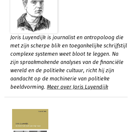
Joris Luyendijk is journalist en antropoloog die
met zijn scherpe blik en toegankelijke schrijfstijl
complexe systemen weet bloot te leggen. Na
zijn spraakmakende analyses van de financiële
wereld en de politieke cultuur, richt hij zijn
aandacht op de machinerie van politieke
beeldvorming.
Meer over Joris Luyendijk