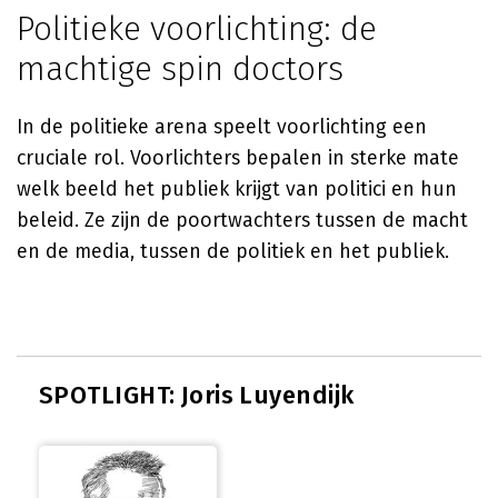
Politieke voorlichting: de
machtige spin doctors
In de politieke arena speelt voorlichting een
cruciale rol. Voorlichters bepalen in sterke mate
welk beeld het publiek krijgt van politici en hun
beleid. Ze zijn de poortwachters tussen de macht
en de media, tussen de politiek en het publiek.
SPOTLIGHT: Joris Luyendijk