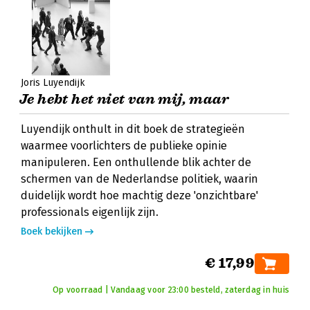
Joris Luyendijk
Je hebt het niet van mij, maar
Luyendijk onthult in dit boek de strategieën
waarmee voorlichters de publieke opinie
manipuleren. Een onthullende blik achter de
schermen van de Nederlandse politiek, waarin
duidelijk wordt hoe machtig deze 'onzichtbare'
professionals eigenlijk zijn.
Boek bekijken
€ 17,99
Op voorraad | Vandaag voor 23:00 besteld, zaterdag in huis