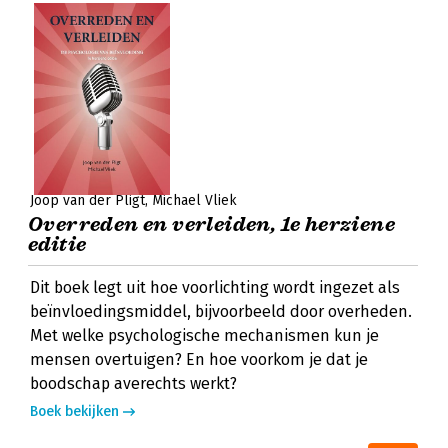
Joop van der Pligt
Michael Vliek
Overreden en verleiden, 1e herziene
editie
Dit boek legt uit hoe voorlichting wordt ingezet als
beïnvloedingsmiddel, bijvoorbeeld door overheden.
Met welke psychologische mechanismen kun je
mensen overtuigen? En hoe voorkom je dat je
boodschap averechts werkt?
Boek bekijken