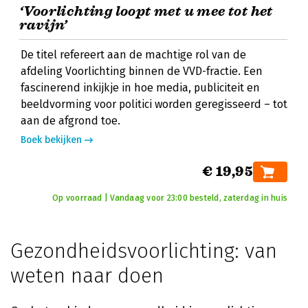
‘Voorlichting loopt met u mee tot het
ravijn’
De titel refereert aan de machtige rol van de
afdeling Voorlichting binnen de VVD-fractie. Een
fascinerend inkijkje in hoe media, publiciteit en
beeldvorming voor politici worden geregisseerd – tot
aan de afgrond toe.
Boek bekijken
€ 19,95
Op voorraad | Vandaag voor 23:00 besteld, zaterdag in huis
Gezondheidsvoorlichting: van
weten naar doen