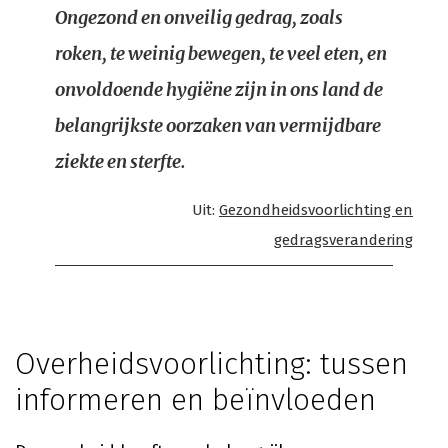
Ongezond en onveilig gedrag, zoals
roken, te weinig bewegen, te veel eten, en
onvoldoende hygiëne zijn in ons land de
belangrijkste oorzaken van vermijdbare
ziekte en sterfte.
Uit:
Gezondheidsvoorlichting en
gedragsverandering
Overheidsvoorlichting: tussen
informeren en beïnvloeden