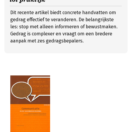
Dit recente artikel biedt concrete handvatten om
gedrag effectief te veranderen. De belangrijkste
les: stop met alleen informeren of bewustmaken.
Gedrag is complexer en vraagt om een bredere
aanpak met zes gedragsbepalers.