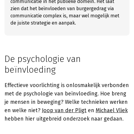
communicatie in het publieke domein. Het laat
zien dat het beïnvloeden van burgergedrag via
communicatie complex is, maar wel mogelijk met
de juiste strategie en aanpak.
De psychologie van
beïnvloeding
Effectieve voorlichting is onlosmakelijk verbonden
met de psychologie van beïnvloeding. Hoe breng
je mensen in beweging? Welke technieken werken
en welke niet?
Joop van der Pligt
en
Michael Vliek
hebben hier uitgebreid onderzoek naar gedaan.