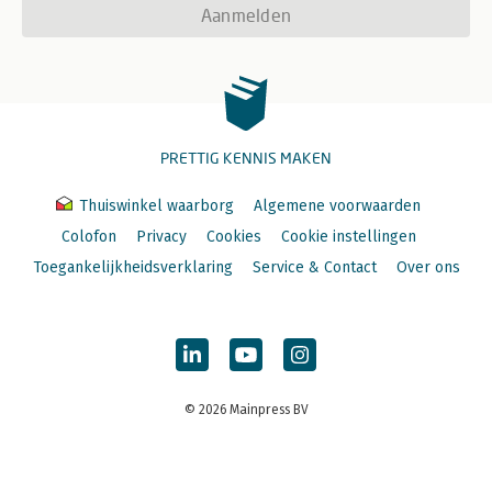
Aanmelden
PRETTIG KENNIS MAKEN
Thuiswinkel waarborg
Algemene voorwaarden
Colofon
Privacy
Cookies
Cookie instellingen
Toegankelijkheidsverklaring
Service & Contact
Over ons
© 2026 Mainpress BV