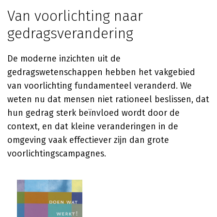
Van voorlichting naar
gedragsverandering
De moderne inzichten uit de
gedragswetenschappen hebben het vakgebied
van voorlichting fundamenteel veranderd. We
weten nu dat mensen niet rationeel beslissen, dat
hun gedrag sterk beïnvloed wordt door de
context, en dat kleine veranderingen in de
omgeving vaak effectiever zijn dan grote
voorlichtingscampagnes.