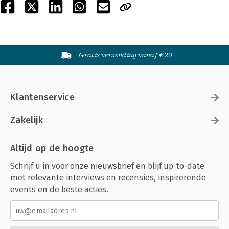
Gratis verzending vanaf €20
Klantenservice
Zakelijk
Altijd op de hoogte
Schrijf u in voor onze nieuwsbrief en blijf up-to-date
met relevante interviews en recensies, inspirerende
events en de beste acties.