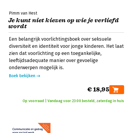
Pimm van Hest
Je kunt niet kiezen op wie je verliefd
wordt
Een belangrijk voorlichtingsboek over seksuele
diversiteit en identiteit voor jonge kinderen. Het laat
zien dat voorlichting op een toegankelijke,
leeftijdsadequate manier over gevoelige
onderwerpen mogelijk is.
Boek bekijken
€ 18,95
Op voorraad | Vandaag voor 23:00 besteld, zaterdag in huis