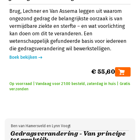
Brug, Lechner en Van Assema leggen uit waarom
ongezond gedrag de belangrijkste oorzaak is van
vermijdbare ziekte en sterfte – en wat voorlichting
kan doen om dit te veranderen. Een
wetenschappelijk gefundeerde basis voor iedereen
die gedragsverandering wil bewerkstelligen.
Boek bekijken
€ 55,60
Op voorraad | Vandaag voor 21:00 besteld, zaterdag in huis | Gratis
verzonden
Ben van Hamersveld en Lynn Voogt
Gedragsverandering - Van principe
tot praktijk