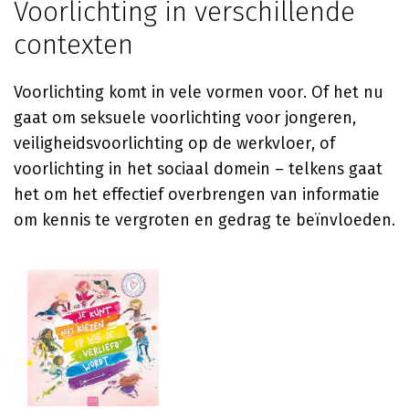
Voorlichting in verschillende
contexten
Voorlichting komt in vele vormen voor. Of het nu
gaat om seksuele voorlichting voor jongeren,
veiligheidsvoorlichting op de werkvloer, of
voorlichting in het sociaal domein – telkens gaat
het om het effectief overbrengen van informatie
om kennis te vergroten en gedrag te beïnvloeden.