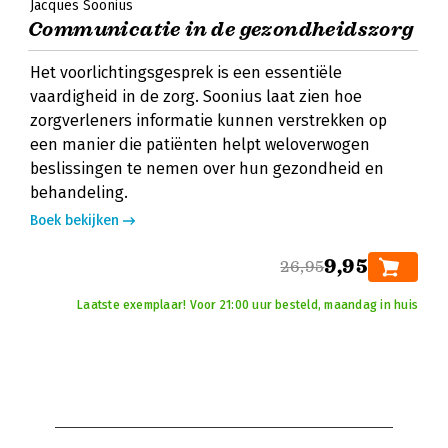
Jacques Soonius
Communicatie in de gezondheidszorg
Het voorlichtingsgesprek is een essentiële
vaardigheid in de zorg. Soonius laat zien hoe
zorgverleners informatie kunnen verstrekken op
een manier die patiënten helpt weloverwogen
beslissingen te nemen over hun gezondheid en
behandeling.
Boek bekijken
9,95
26,95
Laatste exemplaar! Voor 21:00 uur besteld, maandag in huis