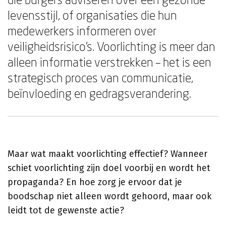
levensstijl, of organisaties die hun
medewerkers informeren over
veiligheidsrisico's. Voorlichting is meer dan
alleen informatie verstrekken – het is een
strategisch proces van communicatie,
beïnvloeding en gedragsverandering.
Maar wat maakt voorlichting effectief? Wanneer
schiet voorlichting zijn doel voorbij en wordt het
propaganda? En hoe zorg je ervoor dat je
boodschap niet alleen wordt gehoord, maar ook
leidt tot de gewenste actie?