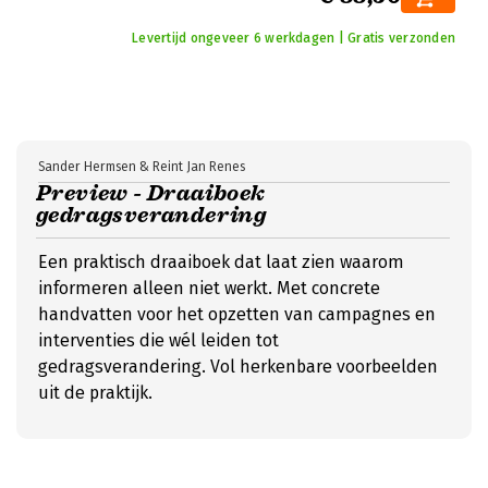
Levertijd ongeveer 6 werkdagen | Gratis verzonden
Sander Hermsen & Reint Jan Renes
Preview - Draaiboek
gedragsverandering
Een praktisch draaiboek dat laat zien waarom
informeren alleen niet werkt. Met concrete
handvatten voor het opzetten van campagnes en
interventies die wél leiden tot
gedragsverandering. Vol herkenbare voorbeelden
uit de praktijk.