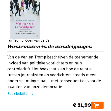
Jan Tromp
Coen van de Ven
Wantrouwen in de wandelgangen
Van de Ven en Tromp beschrijven de toenemende
invloed van politieke voorlichters en hun
controledrift. Het boek laat zien hoe de relatie
tussen journalisten en voorlichters steeds meer
onder spanning staat – met consequenties voor de
kwaliteit van onze democratie.
Boek bekijken
€ 21,99