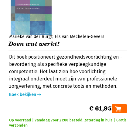
Marieke van der Burgt
Els van Mechelen-Gevers
Doen wat werkt!
Dit boek positioneert gezondheidsvoorlichting en -
bevordering als specifieke verpleegkundige
competentie. Het laat zien hoe voorlichting
integraal onderdeel moet zijn van professionele
zorgverlening, met concrete tools en methoden.
Boek bekijken
€ 61,95
Op voorraad | Vandaag voor 21:00 besteld, zaterdag in huis | Gratis
verzonden