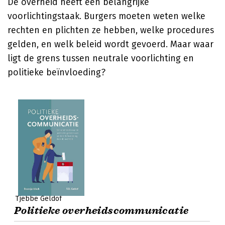
De overheid heeft een belangrijke
voorlichtingstaak. Burgers moeten weten welke
rechten en plichten ze hebben, welke procedures
gelden, en welk beleid wordt gevoerd. Maar waar
ligt de grens tussen neutrale voorlichting en
politieke beïnvloeding?
Tjebbe Geldof
Politieke overheidscommunicatie