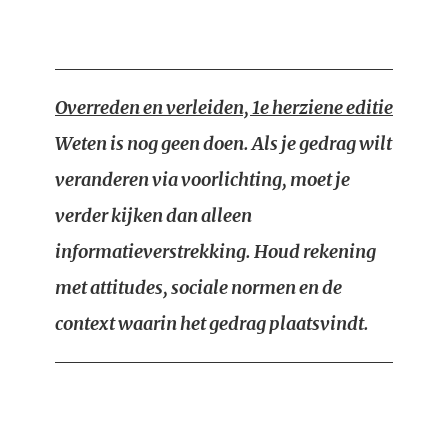
Overreden en verleiden, 1e herziene editie
Weten is nog geen doen. Als je gedrag wilt
veranderen via voorlichting, moet je
verder kijken dan alleen
informatieverstrekking. Houd rekening
met attitudes, sociale normen en de
context waarin het gedrag plaatsvindt.