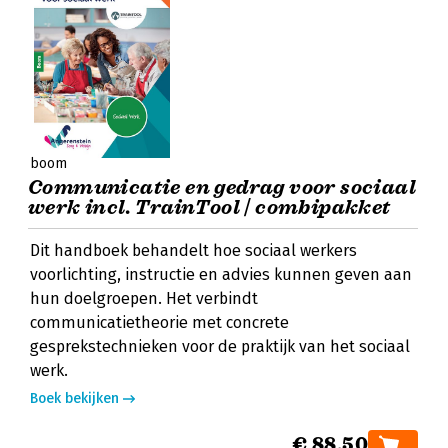
boom
Communicatie en gedrag voor sociaal
werk incl. TrainTool | combipakket
Dit handboek behandelt hoe sociaal werkers
voorlichting, instructie en advies kunnen geven aan
hun doelgroepen. Het verbindt
communicatietheorie met concrete
gesprekstechnieken voor de praktijk van het sociaal
werk.
Boek bekijken
€ 88,50