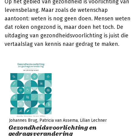
Op het gebied van gezondheid is voorlichting van
levensbelang. Maar zoals de wetenschap
aantoont: weten is nog geen doen. Mensen weten
dat roken ongezond is, maar doen het toch. De
uitdaging van gezondheidsvoorlichting is juist die
vertaalslag van kennis naar gedrag te maken.
Johannes Brug
Patricia van Assema
Lilian Lechner
Gezondheidsvoorlichting en
gedragsverandering