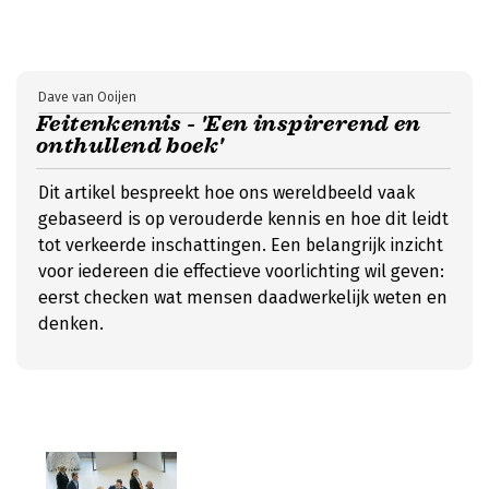
Dave van Ooijen
Feitenkennis - 'Een inspirerend en
onthullend boek'
Dit artikel bespreekt hoe ons wereldbeeld vaak
gebaseerd is op verouderde kennis en hoe dit leidt
tot verkeerde inschattingen. Een belangrijk inzicht
voor iedereen die effectieve voorlichting wil geven:
eerst checken wat mensen daadwerkelijk weten en
denken.