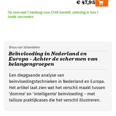
€ 47,95
Op voorraad | Vandaag voor 23:00 besteld, zaterdag in huis |
Gratis verzonden
Rinus van Schendelen
Beïnvloeding in Nederland en
Europa - Achter de schermen van
belangengroepen
Een diepgaande analyse van
beïnvloedingstechnieken in Nederland en Europa.
Het artikel laat zien wat het verschil maakt tussen
'domme' en 'intelligente' beïnvloeding – met
talloze praktijkcases die het verschil illustreren.