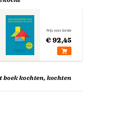
Prijs voor beide
€ 92,45
t boek kochten, kochten