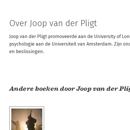
Over Joop van der Pligt
Joop van der Pligt promoveerde aan de University of Londo
psychologie aan de Universiteit van Amsterdam. Zijn onder
en beslissingen.
Andere boeken door Joop van der Pli