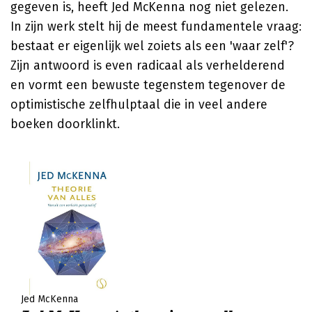
gegeven is, heeft Jed McKenna nog niet gelezen.
In zijn werk stelt hij de meest fundamentele vraag:
bestaat er eigenlijk wel zoiets als een 'waar zelf'?
Zijn antwoord is even radicaal als verhelderend
en vormt een bewuste tegenstem tegenover de
optimistische zelfhulptaal die in veel andere
boeken doorklinkt.
Jed McKenna