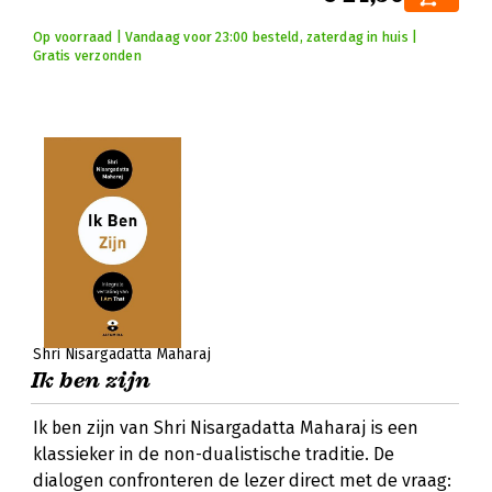
Op voorraad | Vandaag voor 23:00 besteld, zaterdag in huis |
Gratis verzonden
Shri Nisargadatta Maharaj
Ik ben zijn
Ik ben zijn van Shri Nisargadatta Maharaj is een
klassieker in de non-dualistische traditie. De
dialogen confronteren de lezer direct met de vraag: