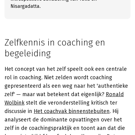
Nisargadatta.
Zelfkennis in coaching en
begeleiding
Het concept van het zelf speelt ook een centrale
rol in coaching. Niet zelden wordt coaching
gepresenteerd als een weg naar het 'authentieke
zelf' — maar wat betekent dat eigenlijk?
Ronald
Wolbink
stelt die veronderstelling kritisch ter
discussie in
Het coachvak binnenstebuiten
. Hij
analyseert de dominante opvattingen over het
zelf in de coachingspraktijk en toont aan dat die