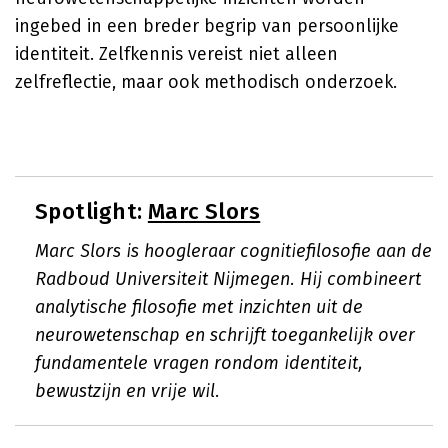
ingebed in een breder begrip van persoonlijke
identiteit. Zelfkennis vereist niet alleen
zelfreflectie, maar ook methodisch onderzoek.
Spotlight:
Marc Slors
Marc Slors is hoogleraar cognitiefilosofie aan de
Radboud Universiteit Nijmegen. Hij combineert
analytische filosofie met inzichten uit de
neurowetenschap en schrijft toegankelijk over
fundamentele vragen rondom identiteit,
bewustzijn en vrije wil.