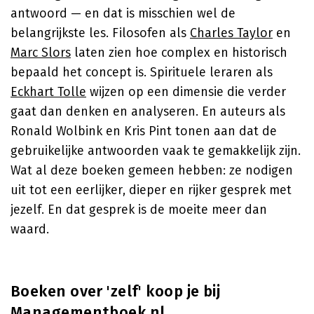
antwoord — en dat is misschien wel de
belangrijkste les. Filosofen als
Charles Taylor
en
Marc Slors
laten zien hoe complex en historisch
bepaald het concept is. Spirituele leraren als
Eckhart Tolle
wijzen op een dimensie die verder
gaat dan denken en analyseren. En auteurs als
Ronald Wolbink en Kris Pint tonen aan dat de
gebruikelijke antwoorden vaak te gemakkelijk zijn.
Wat al deze boeken gemeen hebben: ze nodigen
uit tot een eerlijker, dieper en rijker gesprek met
jezelf. En dat gesprek is de moeite meer dan
waard.
Boeken over 'zelf' koop je bij
Managementboek.nl