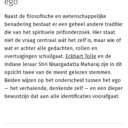
ego
Naast de filosofische en wetenschappelijke
benadering bestaat er een geheel andere traditie:
die van het spirituele zelfonderzoek. Hier staat
niet de vraag centraal wát het zelf is, maar wie of
wat er achter alle gedachten, rollen en
overtuigingen schuilgaat.
Eckhart Tolle
en de
Indiase leraar Shri Nisargadatta Maharaj zijn in dit
opzicht twee van de meest gelezen stemmen.
Beiden wijzen op het onderscheid tussen het ego
— het verhalende, denkende zelf — en een dieper
bewustzijn dat aan alle identificaties voorafgaat.