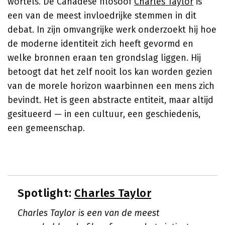
wortels. De Canadese filosoof
Charles Taylor
is
een van de meest invloedrijke stemmen in dit
debat. In zijn omvangrijke werk onderzoekt hij hoe
de moderne identiteit zich heeft gevormd en
welke bronnen eraan ten grondslag liggen. Hij
betoogt dat het zelf nooit los kan worden gezien
van de morele horizon waarbinnen een mens zich
bevindt. Het is geen abstracte entiteit, maar altijd
gesitueerd — in een cultuur, een geschiedenis,
een gemeenschap.
Spotlight:
Charles Taylor
Charles Taylor is een van de meest