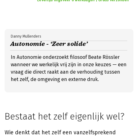
Levertijd ongeveer 8 werkdagen | Gratis verzonden
Danny Mullenders
Autonomie - ‘Zeer solide’
In Autonomie onderzoekt filosoof Beate Rössler
wanneer we werkelijk vrij zijn in onze keuzes — een
vraag die direct raakt aan de verhouding tussen
het zelf, de omgeving en externe druk.
Bestaat het zelf eigenlijk wel?
Wie denkt dat het zelf een vanzelfsprekend