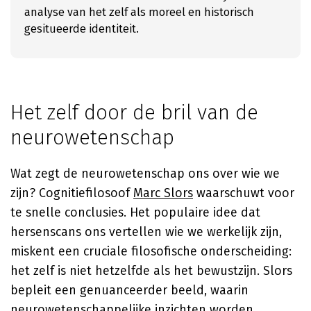
analyse van het zelf als moreel en historisch
gesitueerde identiteit.
Het zelf door de bril van de
neurowetenschap
Wat zegt de neurowetenschap ons over wie we
zijn? Cognitiefilosoof
Marc Slors
waarschuwt voor
te snelle conclusies. Het populaire idee dat
hersenscans ons vertellen wie we werkelijk zijn,
miskent een cruciale filosofische onderscheiding:
het zelf is niet hetzelfde als het bewustzijn. Slors
bepleit een genuanceerder beeld, waarin
neurowetenschappelijke inzichten worden