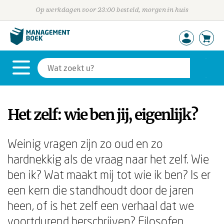
Op werkdagen voor 23:00 besteld, morgen in huis
Het zelf: wie ben jij, eigenlijk?
Weinig vragen zijn zo oud en zo
hardnekkig als de vraag naar het zelf. Wie
ben ik? Wat maakt mij tot wie ik ben? Is er
een kern die standhoudt door de jaren
heen, of is het zelf een verhaal dat we
voortdurend herschrijven? Filosofen,