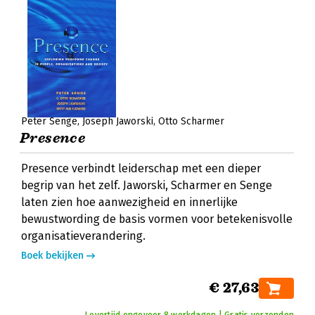
Peter Senge
Joseph Jaworski
Otto Scharmer
Presence
Presence verbindt leiderschap met een dieper
begrip van het zelf. Jaworski, Scharmer en Senge
laten zien hoe aanwezigheid en innerlijke
bewustwording de basis vormen voor betekenisvolle
organisatieverandering.
Boek bekijken
€ 27,63