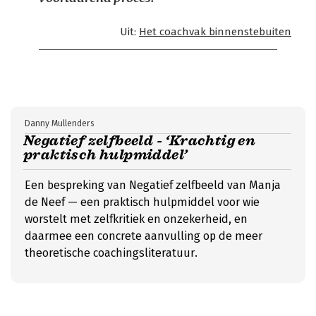
Uit:
Het coachvak binnenstebuiten
Danny Mullenders
Negatief zelfbeeld - ‘Krachtig en
praktisch hulpmiddel’
Een bespreking van Negatief zelfbeeld van Manja
de Neef — een praktisch hulpmiddel voor wie
worstelt met zelfkritiek en onzekerheid, en
daarmee een concrete aanvulling op de meer
theoretische coachingsliteratuur.