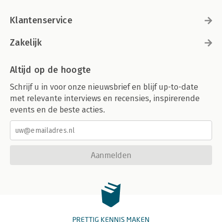
Klantenservice
Zakelijk
Altijd op de hoogte
Schrijf u in voor onze nieuwsbrief en blijf up-to-date
met relevante interviews en recensies, inspirerende
events en de beste acties.
Aanmelden
PRETTIG KENNIS MAKEN