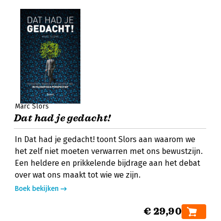
Marc Slors
Dat had je gedacht!
In Dat had je gedacht! toont Slors aan waarom we
het zelf niet moeten verwarren met ons bewustzijn.
Een heldere en prikkelende bijdrage aan het debat
over wat ons maakt tot wie we zijn.
Boek bekijken
€ 29,90