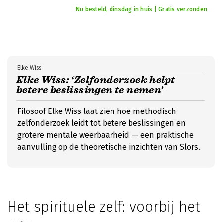
Nu besteld, dinsdag in huis | Gratis verzonden
Elke Wiss
Elke Wiss: ‘Zelfonderzoek helpt
betere beslissingen te nemen’
Filosoof Elke Wiss laat zien hoe methodisch
zelfonderzoek leidt tot betere beslissingen en
grotere mentale weerbaarheid — een praktische
aanvulling op de theoretische inzichten van Slors.
Het spirituele zelf: voorbij het