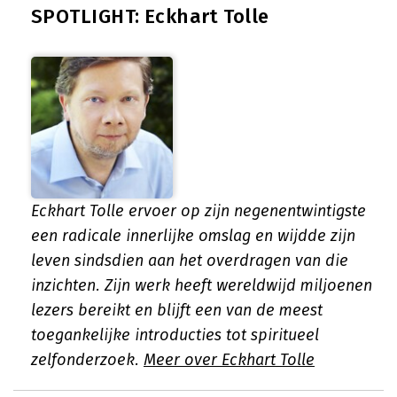
SPOTLIGHT: Eckhart Tolle
Eckhart Tolle ervoer op zijn negenentwintigste
een radicale innerlijke omslag en wijdde zijn
leven sindsdien aan het overdragen van die
inzichten. Zijn werk heeft wereldwijd miljoenen
lezers bereikt en blijft een van de meest
toegankelijke introducties tot spiritueel
zelfonderzoek.
Meer over Eckhart Tolle