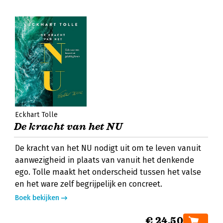
Eckhart Tolle
De kracht van het NU
De kracht van het NU nodigt uit om te leven vanuit
aanwezigheid in plaats van vanuit het denkende
ego. Tolle maakt het onderscheid tussen het valse
en het ware zelf begrijpelijk en concreet.
Boek bekijken
€ 24,50