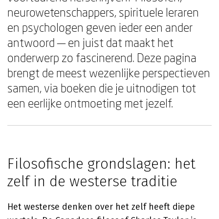
neurowetenschappers, spirituele leraren
en psychologen geven ieder een ander
antwoord — en juist dat maakt het
onderwerp zo fascinerend. Deze pagina
brengt de meest wezenlijke perspectieven
samen, via boeken die je uitnodigen tot
een eerlijke ontmoeting met jezelf.
Filosofische grondslagen: het
zelf in de westerse traditie
Het westerse denken over het zelf heeft diepe