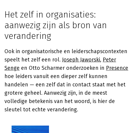
Het zelf in organisaties:
aanwezig zijn als bron van
verandering
Ook in organisatorische en leiderschapscontexten
speelt het zelf een rol.
Joseph Jaworski
,
Peter
Senge
en Otto Scharmer onderzoeken in
Presence
hoe leiders vanuit een dieper zelf kunnen
handelen — een zelf dat in contact staat met het
grotere geheel. Aanwezig zijn, in de meest
volledige betekenis van het woord, is hier de
sleutel tot echte verandering.