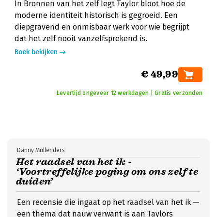
In Bronnen van het zelf legt Taylor bloot hoe de
moderne identiteit historisch is gegroeid. Een
diepgravend en onmisbaar werk voor wie begrijpt
dat het zelf nooit vanzelfsprekend is.
Boek bekijken
€ 49,99
Levertijd ongeveer 12 werkdagen | Gratis verzonden
Danny Mullenders
Het raadsel van het ik -
‘Voortreffelijke poging om ons zelf te
duiden’
Een recensie die ingaat op het raadsel van het ik —
een thema dat nauw verwant is aan Taylors