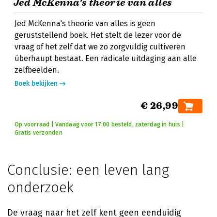
Jed McKenna's theorie van alles
Jed McKenna's theorie van alles is geen
geruststellend boek. Het stelt de lezer voor de
vraag of het zelf dat we zo zorgvuldig cultiveren
überhaupt bestaat. Een radicale uitdaging aan alle
zelfbeelden.
Boek bekijken
€ 26,99
Op voorraad | Vandaag voor 17:00 besteld, zaterdag in huis |
Gratis verzonden
Conclusie: een leven lang
onderzoek
De vraag naar het zelf kent geen eenduidig