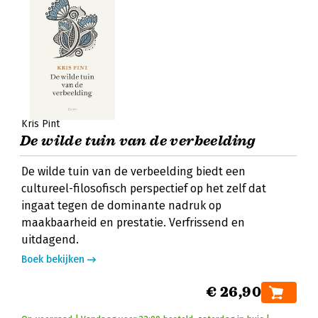
Kris Pint
De wilde tuin van de verbeelding
De wilde tuin van de verbeelding biedt een
cultureel-filosofisch perspectief op het zelf dat
ingaat tegen de dominante nadruk op
maakbaarheid en prestatie. Verfrissend en
uitdagend.
Boek bekijken
€ 26,90