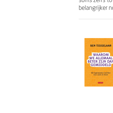
belangrijker 