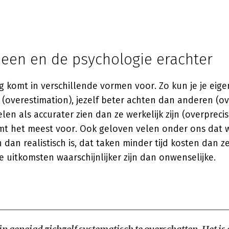
een en de psychologie erachter
g komt in verschillende vormen voor. Zo kun je je eige
 (overestimation), jezelf beter achten dan anderen (o
len als accurater zien dan ze werkelijk zijn (overprecis
mt het meest voor. Ook geloven velen onder ons dat
dan realistisch is, dat taken minder tijd kosten dan ze
e uitkomsten waarschijnlijker zijn dan onwenselijke.