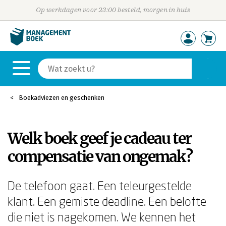
Op werkdagen voor 23:00 besteld, morgen in huis
Boekadviezen en geschenken
Welk boek geef je cadeau ter
compensatie van ongemak?
De telefoon gaat. Een teleurgestelde
klant. Een gemiste deadline. Een belofte
die niet is nagekomen. We kennen het