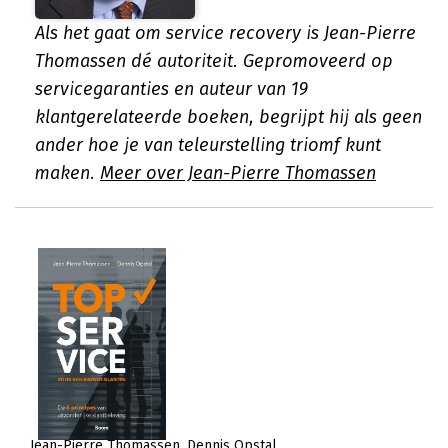
Als het gaat om service recovery is Jean-Pierre
Thomassen dé autoriteit. Gepromoveerd op
servicegaranties en auteur van 19
klantgerelateerde boeken, begrijpt hij als geen
ander hoe je van teleurstelling triomf kunt
maken.
Meer over Jean-Pierre Thomassen
Jean-Pierre Thomassen
Dennis Opstal