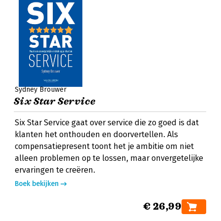
Sydney Brouwer
Six Star Service
Six Star Service gaat over service die zo goed is dat
klanten het onthouden en doorvertellen. Als
compensatiepresent toont het je ambitie om niet
alleen problemen op te lossen, maar onvergetelijke
ervaringen te creëren.
Boek bekijken
€ 26,99