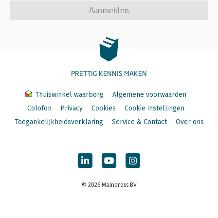
Aanmelden
PRETTIG KENNIS MAKEN
Thuiswinkel waarborg
Algemene voorwaarden
Colofon
Privacy
Cookies
Cookie instellingen
Toegankelijkheidsverklaring
Service & Contact
Over ons
© 2026 Mainpress BV