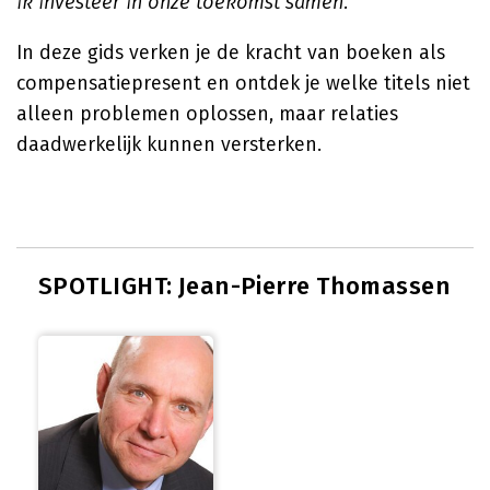
ik investeer in onze toekomst samen.'
In deze gids verken je de kracht van boeken als
compensatiepresent en ontdek je welke titels niet
alleen problemen oplossen, maar relaties
daadwerkelijk kunnen versterken.
SPOTLIGHT: Jean-Pierre Thomassen