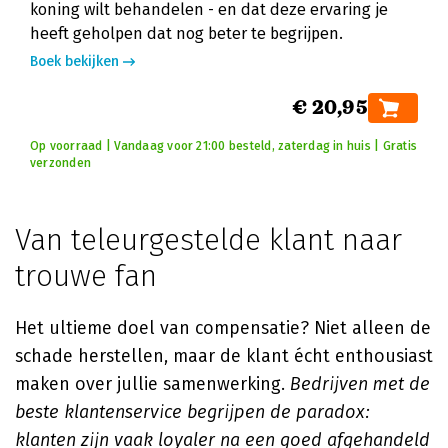
koning wilt behandelen - en dat deze ervaring je
heeft geholpen dat nog beter te begrijpen.
Boek bekijken
€ 20,95
Op voorraad | Vandaag voor 21:00 besteld, zaterdag in huis | Gratis
verzonden
Van teleurgestelde klant naar
trouwe fan
Het ultieme doel van compensatie? Niet alleen de
schade herstellen, maar de klant écht enthousiast
maken over jullie samenwerking.
Bedrijven met de
beste klantenservice begrijpen de paradox:
klanten zijn vaak loyaler na een goed afgehandeld