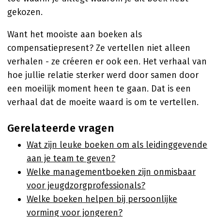
gekozen.
Want het mooiste aan boeken als
compensatiepresent? Ze vertellen niet alleen
verhalen - ze créeren er ook een. Het verhaal van
hoe jullie relatie sterker werd door samen door
een moeilijk moment heen te gaan. Dat is een
verhaal dat de moeite waard is om te vertellen.
Gerelateerde vragen
Wat zijn leuke boeken om als leidinggevende
aan je team te geven?
Welke managementboeken zijn onmisbaar
voor jeugdzorgprofessionals?
Welke boeken helpen bij persoonlijke
vorming voor jongeren?