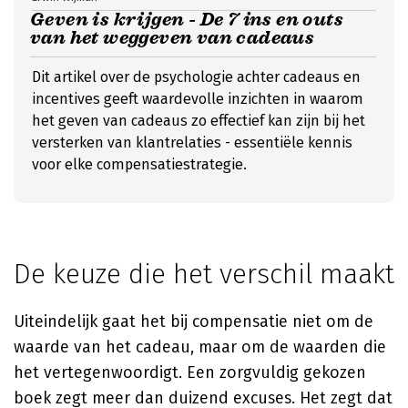
Geven is krijgen - De 7 ins en outs
van het weggeven van cadeaus
Dit artikel over de psychologie achter cadeaus en
incentives geeft waardevolle inzichten in waarom
het geven van cadeaus zo effectief kan zijn bij het
versterken van klantrelaties - essentiële kennis
voor elke compensatiestrategie.
De keuze die het verschil maakt
Uiteindelijk gaat het bij compensatie niet om de
waarde van het cadeau, maar om de waarden die
het vertegenwoordigt. Een zorgvuldig gekozen
boek zegt meer dan duizend excuses. Het zegt dat