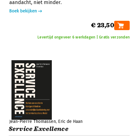
aandacht, niet minder.
Boek bekijken
€ 23,50
Levertijd ongeveer 6 werkdagen | Gratis verzonden
Jean-Pierre Thomassen
Eric de Haan
Service Excellence