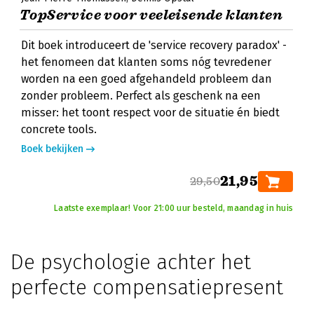
TopService voor veeleisende klanten
Dit boek introduceert de 'service recovery paradox' -
het fenomeen dat klanten soms nóg tevredener
worden na een goed afgehandeld probleem dan
zonder probleem. Perfect als geschenk na een
misser: het toont respect voor de situatie én biedt
concrete tools.
Boek bekijken
21,95
29,50
Laatste exemplaar! Voor 21:00 uur besteld, maandag in huis
De psychologie achter het
perfecte compensatiepresent