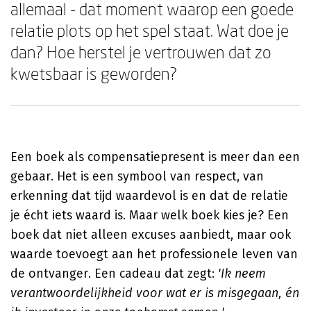
allemaal - dat moment waarop een goede
relatie plots op het spel staat. Wat doe je
dan? Hoe herstel je vertrouwen dat zo
kwetsbaar is geworden?
Een boek als compensatiepresent is meer dan een
gebaar. Het is een symbool van respect, van
erkenning dat tijd waardevol is en dat de relatie
je écht iets waard is. Maar welk boek kies je? Een
boek dat niet alleen excuses aanbiedt, maar ook
waarde toevoegt aan het professionele leven van
de ontvanger. Een cadeau dat zegt:
'Ik neem
verantwoordelijkheid voor wat er is misgegaan, én