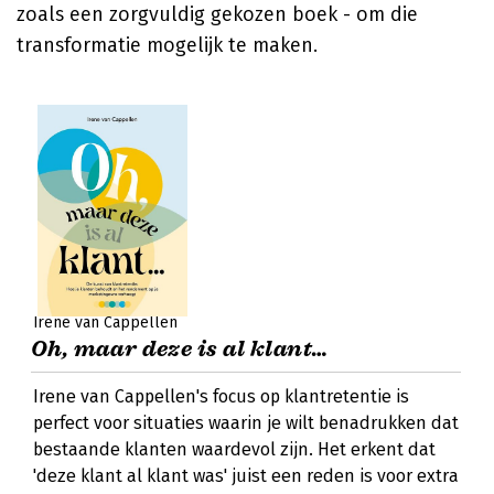
zoals een zorgvuldig gekozen boek - om die
transformatie mogelijk te maken.
Irene van Cappellen
Oh, maar deze is al klant…
Irene van Cappellen's focus op klantretentie is
perfect voor situaties waarin je wilt benadrukken dat
bestaande klanten waardevol zijn. Het erkent dat
'deze klant al klant was' juist een reden is voor extra