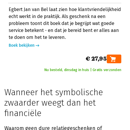
Egbert Jan van Bel laat zien hoe klantvriendelijkheid
echt werkt in de praktijk. Als geschenk na een
probleem toont dit boek dat je begrijpt wat goede
service betekent - en dat je bereid bent er alles aan
te doen om het te leveren.
Boek bekijken
€ 27,95
Nu besteld, dinsdag in huis | Gratis verzonden
Wanneer het symbolische
zwaarder weegt dan het
financiële
Waarom geen dure relatiegeschenken of