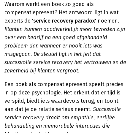
Waarom werkt een boek zo goed als
compensatiepresent? Het antwoord ligt in wat
experts de
'service recovery paradox'
noemen.
Klanten kunnen daadwerkelijk meer tevreden zijn
over een bedrijf na een goed afgehandeld
probleem dan wanneer er nooit iets was
misgegaan. De sleutel ligt in het feit dat
succesvolle service recovery het vertrouwen en de
zekerheid bij klanten vergroot.
Een boek als compensatiepresent speelt precies
in op deze psychologie. Het erkent dat er tijd is
verspild, biedt iets waardevols terug, en toont
aan dat je de relatie serieus neemt.
Succesvolle
service recovery draait om empathie, eerlijke
behandeling en memorabele interacties die