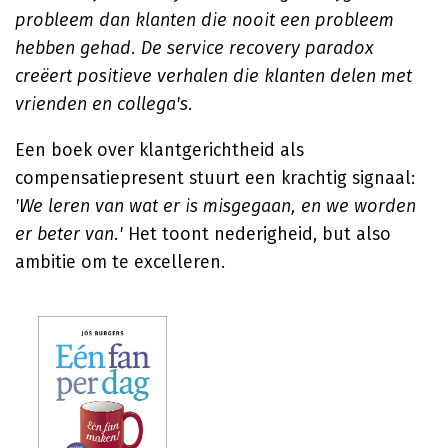
probleem dan klanten die nooit een probleem
hebben gehad. De service recovery paradox
creëert positieve verhalen die klanten delen met
vrienden en collega's.
Een boek over klantgerichtheid als
compensatiepresent stuurt een krachtig signaal:
'We leren van wat er is misgegaan, en we worden
er beter van.'
Het toont nederigheid, but also
ambitie om te excelleren.