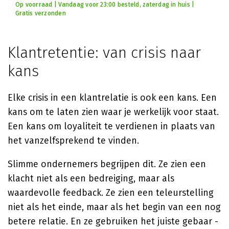
Op voorraad | Vandaag voor 23:00 besteld, zaterdag in huis |
Gratis verzonden
Klantretentie: van crisis naar
kans
Elke crisis in een klantrelatie is ook een kans. Een
kans om te laten zien waar je werkelijk voor staat.
Een kans om loyaliteit te verdienen in plaats van
het vanzelfsprekend te vinden.
Slimme ondernemers begrijpen dit. Ze zien een
klacht niet als een bedreiging, maar als
waardevolle feedback. Ze zien een teleurstelling
niet als het einde, maar als het begin van een nog
betere relatie. En ze gebruiken het juiste gebaar -