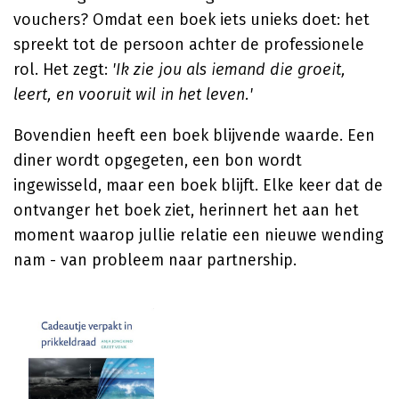
vouchers? Omdat een boek iets unieks doet: het
spreekt tot de persoon achter de professionele
rol. Het zegt:
'Ik zie jou als iemand die groeit,
leert, en vooruit wil in het leven.'
Bovendien heeft een boek blijvende waarde. Een
diner wordt opgegeten, een bon wordt
ingewisseld, maar een boek blijft. Elke keer dat de
ontvanger het boek ziet, herinnert het aan het
moment waarop jullie relatie een nieuwe wending
nam - van probleem naar partnership.