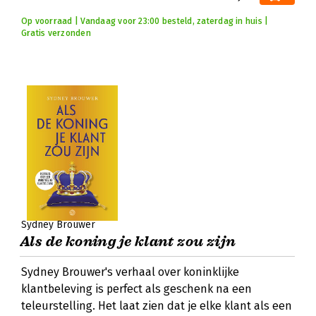
Op voorraad | Vandaag voor 23:00 besteld, zaterdag in huis |
Gratis verzonden
Sydney Brouwer
Als de koning je klant zou zijn
Sydney Brouwer's verhaal over koninklijke
klantbeleving is perfect als geschenk na een
teleurstelling. Het laat zien dat je elke klant als een