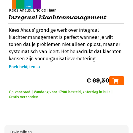
Kees Ahaus
Eric de Haan
Integraal klachtenmanagement
Kees Ahaus' grondige werk over integraal
klachtenmanagement is perfect wanneer je wilt
tonen dat je problemen niet alleen oplost, maar er
systematisch van leert. Het benadrukt dat klachten
kansen zijn voor organisatieverbetering.
Boek bekijken
€ 69,50
Op voorraad | Vandaag voor 17:00 besteld, zaterdag in huis |
Gratis verzonden
Erwin Wijman