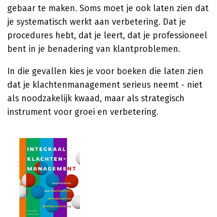
gebaar te maken. Soms moet je ook laten zien dat
je systematisch werkt aan verbetering. Dat je
procedures hebt, dat je leert, dat je professioneel
bent in je benadering van klantproblemen.
In die gevallen kies je voor boeken die laten zien
dat je klachtenmanagement serieus neemt - niet
als noodzakelijk kwaad, maar als strategisch
instrument voor groei en verbetering.