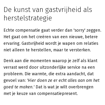
De kunst van gastvrijheid als
herstelstrategie
Echte compensatie gaat verder dan 'sorry' zeggen.
Het gaat om het creëren van een nieuwe, betere
ervaring. Gastvrijheid wordt je wapen om relaties
niet alleen te herstellen, maar te versterken.
Denk aan die momenten waarop je zelf als klant
verrast werd door uitzonderlijke service na een
probleem. Die warmte, die extra aandacht, dat
gevoel van:
'Hier doen ze er echt alles aan om het
goed te maken.'
Dat is wat je wilt overbrengen
met je keuze van compensatiepresent.