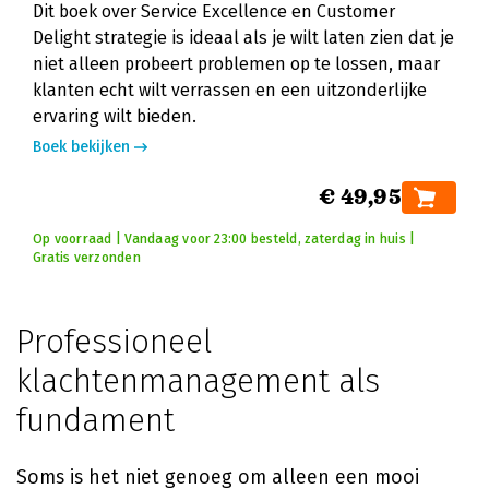
Dit boek over Service Excellence en Customer
Delight strategie is ideaal als je wilt laten zien dat je
niet alleen probeert problemen op te lossen, maar
klanten echt wilt verrassen en een uitzonderlijke
ervaring wilt bieden.
Boek bekijken
€ 49,95
Op voorraad | Vandaag voor 23:00 besteld, zaterdag in huis |
Gratis verzonden
Professioneel
klachtenmanagement als
fundament
Soms is het niet genoeg om alleen een mooi