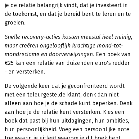
je de relatie belangrijk vindt, dat je investeert in
de toekomst, en dat je bereid bent te leren en te
groeien.
Snelle recovery-acties kosten meestal heel weinig,
maar creëren ongelooflijk krachtige mond-tot-
mondreclame en doorverwijzingen.
Een boek van
€25 kan een relatie van duizenden euro's redden
- en versterken.
De volgende keer dat je geconfronteerd wordt
met een teleurgestelde klant, denk dan niet
alleen aan hoe je de schade kunt beperken. Denk
aan hoe je de relatie kunt versterken. Kies een
boek dat past bij hun uitdagingen, hun ambities,
hun persoonlijkheid. Voeg een persoonlijke note
toe waarin je uitlegt waarom je dit boek hebt