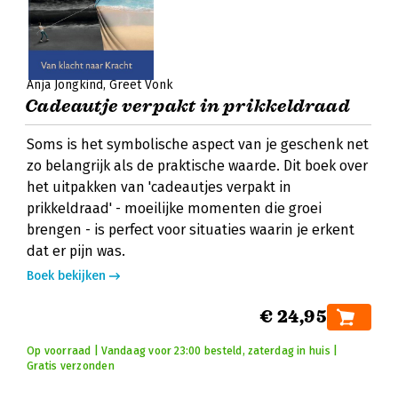
Anja Jongkind
Greet Vonk
Cadeautje verpakt in prikkeldraad
Soms is het symbolische aspect van je geschenk net
zo belangrijk als de praktische waarde. Dit boek over
het uitpakken van 'cadeautjes verpakt in
prikkeldraad' - moeilijke momenten die groei
brengen - is perfect voor situaties waarin je erkent
dat er pijn was.
Boek bekijken
€ 24,95
Op voorraad | Vandaag voor 23:00 besteld, zaterdag in huis |
Gratis verzonden