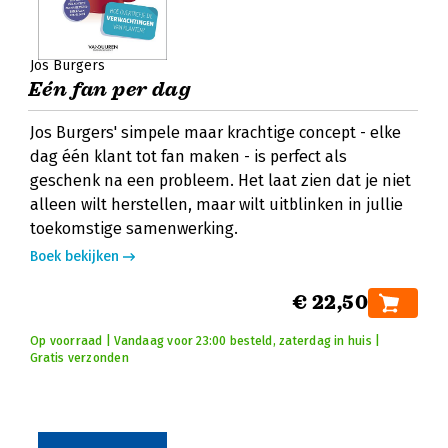
Jos Burgers
Eén fan per dag
Jos Burgers' simpele maar krachtige concept - elke
dag één klant tot fan maken - is perfect als
geschenk na een probleem. Het laat zien dat je niet
alleen wilt herstellen, maar wilt uitblinken in jullie
toekomstige samenwerking.
Boek bekijken
€ 22,50
Op voorraad | Vandaag voor 23:00 besteld, zaterdag in huis |
Gratis verzonden