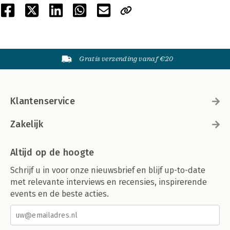
Gratis verzending vanaf €20
Klantenservice
Zakelijk
Altijd op de hoogte
Schrijf u in voor onze nieuwsbrief en blijf up-to-date
met relevante interviews en recensies, inspirerende
events en de beste acties.