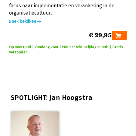
focus naar implementatie en verankering in de
organisatiecultuur.
Boek bekijken
€ 29,95
Op voorraad | Vandaag voor 21:00 besteld, vrijdag in huis | Gratis
verzonden
SPOTLIGHT: Jan Hoogstra