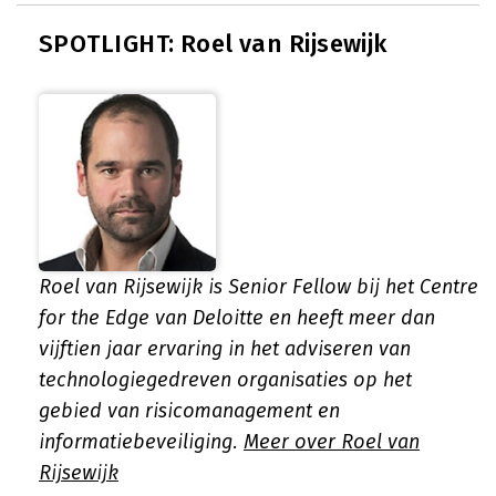
SPOTLIGHT: Roel van Rijsewijk
Roel van Rijsewijk is Senior Fellow bij het Centre
for the Edge van Deloitte en heeft meer dan
vijftien jaar ervaring in het adviseren van
technologiegedreven organisaties op het
gebied van risicomanagement en
informatiebeveiliging.
Meer over Roel van
Rijsewijk