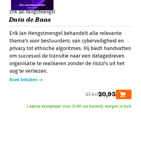
Erik Jan Hengstmengel
Data de Baas
Erik Jan Hengstmengel behandelt alle relevante
thema's voor bestuurders: van cyberveiligheid en
privacy tot ethische algoritmes. Hij biedt handvatten
om succesvol de transitie naar een datagedreven
organisatie te realiseren zonder de risico's uit het
oog te verliezen.
Boek bekijken
20,95
27,50
Laatste exemplaar! Voor 21:00 uur besteld, morgen in huis