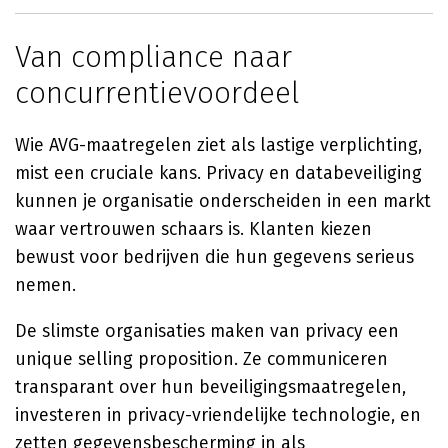
Van compliance naar
concurrentievoordeel
Wie AVG-maatregelen ziet als lastige verplichting,
mist een cruciale kans. Privacy en databeveiliging
kunnen je organisatie onderscheiden in een markt
waar vertrouwen schaars is. Klanten kiezen
bewust voor bedrijven die hun gegevens serieus
nemen.
De slimste organisaties maken van privacy een
unique selling proposition. Ze communiceren
transparant over hun beveiligingsmaatregelen,
investeren in privacy-vriendelijke technologie, en
zetten gegevensbescherming in als