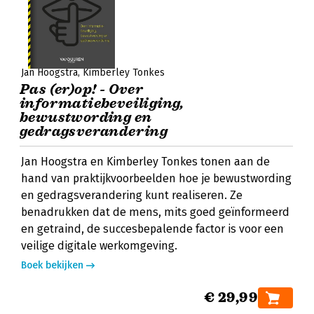
Jan Hoogstra
Kimberley Tonkes
Pas (er)op! - Over
informatiebeveiliging,
bewustwording en
gedragsverandering
Jan Hoogstra en Kimberley Tonkes tonen aan de
hand van praktijkvoorbeelden hoe je bewustwording
en gedragsverandering kunt realiseren. Ze
benadrukken dat de mens, mits goed geïnformeerd
en getraind, de succesbepalende factor is voor een
veilige digitale werkomgeving.
Boek bekijken
€ 29,99