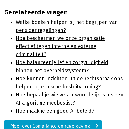
Gerelateerde vragen
Welke boeken helpen bij het begrijpen van
pensioenregelingen?
Hoe beschermen we onze organisatie
effectief tegen interne en externe
criminaliteit?
Hoe balanceer je lef en zorgvuldigheid
binnen het overheidssysteem?
Hoe kunnen inzichten uit de rechtspraak ons
helpen bij ethische besluitvorming?
Hoe bepaal je wie verantwoordelijk is als een
AI-algoritme meebeslist?
Hoe maak je een goed AI-beleid?
Meer over Compliance en regelgeving