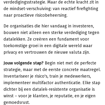
verdedigingsstrategie. Maar de echte kracht zit in
de mindset-verschuiving: van reactief firefighting
naar proactieve risicobeheersing.
De organisaties die hier vandaag in investeren,
bouwen niet alleen een sterke verdediging tegen
datalekken. Ze creëren een fundament voor
toekomstige groei in een digitale wereld waar
privacy en vertrouwen de nieuwe valuta zijn.
Jouw volgende stap?
Begin niet met de perfecte
strategie, maar met de eerste concrete maatregel.
Inventariseer je risico's, train je medewerkers,
implementeer multifactor authenticatie. Elke stap
dichter bij een datalek-resistente organisatie is
winst – voor je klanten, je reputatie, en je eigen
gemoedsrust.