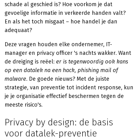
schade al geschied is? Hoe voorkom je dat
gevoelige informatie in verkeerde handen valt?
En als het toch misgaat – hoe handel je dan
adequaat?
Deze vragen houden elke ondernemer, IT-
manager en privacy officer 's nachts wakker. Want
de dreiging is reëel:
er is tegenwoordig ook kans
op een datalek na een hack, phishing mail of
malware
. De goede nieuws? Met de juiste
strategie, van preventie tot incident response, kun
je je organisatie effectief beschermen tegen de
meeste risico's.
Privacy by design: de basis
voor datalek-preventie