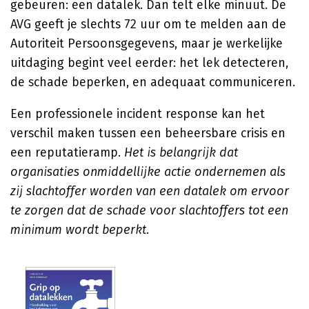
gebeuren: een datalek. Dan telt elke minuut. De
AVG geeft je slechts 72 uur om te melden aan de
Autoriteit Persoonsgegevens, maar je werkelijke
uitdaging begint veel eerder: het lek detecteren,
de schade beperken, en adequaat communiceren.
Een professionele incident response kan het
verschil maken tussen een beheersbare crisis en
een reputatieramp.
Het is belangrijk dat
organisaties onmiddellijke actie ondernemen als
zij slachtoffer worden van een datalek om ervoor
te zorgen dat de schade voor slachtoffers tot een
minimum wordt beperkt
.