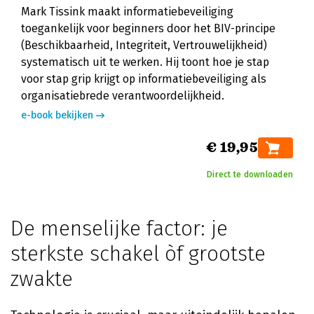
Mark Tissink maakt informatiebeveiliging
toegankelijk voor beginners door het BIV-principe
(Beschikbaarheid, Integriteit, Vertrouwelijkheid)
systematisch uit te werken. Hij toont hoe je stap
voor stap grip krijgt op informatiebeveiliging als
organisatiebrede verantwoordelijkheid.
e-book bekijken
€ 19,95
Direct te downloaden
De menselijke factor: je
sterkste schakel òf grootste
zwakte