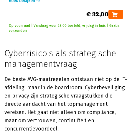
Boek bekijken
€ 32,00
Op voorraad | Vandaag voor 23:00 besteld, vrijdag in huis | Gratis
verzonden
Cyberrisico's als strategische
managementvraag
De beste AVG-maatregelen ontstaan niet op de IT-
afdeling, maar in de boardroom. Cyberbeveiliging
en privacy zijn strategische vraagstukken die
directe aandacht van het topmanagement
vereisen. Het gaat niet alleen om compliance,
maar om vertrouwen, continuïteit en
concurrentievoordeel.