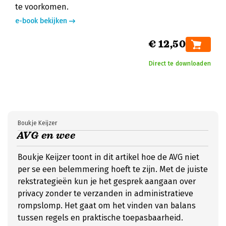
te voorkomen.
e-book bekijken
€ 12,50
Direct te downloaden
Boukje Keijzer
AVG en wee
Boukje Keijzer toont in dit artikel hoe de AVG niet
per se een belemmering hoeft te zijn. Met de juiste
rekstrategieën kun je het gesprek aangaan over
privacy zonder te verzanden in administratieve
rompslomp. Het gaat om het vinden van balans
tussen regels en praktische toepasbaarheid.