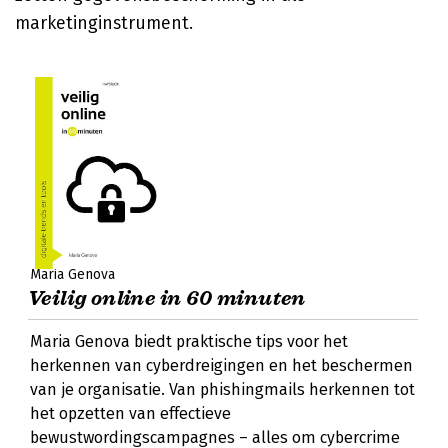
marketinginstrument.
Maria Genova
Veilig online in 60 minuten
Maria Genova biedt praktische tips voor het
herkennen van cyberdreigingen en het beschermen
van je organisatie. Van phishingmails herkennen tot
het opzetten van effectieve
bewustwordingscampagnes – alles om cybercrime