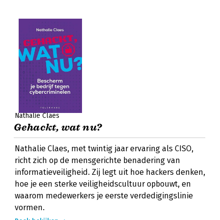
Nathalie Claes
Gehackt, wat nu?
Nathalie Claes, met twintig jaar ervaring als CISO,
richt zich op de mensgerichte benadering van
informatieveiligheid. Zij legt uit hoe hackers denken,
hoe je een sterke veiligheidscultuur opbouwt, en
waarom medewerkers je eerste verdedigingslinie
vormen.