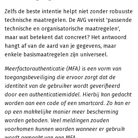
Zelfs de beste intentie helpt niet zonder robuuste
technische maatregelen. De AVG vereist 'passende
technische en organisatorische maatregelen',
maar wat betekent dat concreet? Het antwoord
hangt af van de aard van je gegevens, maar
enkele basismaatregelen zijn universeel.
Meerfactorauthenticatie (MFA) is een vorm van
toegangsbeveiliging die ervoor zorgt dat de
identiteit van de gebruiker wordt geverifieerd
door een authenticatiemiddel. Hierbij kan gedacht
worden aan een code of een smartcard. Zo kan er
op een makkelijke manier meer bescherming
worden geboden. Veel meldingen zouden
voorkomen kunnen worden wanneer er gebruik
wordt gemaakt van een MFA.