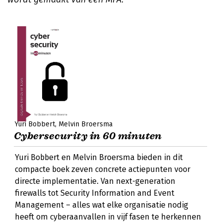
Yuri Bobbert
Melvin Broersma
Cybersecurity in 60 minuten
Yuri Bobbert en Melvin Broersma bieden in dit
compacte boek zeven concrete actiepunten voor
directe implementatie. Van next-generation
firewalls tot Security Information and Event
Management – alles wat elke organisatie nodig
heeft om cyberaanvallen in vijf fasen te herkennen