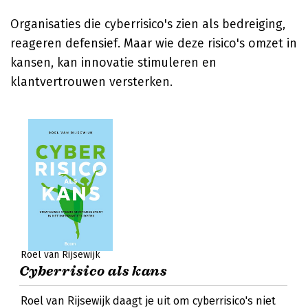
Organisaties die cyberrisico's zien als bedreiging,
reageren defensief. Maar wie deze risico's omzet in
kansen, kan innovatie stimuleren en
klantvertrouwen versterken.
Roel van Rijsewijk
Cyberrisico als kans
Roel van Rijsewijk daagt je uit om cyberrisico's niet