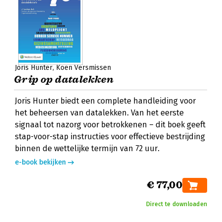
Joris Hunter
Koen Versmissen
Grip op datalekken
Joris Hunter biedt een complete handleiding voor
het beheersen van datalekken. Van het eerste
signaal tot nazorg voor betrokkenen – dit boek geeft
stap-voor-stap instructies voor effectieve bestrijding
binnen de wettelijke termijn van 72 uur.
e-book bekijken
€ 77,00
Direct te downloaden