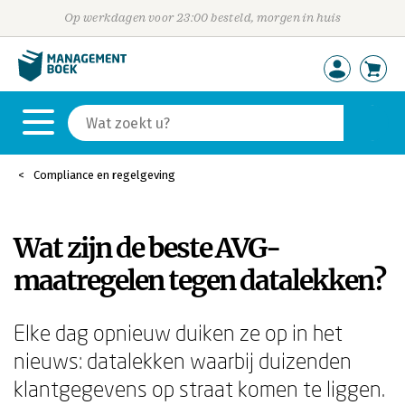
Op werkdagen voor 23:00 besteld, morgen in huis
Compliance en regelgeving
Wat zijn de beste AVG-
maatregelen tegen datalekken?
Elke dag opnieuw duiken ze op in het
nieuws: datalekken waarbij duizenden
klantgegevens op straat komen te liggen.