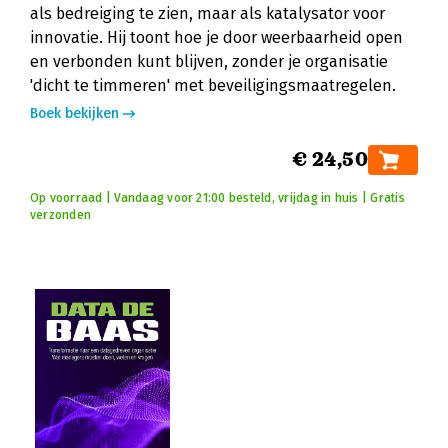
als bedreiging te zien, maar als katalysator voor
innovatie. Hij toont hoe je door weerbaarheid open
en verbonden kunt blijven, zonder je organisatie
'dicht te timmeren' met beveiligingsmaatregelen.
Boek bekijken
€ 24,50
Op voorraad | Vandaag voor 21:00 besteld, vrijdag in huis | Gratis
verzonden