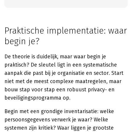
Praktische implementatie: waar
begin je?
De theorie is duidelijk, maar waar begin je
praktisch? De sleutel ligt in een systematische
aanpak die past bij je organisatie en sector. Start
niet met de meest complexe maatregelen, maar
bouw stap voor stap een robuust privacy- en
beveiligingsprogramma op.
Begin met een grondige inventarisatie: welke
persoonsgegevens verwerk je waar? Welke
systemen zijn kritiek? Waar liggen je grootste