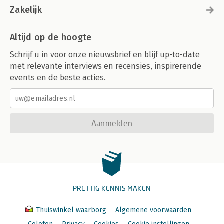
Zakelijk
Altijd op de hoogte
Schrijf u in voor onze nieuwsbrief en blijf up-to-date
met relevante interviews en recensies, inspirerende
events en de beste acties.
Aanmelden
PRETTIG KENNIS MAKEN
Thuiswinkel waarborg
Algemene voorwaarden