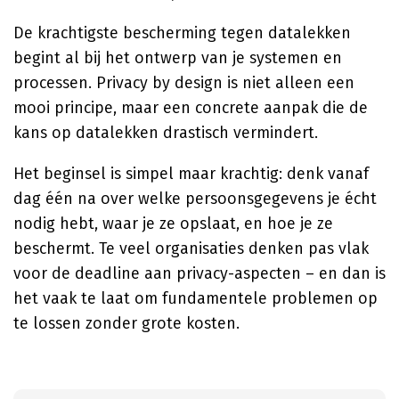
De krachtigste bescherming tegen datalekken
begint al bij het ontwerp van je systemen en
processen. Privacy by design is niet alleen een
mooi principe, maar een concrete aanpak die de
kans op datalekken drastisch vermindert.
Het beginsel is simpel maar krachtig: denk vanaf
dag één na over welke persoonsgegevens je écht
nodig hebt, waar je ze opslaat, en hoe je ze
beschermt. Te veel organisaties denken pas vlak
voor de deadline aan privacy-aspecten – en dan is
het vaak te laat om fundamentele problemen op
te lossen zonder grote kosten.