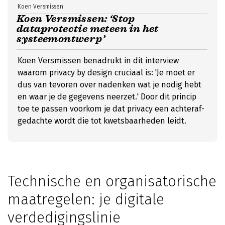
Koen Versmissen
Koen Versmissen: ‘Stop
dataprotectie meteen in het
systeemontwerp’
Koen Versmissen benadrukt in dit interview
waarom privacy by design cruciaal is: 'Je moet er
dus van tevoren over nadenken wat je nodig hebt
en waar je de gegevens neerzet.' Door dit princip
toe te passen voorkom je dat privacy een achteraf-
gedachte wordt die tot kwetsbaarheden leidt.
Technische en organisatorische
maatregelen: je digitale
verdedigingslinie