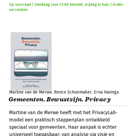
Op voorraad | Vandaag voor 23:00 besteld, vrijdag in huis | Gratis
verzonden
Martine van de Merwe
Renco Schoemaker
Erna Havinga
Gemeenten. Bewustzijn. Privacy
Martine van de Merwe heeft met het PrivacyLab-
model een praktisch stappenplan ontwikkeld
speciaal voor gemeenten. Haar aanpak is echter
universeel toepasbaar: van analyse via visie en