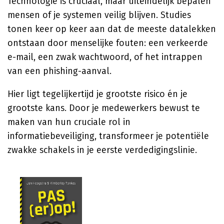
Technologie is cruciaal, maar uiteindelijk bepalen
mensen of je systemen veilig blijven. Studies
tonen keer op keer aan dat de meeste datalekken
ontstaan door menselijke fouten: een verkeerde
e-mail, een zwak wachtwoord, of het intrappen
van een phishing-aanval.
Hier ligt tegelijkertijd je grootste risico én je
grootste kans. Door je medewerkers bewust te
maken van hun cruciale rol in
informatiebeveiliging, transformeer je potentiële
zwakke schakels in je eerste verdedigingslinie.