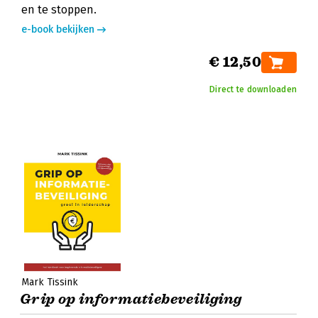
en te stoppen.
e-book bekijken
€ 12,50
Direct te downloaden
Mark Tissink
Grip op informatiebeveiliging