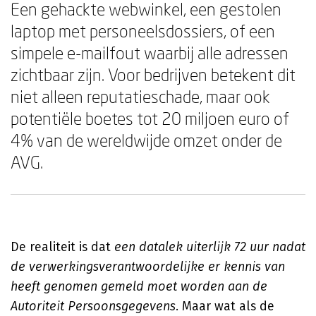
Een gehackte webwinkel, een gestolen
laptop met personeelsdossiers, of een
simpele e-mailfout waarbij alle adressen
zichtbaar zijn. Voor bedrijven betekent dit
niet alleen reputatieschade, maar ook
potentiële boetes tot 20 miljoen euro of
4% van de wereldwijde omzet onder de
AVG.
De realiteit is dat
een datalek uiterlijk 72 uur nadat
de verwerkingsverantwoordelijke er kennis van
heeft genomen gemeld moet worden aan de
Autoriteit Persoonsgegevens
. Maar wat als de