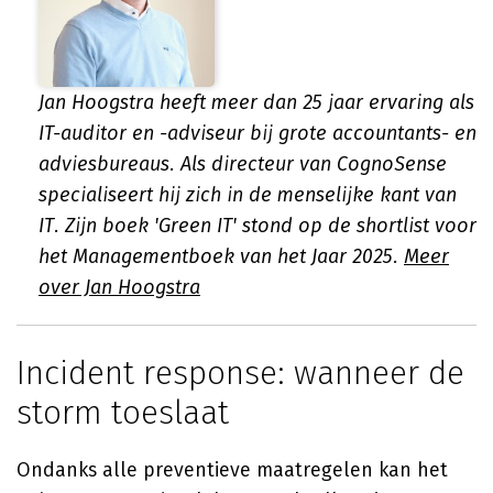
Jan Hoogstra heeft meer dan 25 jaar ervaring als
IT-auditor en -adviseur bij grote accountants- en
adviesbureaus. Als directeur van CognoSense
specialiseert hij zich in de menselijke kant van
IT. Zijn boek 'Green IT' stond op de shortlist voor
het Managementboek van het Jaar 2025.
Meer
over Jan Hoogstra
Incident response: wanneer de
storm toeslaat
Ondanks alle preventieve maatregelen kan het