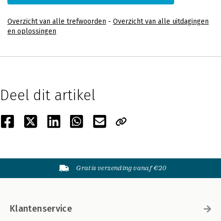
Overzicht van alle trefwoorden
-
Overzicht van alle uitdagingen
en oplossingen
Deel dit artikel
Gratis verzending vanaf €20
Klantenservice