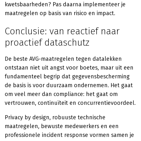
kwetsbaarheden? Pas daarna implementeer je
maatregelen op basis van risico en impact.
Conclusie: van reactief naar
proactief dataschutz
De beste AVG-maatregelen tegen datalekken
ontstaan niet uit angst voor boetes, maar uit een
fundamenteel begrip dat gegevensbescherming
de basis is voor duurzaam ondernemen. Het gaat
om veel meer dan compliance: het gaat om
vertrouwen, continuïteit en concurrentievoordeel.
Privacy by design, robuuste technische
maatregelen, bewuste medewerkers en een
professionele incident response vormen samen je