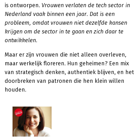
is ontworpen.
Vrouwen verlaten de tech sector in
Nederland vaak binnen een jaar. Dat is een
probleem, omdat vrouwen niet dezelfde kansen
krijgen om de sector in te gaan en zich daar te
ontwikkelen.
Maar er zijn vrouwen die niet alleen overleven,
maar werkelijk floreren. Hun geheimen? Een mix
van strategisch denken, authentiek blijven, en het
doorbreken van patronen die hen klein willen
houden.