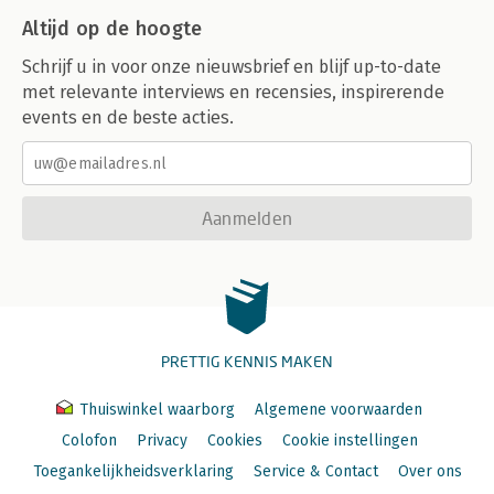
Altijd op de hoogte
Schrijf u in voor onze nieuwsbrief en blijf up-to-date
met relevante interviews en recensies, inspirerende
events en de beste acties.
Aanmelden
PRETTIG KENNIS MAKEN
Thuiswinkel waarborg
Algemene voorwaarden
Colofon
Privacy
Cookies
Cookie instellingen
Toegankelijkheidsverklaring
Service & Contact
Over ons