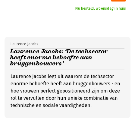
Nu besteld, woensdag in huis
Laurence Jacobs
Laurence Jacobs: ‘De techsector
heeft enorme behoefte aan
bruggenbouwers’
Laurence Jacobs legt uit waarom de techsector
enorme behoefte heeft aan bruggenbouwers - en
hoe vrouwen perfect gepositioneerd zijn om deze
rol te vervullen door hun unieke combinatie van
technische en sociale vaardigheden.