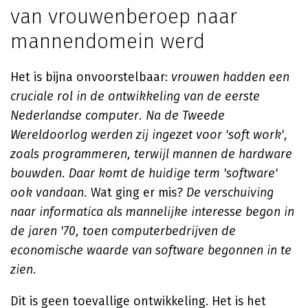
van vrouwenberoep naar
mannendomein werd
Het is bijna onvoorstelbaar:
vrouwen hadden een
cruciale rol in de ontwikkeling van de eerste
Nederlandse computer. Na de Tweede
Wereldoorlog werden zij ingezet voor 'soft work',
zoals programmeren, terwijl mannen de hardware
bouwden. Daar komt de huidige term 'software'
ook vandaan.
Wat ging er mis?
De verschuiving
naar informatica als mannelijke interesse begon in
de jaren '70, toen computerbedrijven de
economische waarde van software begonnen in te
zien.
Dit is geen toevallige ontwikkeling. Het is het