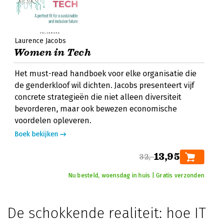
Laurence Jacobs
Women in Tech
Het must-read handboek voor elke organisatie die
de genderkloof wil dichten. Jacobs presenteert vijf
concrete strategieën die niet alleen diversiteit
bevorderen, maar ook bewezen economische
voordelen opleveren.
Boek bekijken
13,95
32,-
Nu besteld, woensdag in huis | Gratis verzonden
De schokkende realiteit: hoe IT