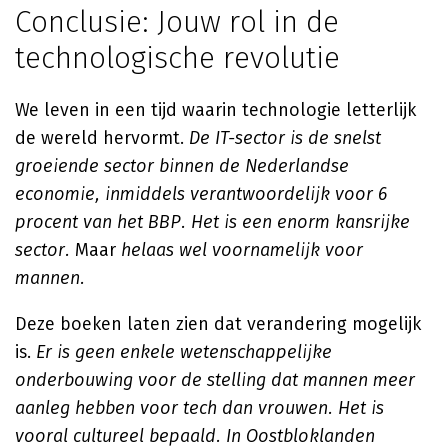
Conclusie: Jouw rol in de
technologische revolutie
We leven in een tijd waarin technologie letterlijk
de wereld hervormt.
De IT-sector is de snelst
groeiende sector binnen de Nederlandse
economie, inmiddels verantwoordelijk voor 6
procent van het BBP. Het is een enorm kansrijke
sector.
Maar
helaas wel voornamelijk voor
mannen.
Deze boeken laten zien dat verandering mogelijk
is.
Er is geen enkele wetenschappelijke
onderbouwing voor de stelling dat mannen meer
aanleg hebben voor tech dan vrouwen.
Het is
vooral cultureel bepaald. In Oostbloklanden