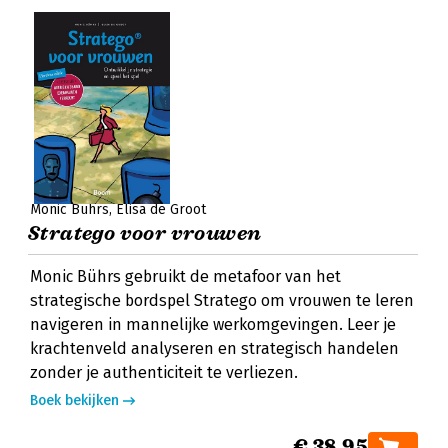
Monic Bührs
Elisa de Groot
Stratego voor vrouwen
Monic Bührs gebruikt de metafoor van het
strategische bordspel Stratego om vrouwen te leren
navigeren in mannelijke werkomgevingen. Leer je
krachtenveld analyseren en strategisch handelen
zonder je authenticiteit te verliezen.
Boek bekijken
€ 38,95