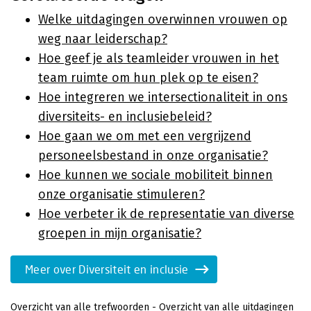
Welke uitdagingen overwinnen vrouwen op
weg naar leiderschap?
Hoe geef je als teamleider vrouwen in het
team ruimte om hun plek op te eisen?
Hoe integreren we intersectionaliteit in ons
diversiteits- en inclusiebeleid?
Hoe gaan we om met een vergrijzend
personeelsbestand in onze organisatie?
Hoe kunnen we sociale mobiliteit binnen
onze organisatie stimuleren?
Hoe verbeter ik de representatie van diverse
groepen in mijn organisatie?
Meer over Diversiteit en inclusie
Overzicht van alle trefwoorden
-
Overzicht van alle uitdagingen