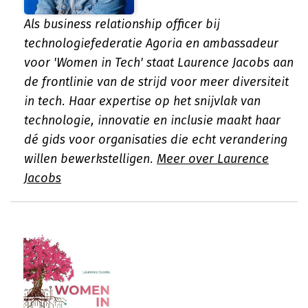
Als business relationship officer bij
technologiefederatie Agoria en ambassadeur
voor 'Women in Tech' staat Laurence Jacobs aan
de frontlinie van de strijd voor meer diversiteit
in tech. Haar expertise op het snijvlak van
technologie, innovatie en inclusie maakt haar
dé gids voor organisaties die echt verandering
willen bewerkstelligen.
Meer over Laurence
Jacobs