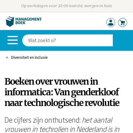
Op werkdagen voor 23:00 besteld, morgen in huis
Diversiteit en inclusie
Boeken over vrouwen in
informatica: Van genderkloof
naar technologische revolutie
De cijfers zijn onthutsend:
het aantal
vrouwen in techrollen in Nederland is in