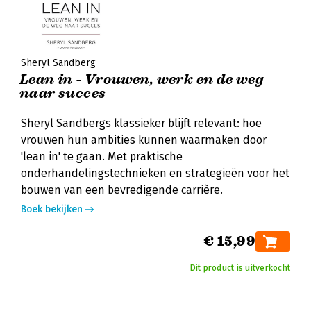
Sheryl Sandberg
Lean in - Vrouwen, werk en de weg
naar succes
Sheryl Sandbergs klassieker blijft relevant: hoe
vrouwen hun ambities kunnen waarmaken door
'lean in' te gaan. Met praktische
onderhandelingstechnieken en strategieën voor het
bouwen van een bevredigende carrière.
Boek bekijken
€ 15,99
Dit product is uitverkocht