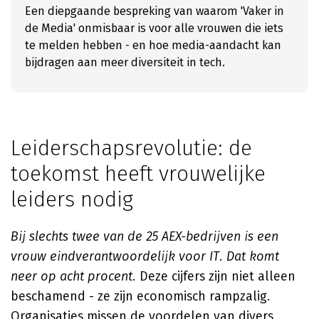
Een diepgaande bespreking van waarom 'Vaker in
de Media' onmisbaar is voor alle vrouwen die iets
te melden hebben - en hoe media-aandacht kan
bijdragen aan meer diversiteit in tech.
Leiderschapsrevolutie: de
toekomst heeft vrouwelijke
leiders nodig
Bij slechts twee van de 25 AEX-bedrijven is een
vrouw eindverantwoordelijk voor IT. Dat komt
neer op acht procent.
Deze cijfers zijn niet alleen
beschamend - ze zijn economisch rampzalig.
Organisaties missen de voordelen van divers