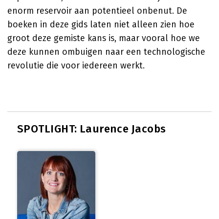
enorm reservoir aan potentieel onbenut. De
boeken in deze gids laten niet alleen zien hoe
groot deze gemiste kans is, maar vooral hoe we
deze kunnen ombuigen naar een technologische
revolutie die voor iedereen werkt.
SPOTLIGHT: Laurence Jacobs