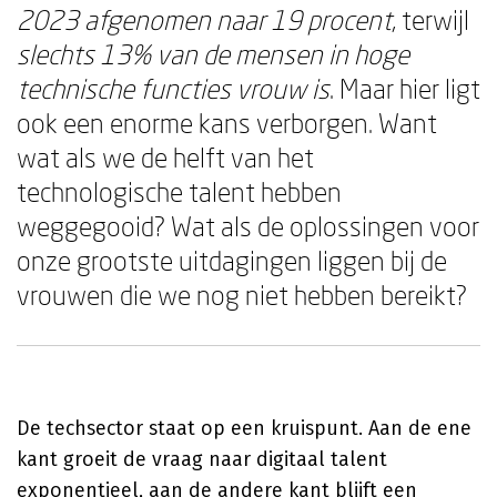
2023 afgenomen naar 19 procent
, terwijl
slechts 13% van de mensen in hoge
technische functies vrouw is
. Maar hier ligt
ook een enorme kans verborgen. Want
wat als we de helft van het
technologische talent hebben
weggegooid? Wat als de oplossingen voor
onze grootste uitdagingen liggen bij de
vrouwen die we nog niet hebben bereikt?
De techsector staat op een kruispunt. Aan de ene
kant groeit de vraag naar digitaal talent
exponentieel, aan de andere kant blijft een