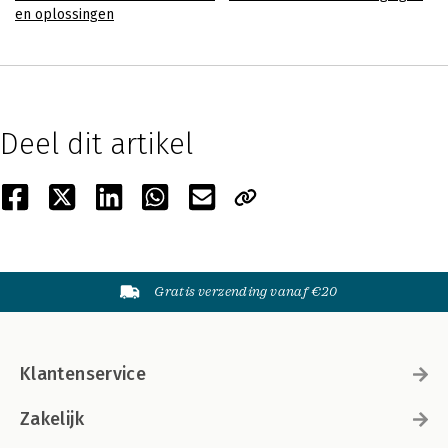
en oplossingen
Deel dit artikel
Gratis verzending vanaf €20
Klantenservice
Zakelijk