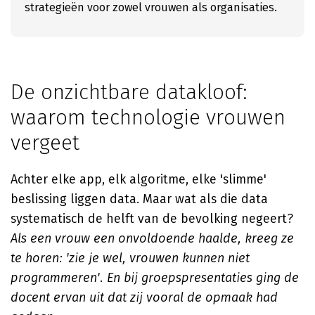
strategieën voor zowel vrouwen als organisaties.
De onzichtbare datakloof:
waarom technologie vrouwen
vergeet
Achter elke app, elk algoritme, elke 'slimme'
beslissing liggen data. Maar wat als die data
systematisch de helft van de bevolking negeert?
Als een vrouw een onvoldoende haalde, kreeg ze
te horen: 'zie je wel, vrouwen kunnen niet
programmeren'. En bij groepspresentaties ging de
docent ervan uit dat zij vooral de opmaak had