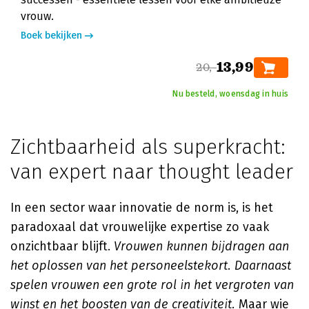
vrouw.
Boek bekijken
13,99
20,-
Nu besteld, woensdag in huis
Zichtbaarheid als superkracht:
van expert naar thought leader
In een sector waar innovatie de norm is, is het
paradoxaal dat vrouwelijke expertise zo vaak
onzichtbaar blijft.
Vrouwen kunnen bijdragen aan
het oplossen van het personeelstekort. Daarnaast
spelen vrouwen een grote rol in het vergroten van
winst en het boosten van de creativiteit.
Maar wie