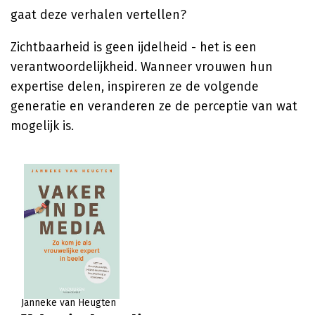
gaat deze verhalen vertellen?
Zichtbaarheid is geen ijdelheid - het is een
verantwoordelijkheid. Wanneer vrouwen hun
expertise delen, inspireren ze de volgende
generatie en veranderen ze de perceptie van wat
mogelijk is.
Janneke van Heugten