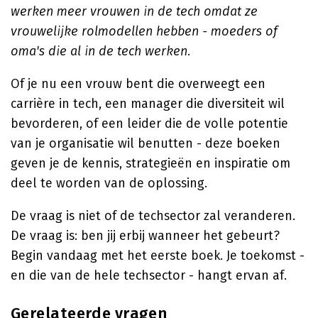
werken meer vrouwen in de tech omdat ze
vrouwelijke rolmodellen hebben - moeders of
oma's die al in de tech werken.
Of je nu een vrouw bent die overweegt een
carrière in tech, een manager die diversiteit wil
bevorderen, of een leider die de volle potentie
van je organisatie wil benutten - deze boeken
geven je de kennis, strategieën en inspiratie om
deel te worden van de oplossing.
De vraag is niet of de techsector zal veranderen.
De vraag is: ben jij erbij wanneer het gebeurt?
Begin vandaag met het eerste boek. Je toekomst -
en die van de hele techsector - hangt ervan af.
Gerelateerde vragen