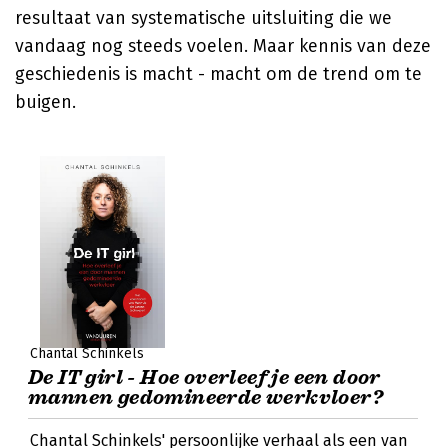
resultaat van systematische uitsluiting die we
vandaag nog steeds voelen. Maar kennis van deze
geschiedenis is macht - macht om de trend om te
buigen.
Chantal Schinkels
De IT girl - Hoe overleef je een door
mannen gedomineerde werkvloer?
Chantal Schinkels' persoonlijke verhaal als een van