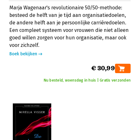
Marja Wagenaar's revolutionaire 50/50-methode:
besteed de helft van je tijd aan organisatiedoelen,
de andere helft aan je persoonlijke carrièredoelen.
Een compleet systeem voor vrouwen die niet alleen
goed willen zorgen voor hun organisatie, maar ook
voor zichzelf.
Boek bekijken
€ 30,99
Nu besteld, woensdag in huis | Gratis verzonden