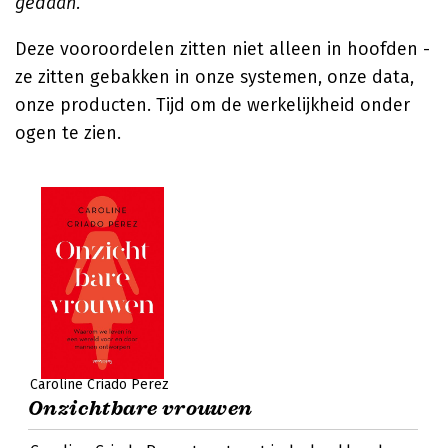
gedaan.
Deze vooroordelen zitten niet alleen in hoofden -
ze zitten gebakken in onze systemen, onze data,
onze producten. Tijd om de werkelijkheid onder
ogen te zien.
Caroline Criado Perez
Onzichtbare vrouwen