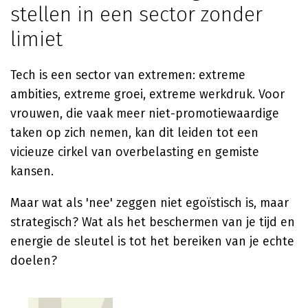
stellen in een sector zonder
limiet
Tech is een sector van extremen: extreme
ambities, extreme groei, extreme werkdruk. Voor
vrouwen, die vaak meer niet-promotiewaardige
taken op zich nemen, kan dit leiden tot een
vicieuze cirkel van overbelasting en gemiste
kansen.
Maar wat als 'nee' zeggen niet egoïstisch is, maar
strategisch? Wat als het beschermen van je tijd en
energie de sleutel is tot het bereiken van je echte
doelen?