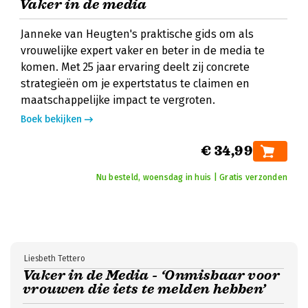
Vaker in de media
Janneke van Heugten's praktische gids om als
vrouwelijke expert vaker en beter in de media te
komen. Met 25 jaar ervaring deelt zij concrete
strategieën om je expertstatus te claimen en
maatschappelijke impact te vergroten.
Boek bekijken
€ 34,99
Nu besteld, woensdag in huis | Gratis verzonden
Liesbeth Tettero
Vaker in de Media - ‘Onmisbaar voor
vrouwen die iets te melden hebben’