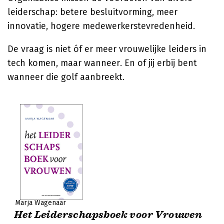
leiderschap: betere besluitvorming, meer
innovatie, hogere medewerkerstevredenheid.
De vraag is niet óf er meer vrouwelijke leiders in
tech komen, maar wanneer. En of jij erbij bent
wanneer die golf aanbreekt.
Marja Wagenaar
Het Leiderschapsboek voor Vrouwen