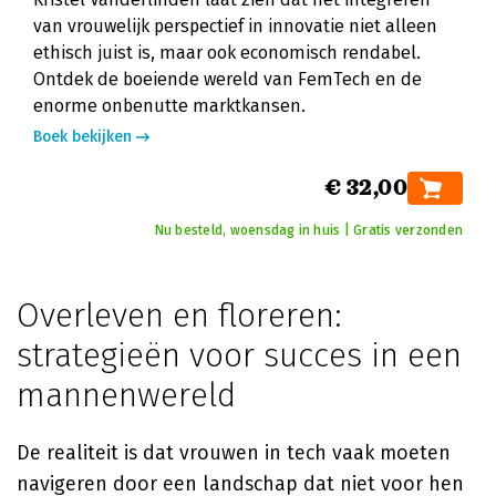
van vrouwelijk perspectief in innovatie niet alleen
ethisch juist is, maar ook economisch rendabel.
Ontdek de boeiende wereld van FemTech en de
enorme onbenutte marktkansen.
Boek bekijken
€ 32,00
Nu besteld, woensdag in huis | Gratis verzonden
Overleven en floreren:
strategieën voor succes in een
mannenwereld
De realiteit is dat vrouwen in tech vaak moeten
navigeren door een landschap dat niet voor hen