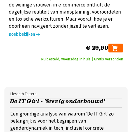
de weinige vrouwen in e-commerce onthult de
dagelijkse realiteit van mansplaining, vooroordelen
en toxische werkculturen. Maar vooral: hoe je er
doorheen navigeert zonder jezelf te verliezen.
Boek bekijken
€ 29,99
Nu besteld, woensdag in huis | Gratis verzonden
Liesbeth Tettero
De IT Girl - 'Stevig onderbouwd'
Een grondige analyse van waarom 'De IT Girl' zo
belangrijk is voor het begrijpen van
genderdynamiek in tech, inclusief concrete