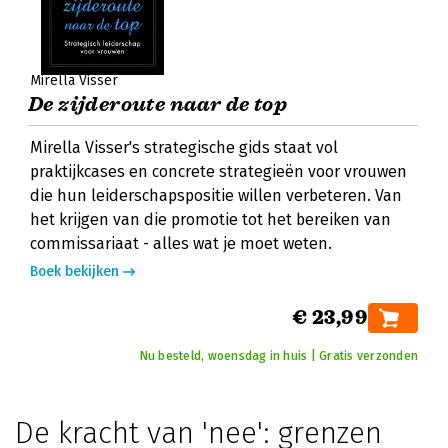
Mirella Visser
De zijderoute naar de top
Mirella Visser's strategische gids staat vol
praktijkcases en concrete strategieën voor vrouwen
die hun leiderschapspositie willen verbeteren. Van
het krijgen van die promotie tot het bereiken van
commissariaat - alles wat je moet weten.
Boek bekijken
€ 23,99
Nu besteld, woensdag in huis | Gratis verzonden
De kracht van 'nee': grenzen