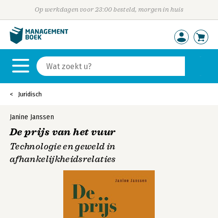
Op werkdagen voor 23:00 besteld, morgen in huis
Juridisch
Janine Janssen
De prijs van het vuur
Technologie en geweld in
afhankelijkheidsrelaties