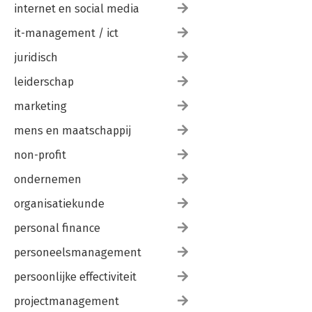
internet en social media
it-management / ict
juridisch
leiderschap
marketing
mens en maatschappij
non-profit
ondernemen
organisatiekunde
personal finance
personeelsmanagement
persoonlijke effectiviteit
projectmanagement