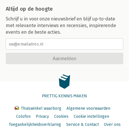
Altijd op de hoogte
Schrijf u in voor onze nieuwsbrief en blijf up-to-date
met relevante interviews en recensies, inspirerende
events en de beste acties.
Aanmelden
PRETTIG KENNIS MAKEN
Thuiswinkel waarborg
Algemene voorwaarden
Colofon
Privacy
Cookies
Cookie instellingen
Toegankelijkheidsverklaring
Service & Contact
Over ons