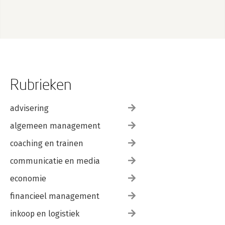
Rubrieken
advisering
algemeen management
coaching en trainen
communicatie en media
economie
financieel management
inkoop en logistiek