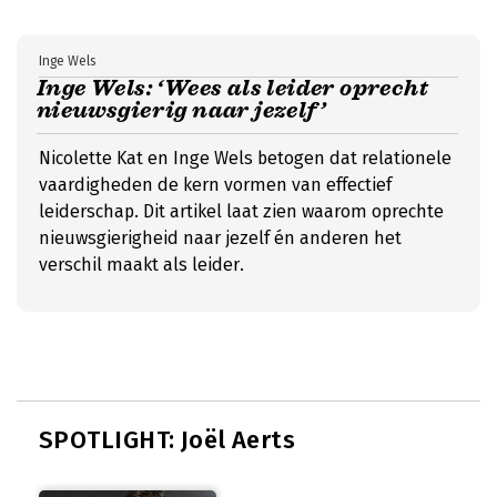
Inge Wels
Inge Wels: ‘Wees als leider oprecht
nieuwsgierig naar jezelf’
Nicolette Kat en Inge Wels betogen dat relationele
vaardigheden de kern vormen van effectief
leiderschap. Dit artikel laat zien waarom oprechte
nieuwsgierigheid naar jezelf én anderen het
verschil maakt als leider.
SPOTLIGHT: Joël Aerts