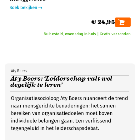
Boek bekijken
€ 24,95
Nu besteld, woensdag in huis | Gratis verzonden
Aty Boers
Aty Boers: ‘Leiderschap valt wel
degelijk te leren’
Organisatiesocioloog Aty Boers nuanceert de trend
naar mensgerichte benaderingen: het samen
bereiken van organisatiedoelen moet boven
individuele belangen gaan. Een verfrissend
tegengeluid in het leiderschapsdebat.