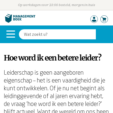
Op werkdagen voor 23:00 besteld, morgen in huis
Hoe word ik een betere leider?
Leiderschap is geen aangeboren
eigenschap – het is een vaardigheid die je
kunt ontwikkelen. Of je nu net begint als
leidinggevende of al jaren ervaring hebt,
de vraag 'hoe word ik een betere leider?'
blijft actueel. Want de wereld om ons heen