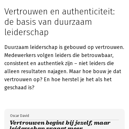
Vertrouwen en authenticiteit:
de basis van duurzaam
leiderschap
Duurzaam leiderschap is gebouwd op vertrouwen.
Medewerkers volgen leiders die betrouwbaar,
consistent en authentiek zijn – niet leiders die
alleen resultaten najagen. Maar hoe bouw je dat
vertrouwen op? En hoe herstel je het als het
geschaad is?
Oscar David
Vertrouwen begint bij jezelf, maar
leiderschap vraagt meer