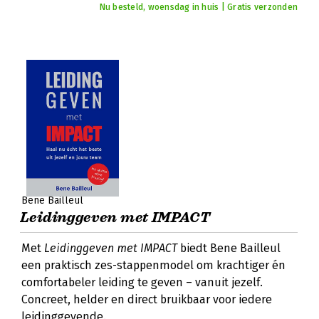
Nu besteld, woensdag in huis | Gratis verzonden
Bene Bailleul
Leidinggeven met IMPACT
Met
Leidinggeven met IMPACT
biedt Bene Bailleul
een praktisch zes-stappenmodel om krachtiger én
comfortabeler leiding te geven – vanuit jezelf.
Concreet, helder en direct bruikbaar voor iedere
leidinggevende.