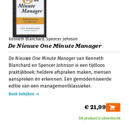
Kenneth Blanchard
Spencer Johnson
De Nieuwe One Minute Manager
De Nieuwe One Minute Manager
van Kenneth
Blanchard en Spencer Johnson is een tijdloos
praktijkboek: heldere afspraken maken, mensen
aanspreken én erkennen. Een gemoderniseerde
editie van een managementklassieker.
Boek bekijken
€ 21,99
Dit product is uitverkocht