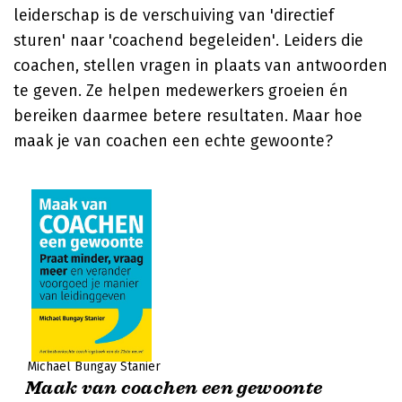
leiderschap is de verschuiving van 'directief
sturen' naar 'coachend begeleiden'. Leiders die
coachen, stellen vragen in plaats van antwoorden
te geven. Ze helpen medewerkers groeien én
bereiken daarmee betere resultaten. Maar hoe
maak je van coachen een echte gewoonte?
Michael Bungay Stanier
Maak van coachen een gewoonte