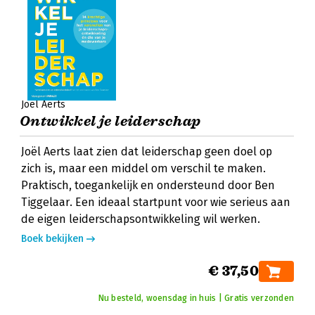
Joël Aerts
Ontwikkel je leiderschap
Joël Aerts laat zien dat leiderschap geen doel op
zich is, maar een middel om verschil te maken.
Praktisch, toegankelijk en ondersteund door Ben
Tiggelaar. Een ideaal startpunt voor wie serieus aan
de eigen leiderschapsontwikkeling wil werken.
Boek bekijken
€ 37,50
Nu besteld, woensdag in huis | Gratis verzonden