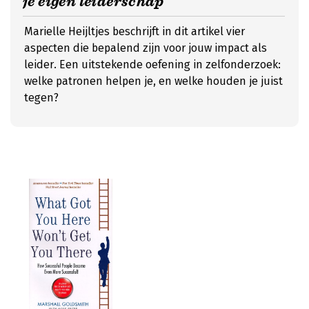
je eigen leiderschap
Marielle Heijltjes beschrijft in dit artikel vier
aspecten die bepalend zijn voor jouw impact als
leider. Een uitstekende oefening in zelfonderzoek:
welke patronen helpen je, en welke houden je juist
tegen?