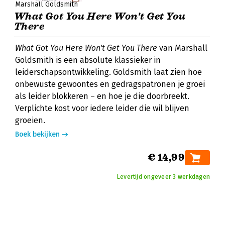
Marshall Goldsmith
What Got You Here Won't Get You
There
What Got You Here Won't Get You There
van Marshall
Goldsmith is een absolute klassieker in
leiderschapsontwikkeling. Goldsmith laat zien hoe
onbewuste gewoontes en gedragspatronen je groei
als leider blokkeren – en hoe je die doorbreekt.
Verplichte kost voor iedere leider die wil blijven
groeien.
Boek bekijken
€ 14,99
Levertijd ongeveer 3 werkdagen