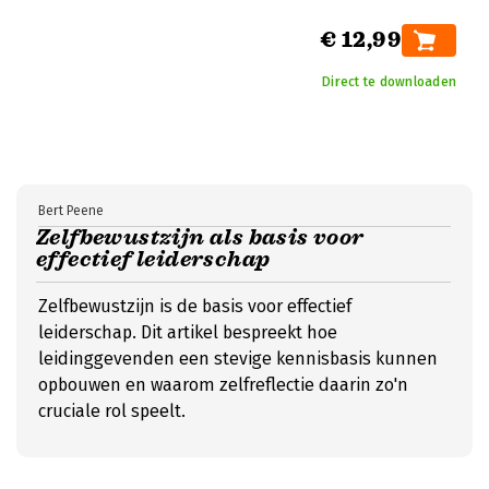
€ 12,99
Direct te downloaden
Bert Peene
Zelfbewustzijn als basis voor
effectief leiderschap
Zelfbewustzijn is de basis voor effectief
leiderschap. Dit artikel bespreekt hoe
leidinggevenden een stevige kennisbasis kunnen
opbouwen en waarom zelfreflectie daarin zo'n
cruciale rol speelt.