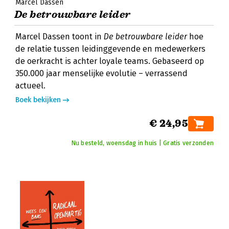
Marcel Dassen
De betrouwbare leider
Marcel Dassen toont in
De betrouwbare leider
hoe
de relatie tussen leidinggevende en medewerkers
de oerkracht is achter loyale teams. Gebaseerd op
350.000 jaar menselijke evolutie – verrassend
actueel.
Boek bekijken
€ 24,95
Nu besteld, woensdag in huis | Gratis verzonden