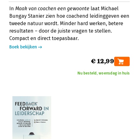
In
Maak van coachen een gewoonte
laat Michael
Bungay Stanier zien hoe coachend leidinggeven een
tweede natuur wordt. Minder hard werken, betere
resultaten – door de juiste vragen te stellen.
Compact en direct toepasbaar.
Boek bekijken
€ 12,99
Nu besteld, woensdag in huis