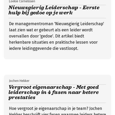
Loekie Cornelissen
Nieuwsgierig Leiderschap - Eerste
hulp bij gedoe op je werk
De managementroman 'Nieuwsgierig Leiderschap'
laat zien wat er gebeurt als een leider wordt
overvallen door 'gedoe'. Dit artikel biedt
herkenbare situaties en praktische lessen voor
iedere leidinggevende die vastloopt.
Jochen Hekker
Vergroot eigenaarschap - Met goed
leiderschap in 4 fasen naar betere
prestaties
Hoe vergroot je eigenaarschap in je team? Jochen
Hekker beschrijft vier fasen waarmee leiders betere