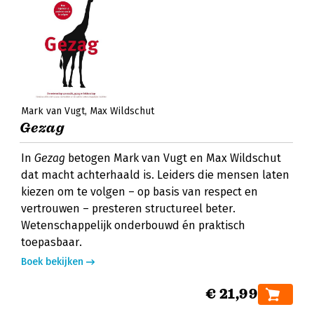
Mark van Vugt
Max Wildschut
Gezag
In
Gezag
betogen Mark van Vugt en Max Wildschut
dat macht achterhaald is. Leiders die mensen laten
kiezen om te volgen – op basis van respect en
vertrouwen – presteren structureel beter.
Wetenschappelijk onderbouwd én praktisch
toepasbaar.
Boek bekijken
€ 21,99