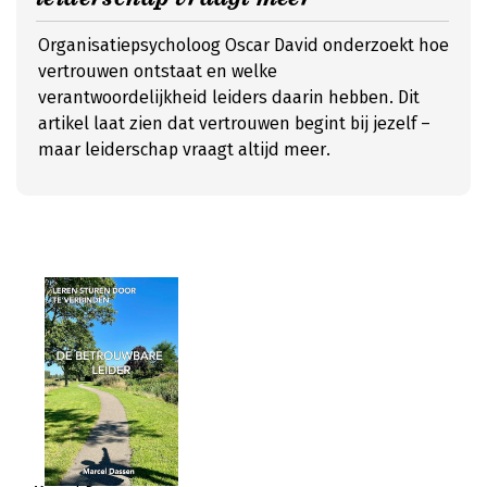
Organisatiepsycholoog Oscar David onderzoekt hoe
vertrouwen ontstaat en welke
verantwoordelijkheid leiders daarin hebben. Dit
artikel laat zien dat vertrouwen begint bij jezelf –
maar leiderschap vraagt altijd meer.