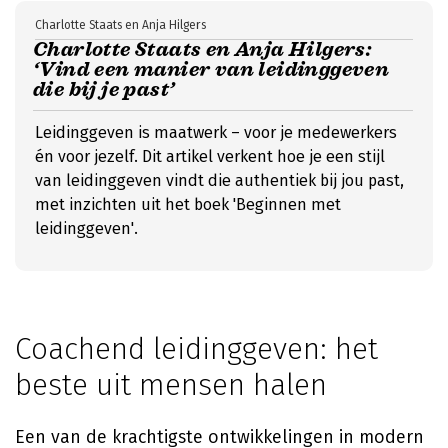
Charlotte Staats en Anja Hilgers
Charlotte Staats en Anja Hilgers:
‘Vind een manier van leidinggeven
die bij je past’
Leidinggeven is maatwerk – voor je medewerkers
én voor jezelf. Dit artikel verkent hoe je een stijl
van leidinggeven vindt die authentiek bij jou past,
met inzichten uit het boek 'Beginnen met
leidinggeven'.
Coachend leidinggeven: het
beste uit mensen halen
Een van de krachtigste ontwikkelingen in modern