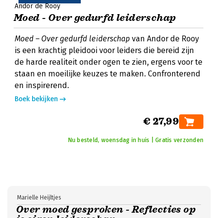
Andor de Rooy
Moed - Over gedurfd leiderschap
Moed – Over gedurfd leiderschap
van Andor de Rooy
is een krachtig pleidooi voor leiders die bereid zijn
de harde realiteit onder ogen te zien, ergens voor te
staan en moeilijke keuzes te maken. Confronterend
en inspirerend.
Boek bekijken
€ 27,99
Nu besteld, woensdag in huis | Gratis verzonden
Marielle Heijltjes
Over moed gesproken - Reflecties op