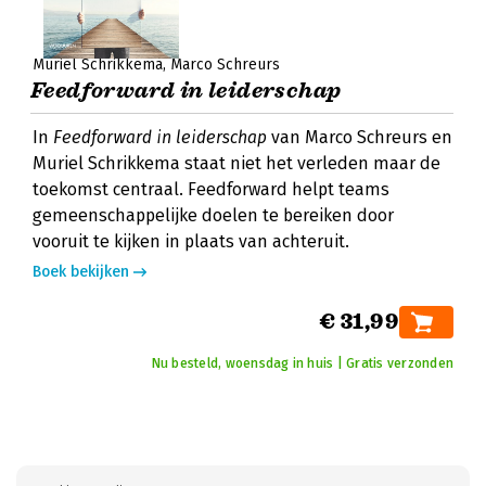
Muriel Schrikkema
Marco Schreurs
Feedforward in leiderschap
In
Feedforward in leiderschap
van Marco Schreurs en
Muriel Schrikkema staat niet het verleden maar de
toekomst centraal. Feedforward helpt teams
gemeenschappelijke doelen te bereiken door
vooruit te kijken in plaats van achteruit.
Boek bekijken
€ 31,99
Nu besteld, woensdag in huis | Gratis verzonden