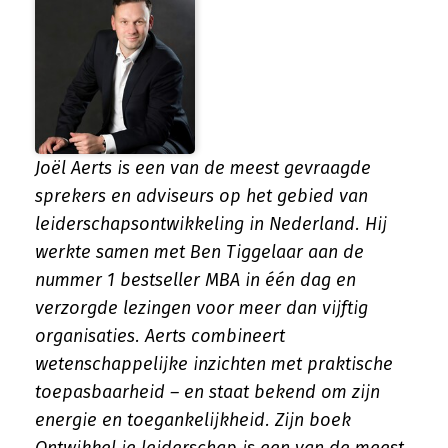
Joël Aerts is een van de meest gevraagde
sprekers en adviseurs op het gebied van
leiderschapsontwikkeling in Nederland. Hij
werkte samen met Ben Tiggelaar aan de
nummer 1 bestseller MBA in één dag en
verzorgde lezingen voor meer dan vijftig
organisaties. Aerts combineert
wetenschappelijke inzichten met praktische
toepasbaarheid – en staat bekend om zijn
energie en toegankelijkheid. Zijn boek