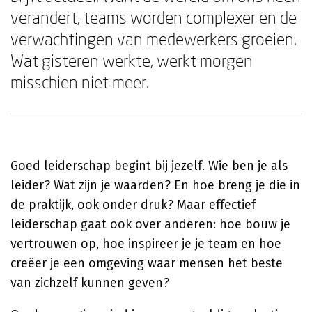
verandert, teams worden complexer en de
verwachtingen van medewerkers groeien.
Wat gisteren werkte, werkt morgen
misschien niet meer.
Goed leiderschap begint bij jezelf. Wie ben je als
leider? Wat zijn je waarden? En hoe breng je die in
de praktijk, ook onder druk? Maar effectief
leiderschap gaat ook over anderen: hoe bouw je
vertrouwen op, hoe inspireer je je team en hoe
creëer je een omgeving waar mensen het beste
van zichzelf kunnen geven?