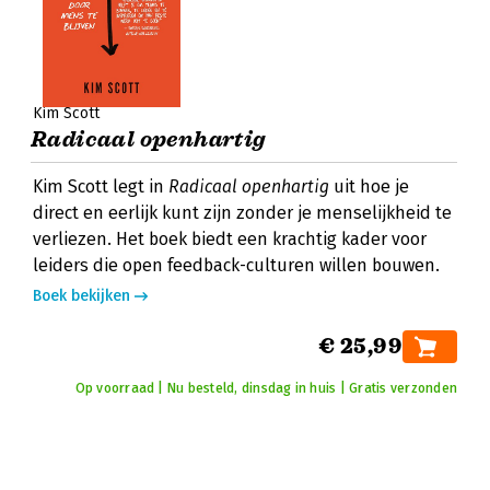
Kim Scott
Radicaal openhartig
Kim Scott legt in
Radicaal openhartig
uit hoe je
direct en eerlijk kunt zijn zonder je menselijkheid te
verliezen. Het boek biedt een krachtig kader voor
leiders die open feedback-culturen willen bouwen.
Boek bekijken
€ 25,99
Op voorraad | Nu besteld, dinsdag in huis | Gratis verzonden