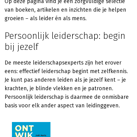
Op deze pagina vind je een zorgvuldige selectie
van boeken, artikelen en inzichten die je helpen
groeien – als leider én als mens.
Persoonlijk leiderschap: begin
bij jezelf
De meeste leiderschapsexperts zijn het erover
eens: effectief leiderschap begint met zelfkennis.
Je kunt pas anderen leiden als je jezelf kent – je
krachten, je blinde vlekken en je patronen.
Persoonlijk leiderschap is daarmee de onmisbare
basis voor elk ander aspect van leidinggeven.