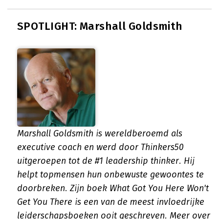
SPOTLIGHT: Marshall Goldsmith
Marshall Goldsmith is wereldberoemd als
executive coach en werd door Thinkers50
uitgeroepen tot de #1 leadership thinker. Hij
helpt topmensen hun onbewuste gewoontes te
doorbreken. Zijn boek
What Got You Here Won't
Get You There
is een van de meest invloedrijke
leiderschapsboeken ooit geschreven.
Meer over