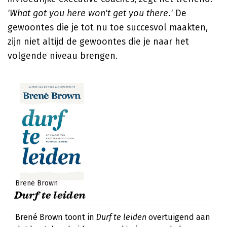
'What got you here won't get you there.'
De
gewoontes die je tot nu toe succesvol maakten,
zijn niet altijd de gewoontes die je naar het
volgende niveau brengen.
Brené Brown
Durf te leiden
Brené Brown toont in
Durf te leiden
overtuigend aan