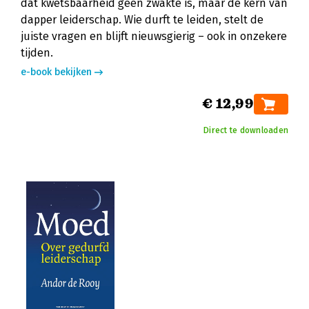
dat kwetsbaarheid geen zwakte is, maar de kern van
dapper leiderschap. Wie durft te leiden, stelt de
juiste vragen en blijft nieuwsgierig – ook in onzekere
tijden.
e-book bekijken
€ 12,99
Direct te downloaden