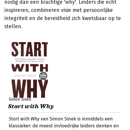
nodig dan een krachtige 'why'. Leiders die echt
inspireren, combineren visie met persoonlijke
integriteit en de bereidheid zich kwetsbaar op te
stellen.
Simon Sinek
Start with Why
Start with Why
van Simon Sinek is inmiddels een
klassieker: de meest invloedrijke leiders denken en