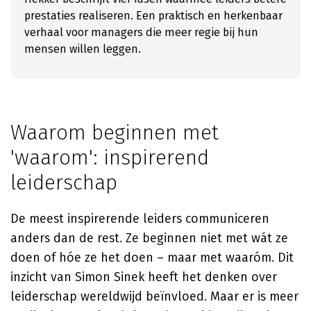
prestaties realiseren. Een praktisch en herkenbaar
verhaal voor managers die meer regie bij hun
mensen willen leggen.
Waarom beginnen met
'waarom': inspirerend
leiderschap
De meest inspirerende leiders communiceren
anders dan de rest. Ze beginnen niet met wát ze
doen of hóe ze het doen – maar met waaróm. Dit
inzicht van
Simon Sinek
heeft het denken over
leiderschap wereldwijd beïnvloed. Maar er is meer