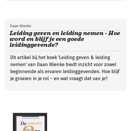
Daan Wienke
Leiding geven en leiding nemen - Hoe
word en blijf je een goede
leidinggevende?
Dit artikel bij het boek 'Leiding geven & leiding
nemen' van Daan Wienke biedt inzicht voor zowel
beginnende als ervaren leidinggevenden. Hoe blijf
je groeien in je rol – en wat vraagt dat van je?