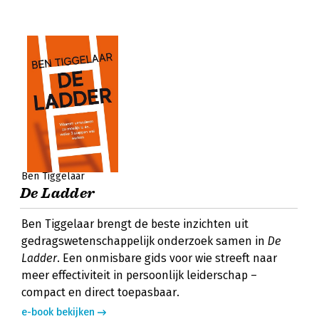
Ben Tiggelaar
De Ladder
Ben Tiggelaar brengt de beste inzichten uit
gedragswetenschappelijk onderzoek samen in
De
Ladder
. Een onmisbare gids voor wie streeft naar
meer effectiviteit in persoonlijk leiderschap –
compact en direct toepasbaar.
e-book bekijken