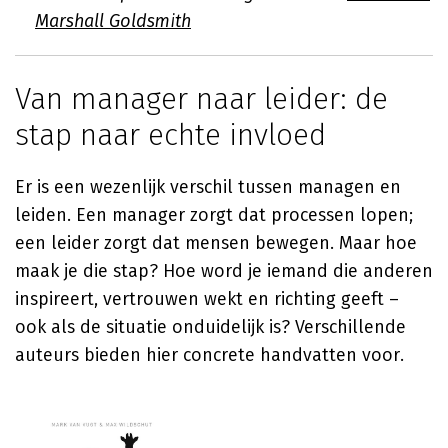
Marshall Goldsmith
Van manager naar leider: de
stap naar echte invloed
Er is een wezenlijk verschil tussen managen en
leiden. Een manager zorgt dat processen lopen;
een leider zorgt dat mensen bewegen. Maar hoe
maak je die stap? Hoe word je iemand die anderen
inspireert, vertrouwen wekt en richting geeft –
ook als de situatie onduidelijk is? Verschillende
auteurs bieden hier concrete handvatten voor.