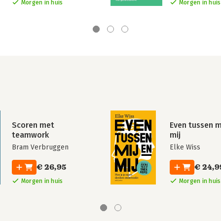
Morgen in huis
Morgen in huis
Scoren met
Even tussen m
teamwork
mij
Bram Verbruggen
Elke Wiss
€ 26,95
€ 24,9
Morgen in huis
Morgen in huis