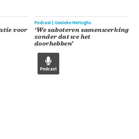
Podcast | Genieke Hertoghs
tie voor
‘We saboteren samenwerking
zonder dat we het
doorhebben’
Podcast