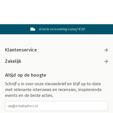
Gratis verzending vanaf €20
Klantenservice
Zakelijk
Altijd op de hoogte
Schrijf u in voor onze nieuwsbrief en blijf up-to-date
met relevante interviews en recensies, inspirerende
events en de beste acties.