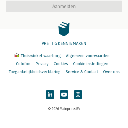
Aanmelden
PRETTIG KENNIS MAKEN
Thuiswinkel waarborg
Algemene voorwaarden
Colofon
Privacy
Cookies
Cookie instellingen
Toegankelijkheidsverklaring
Service & Contact
Over ons
© 2026 Mainpress BV