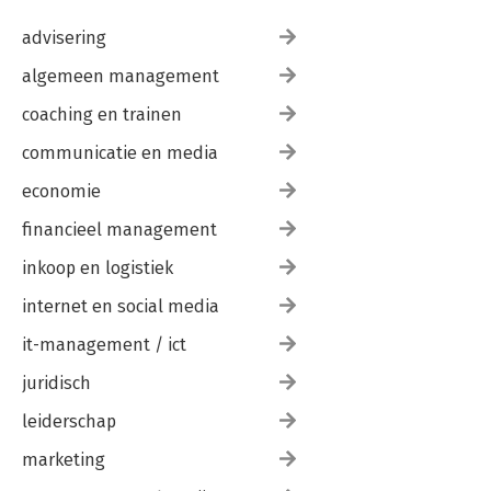
advisering
algemeen management
coaching en trainen
communicatie en media
economie
financieel management
inkoop en logistiek
internet en social media
it-management / ict
juridisch
leiderschap
marketing