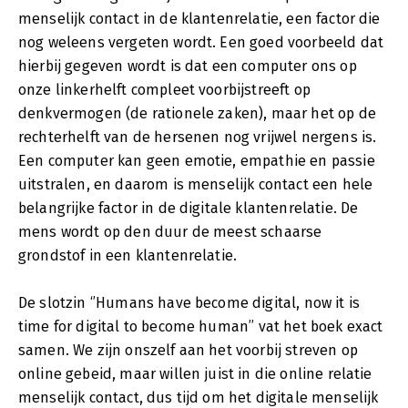
menselijk contact in de klantenrelatie, een factor die
nog weleens vergeten wordt. Een goed voorbeeld dat
hierbij gegeven wordt is dat een computer ons op
onze linkerhelft compleet voorbijstreeft op
denkvermogen (de rationele zaken), maar het op de
rechterhelft van de hersenen nog vrijwel nergens is.
Een computer kan geen emotie, empathie en passie
uitstralen, en daarom is menselijk contact een hele
belangrijke factor in de digitale klantenrelatie. De
mens wordt op den duur de meest schaarse
grondstof in een klantenrelatie.
De slotzin ‘’Humans have become digital, now it is
time for digital to become human’’ vat het boek exact
samen. We zijn onszelf aan het voorbij streven op
online gebeid, maar willen juist in die online relatie
menselijk contact, dus tijd om het digitale menselijk