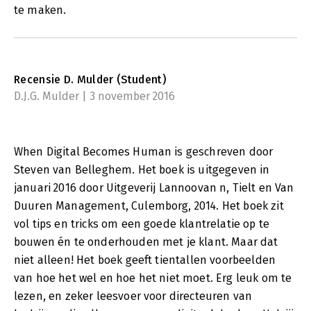
te maken.
Recensie D. Mulder (Student)
D.J.G. Mulder | 3 november 2016
When Digital Becomes Human is geschreven door
Steven van Belleghem. Het boek is uitgegeven in
januari 2016 door Uitgeverij Lannoovan n, Tielt en Van
Duuren Management, Culemborg, 2014. Het boek zit
vol tips en tricks om een goede klantrelatie op te
bouwen én te onderhouden met je klant. Maar dat
niet alleen! Het boek geeft tientallen voorbeelden
van hoe het wel en hoe het niet moet. Erg leuk om te
lezen, en zeker leesvoer voor directeuren van