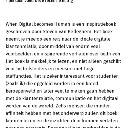
1 persoon vond deze recensie nuttig
When Digital becomes Human is een inspiratieboek
geschreven door Steven van Belleghem. Het boek
neemt je mee op een reis naar de ideale digitale
klantenrelatie, door middel van enorm veel
voorbeelden en inspirerende verhalen over bedrijven.
Het boek is makkelijk te lezen, en niet alleen geschikt
voor bedrijfsleiders en mensen met hoge
staffuncties. Het is zeker interessant voor studenten
(zoals ik) die opgeleid worden in een breed
beroepenveld en later veel te maken gaan hebben
met de klantenrelatie, communicatie en het digitaal
worden van de wereld. Zelfs mensen die minder
affiniteit hebben met het onderwerp zullen dit boek
kunnen lezen en de inzichten door kunnen vertalen