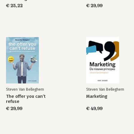
€ 25,22
€ 29,99
Steven Van Belleghem
Steven Van Belleghem
The offer you can’t
Marketing
refuse
€ 29,99
€ 49,99