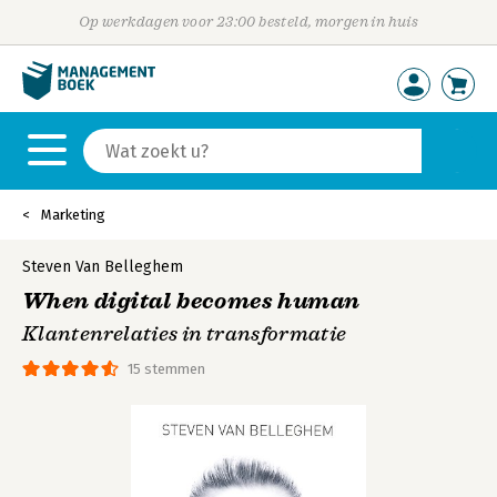
Op werkdagen voor 23:00 besteld, morgen in huis
Marketing
Steven Van Belleghem
When digital becomes human
Klantenrelaties in transformatie
15 stemmen