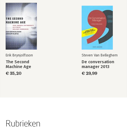
Erik Brynjolfsson
Steven Van Belleghem
The Second
De conversation
Machine Age
manager 2013
€ 35,20
€ 29,99
Rubrieken