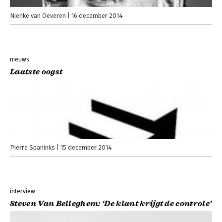
Nienke van Oeveren
16 december 2014
nieuws
Laatste oogst
Pierre Spaninks
15 december 2014
interview
Steven Van Belleghem: ‘De klant krijgt de controle’