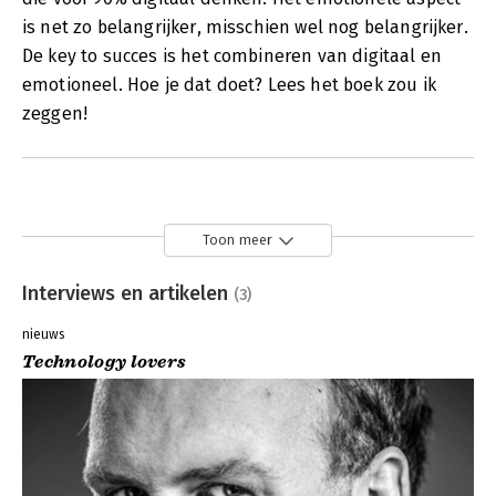
is net zo belangrijker, misschien wel nog belangrijker.
De key to succes is het combineren van digitaal en
emotioneel. Hoe je dat doet? Lees het boek zou ik
zeggen!
Toon meer
Interviews en artikelen
(3)
nieuws
Technology lovers