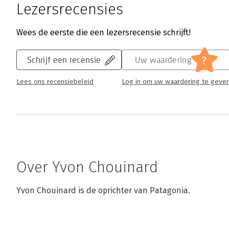
Lezersrecensies
Wees de eerste die een lezersrecensie schrijft!
?
Schrijf een recensie
Uw waardering
Lees ons recensiebeleid
Log in om uw waardering te geve
Over Yvon Chouinard
Yvon Chouinard is de oprichter van Patagonia.