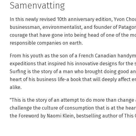
Samenvatting
In this newly revised 10th anniversary edition, Yvon Ch
businessman, environmentalist, and founder of Patagoni
courage that have gone into being head of one of the 
responsible companies on earth.
From his youth as the son of a French Canadian handyma
expeditions that inspired his innovative designs for the
Surfing is the story of a man who brought doing good a
heart of his business life-a book that will deeply affec
alike.
"This is the story of an attempt to do more than change a
challenge the culture of consumption that is at the heart
the Foreword by Naomi Klein, bestselling author of This