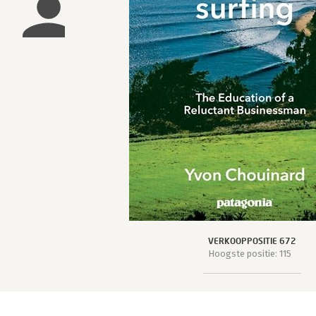
VERKOOPPOSITIE 672
Hoogste positie: 115