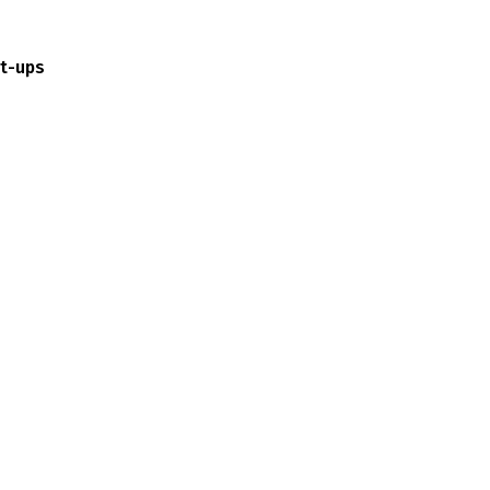
rt-ups