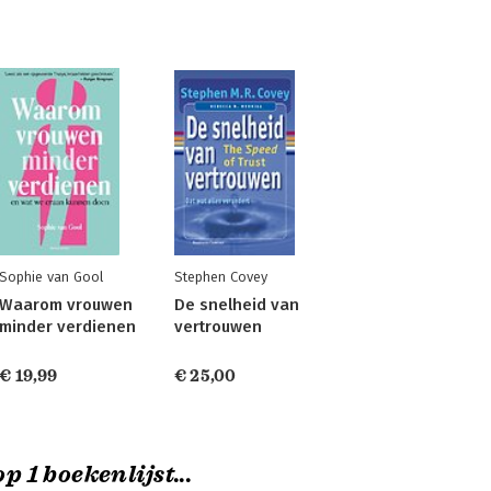
Sophie van Gool
Stephen Covey
Waarom vrouwen
De snelheid van
minder verdienen
vertrouwen
€ 19,99
€ 25,00
p 1 boekenlijst...