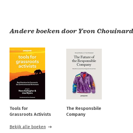
Andere boeken door Yvon Chouinar
Tools for
The Responsbile
Grassroots Activists
Company
Bekijk alle boeken