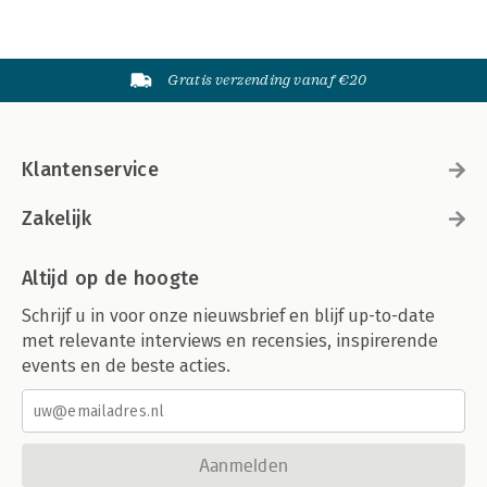
Gratis verzending vanaf €20
Klantenservice
Zakelijk
Altijd op de hoogte
Schrijf u in voor onze nieuwsbrief en blijf up-to-date
met relevante interviews en recensies, inspirerende
events en de beste acties.
Aanmelden