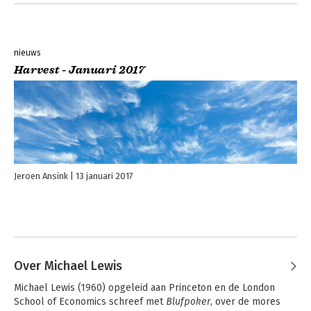
nieuws
Harvest - Januari 2017
Jeroen Ansink
13 januari 2017
Over Michael Lewis
Michael Lewis (1960) opgeleid aan Princeton en de London 
School of Economics schreef met 
Blufpoker
, over de mores 