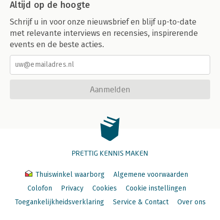
Altijd op de hoogte
Schrijf u in voor onze nieuwsbrief en blijf up-to-date
met relevante interviews en recensies, inspirerende
events en de beste acties.
Aanmelden
PRETTIG KENNIS MAKEN
Thuiswinkel waarborg
Algemene voorwaarden
Colofon
Privacy
Cookies
Cookie instellingen
Toegankelijkheidsverklaring
Service & Contact
Over ons