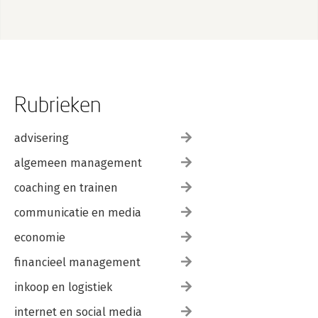
Rubrieken
advisering
algemeen management
coaching en trainen
communicatie en media
economie
financieel management
inkoop en logistiek
internet en social media