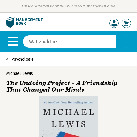
Op werkdagen voor 23:00 besteld, morgen in huis
Psychologie
Michael Lewis
The Undoing Project – A Friendship
That Changed Our Minds