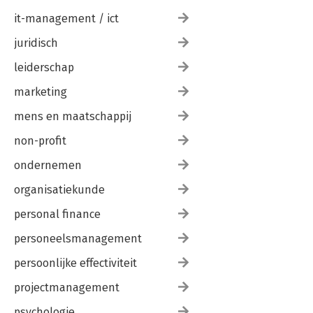
it-management / ict
juridisch
leiderschap
marketing
mens en maatschappij
non-profit
ondernemen
organisatiekunde
personal finance
personeelsmanagement
persoonlijke effectiviteit
projectmanagement
psychologie