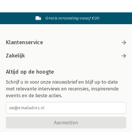
Gratis verzending vanaf €20
Klantenservice
Zakelijk
Altijd op de hoogte
Schrijf u in voor onze nieuwsbrief en blijf up-to-date
met relevante interviews en recensies, inspirerende
events en de beste acties.
Aanmelden