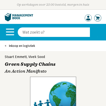
Op werkdagen voor 23:00 besteld, morgen in huis
Inkoop en logistiek
Stuart Emmett
,
Vivek Sood
Green Supply Chains
An Action Manifesto