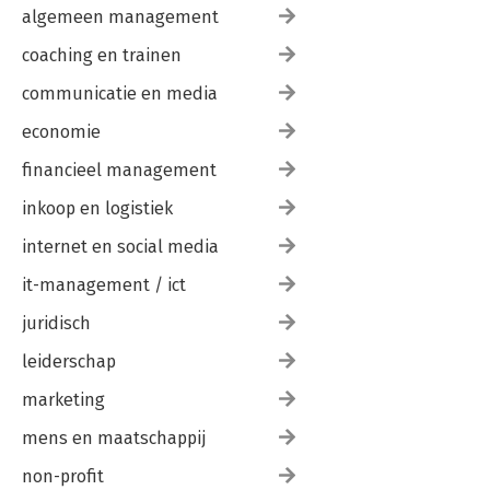
algemeen management
coaching en trainen
communicatie en media
economie
financieel management
inkoop en logistiek
internet en social media
it-management / ict
juridisch
leiderschap
marketing
mens en maatschappij
non-profit