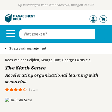
Op werkdagen voor 23:00 besteld, morgen in huis
Strategisch management
Kees van der Heijden
,
George Burt
,
George Cairns
e.a.
The Sixth Sense
Accelerating organizational learning with
scenarios
1 stem