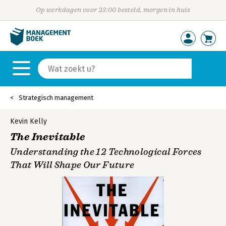
Op werkdagen voor 23:00 besteld, morgen in huis
Strategisch management
Kevin Kelly
The Inevitable
Understanding the 12 Technological Forces
That Will Shape Our Future