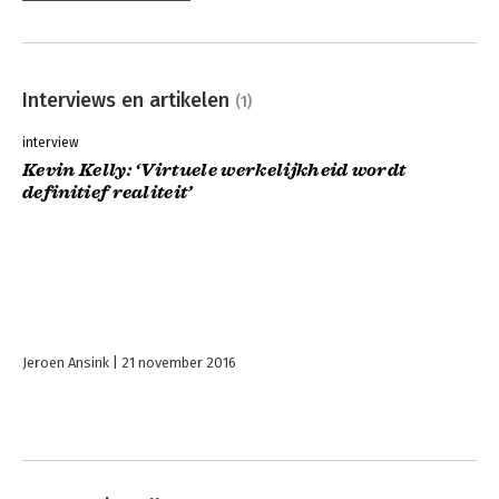
Interviews en artikelen
(1)
interview
Kevin Kelly: ‘Virtuele werkelijkheid wordt
definitief realiteit’
Jeroen Ansink
21 november 2016