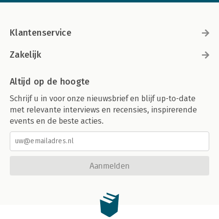
Klantenservice
Zakelijk
Altijd op de hoogte
Schrijf u in voor onze nieuwsbrief en blijf up-to-date
met relevante interviews en recensies, inspirerende
events en de beste acties.
Aanmelden