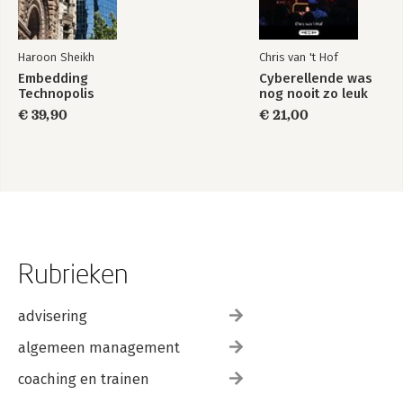
Haroon Sheikh
Chris van 't Hof
Embedding
Cyberellende was
Technopolis
nog nooit zo leuk
€ 39,90
€ 21,00
Rubrieken
advisering
algemeen management
coaching en trainen