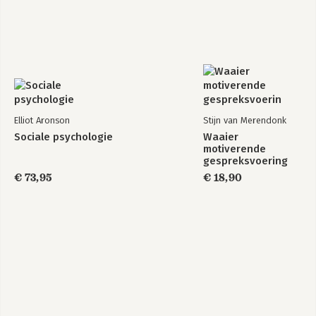
Elliot Aronson
Stijn van Merendonk
Sociale psychologie
Waaier
motiverende
gespreksvoering
€ 73,95
€ 18,90