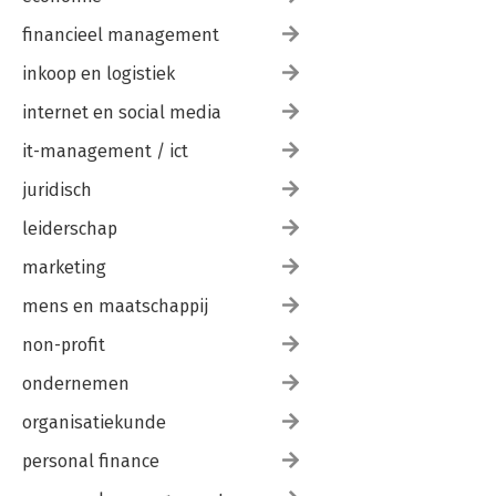
financieel management
inkoop en logistiek
internet en social media
it-management / ict
juridisch
leiderschap
marketing
mens en maatschappij
non-profit
ondernemen
organisatiekunde
personal finance