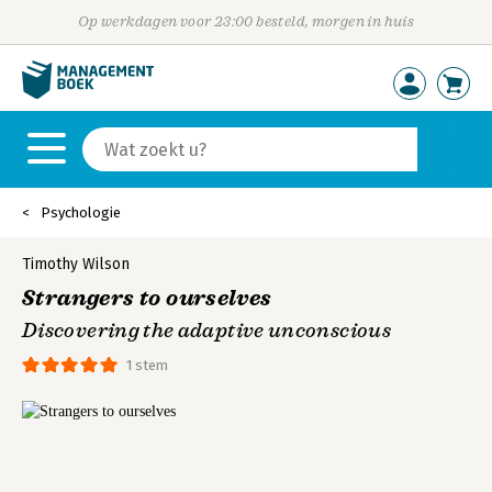
Op werkdagen voor 23:00 besteld, morgen in huis
Psychologie
Timothy Wilson
Strangers to ourselves
Discovering the adaptive unconscious
1 stem