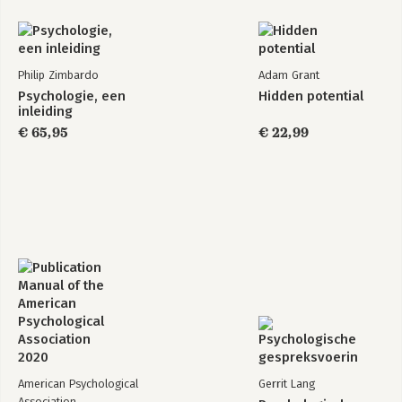
Philip Zimbardo
Adam Grant
Psychologie, een
Hidden potential
inleiding
€ 65,95
€ 22,99
American Psychological
Gerrit Lang
Association