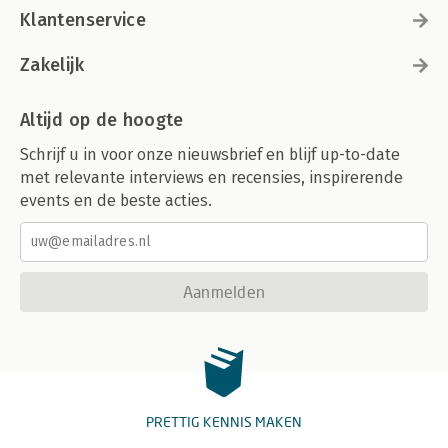
Klantenservice
Zakelijk
Altijd op de hoogte
Schrijf u in voor onze nieuwsbrief en blijf up-to-date
met relevante interviews en recensies, inspirerende
events en de beste acties.
Aanmelden
PRETTIG KENNIS MAKEN