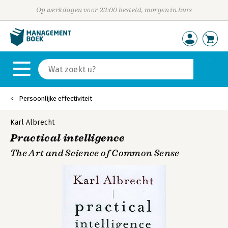
Op werkdagen voor 23:00 besteld, morgen in huis
Persoonlijke effectiviteit
Karl Albrecht
Practical intelligence
The Art and Science of Common Sense