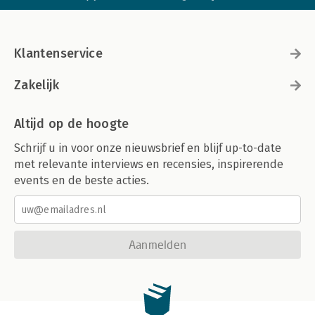
About the Author
Klantenservice
Zakelijk
Altijd op de hoogte
Schrijf u in voor onze nieuwsbrief en blijf up-to-date
met relevante interviews en recensies, inspirerende
events en de beste acties.
Aanmelden