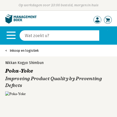
Op werkdagen voor 23:00 besteld, morgen in huis
Inkoop en logistiek
Nikkan Kogyo Shimbun
Poka-Yoke
Improving Product Quality by Preventing
Defects