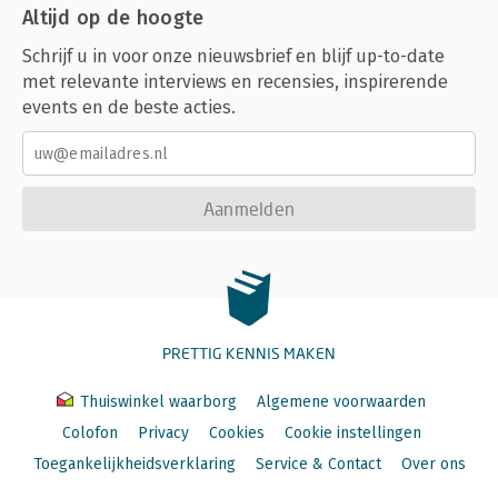
Altijd op de hoogte
Schrijf u in voor onze nieuwsbrief en blijf up-to-date
met relevante interviews en recensies, inspirerende
events en de beste acties.
Aanmelden
PRETTIG KENNIS MAKEN
Thuiswinkel waarborg
Algemene voorwaarden
Colofon
Privacy
Cookies
Cookie instellingen
Toegankelijkheidsverklaring
Service & Contact
Over ons