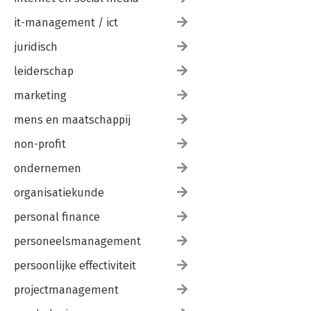
it-management / ict
juridisch
leiderschap
marketing
mens en maatschappij
non-profit
ondernemen
organisatiekunde
personal finance
personeelsmanagement
persoonlijke effectiviteit
projectmanagement