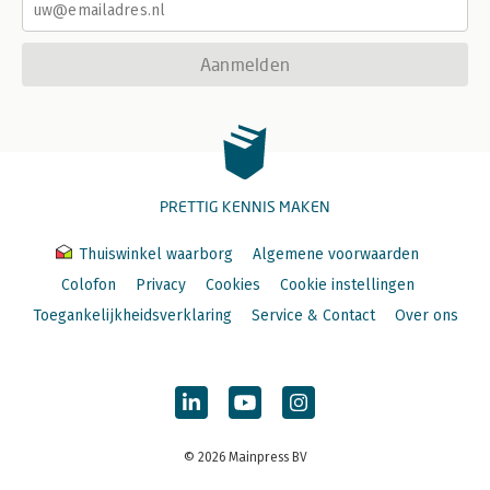
Aanmelden
PRETTIG KENNIS MAKEN
Thuiswinkel waarborg
Algemene voorwaarden
Colofon
Privacy
Cookies
Cookie instellingen
Toegankelijkheidsverklaring
Service & Contact
Over ons
© 2026 Mainpress BV