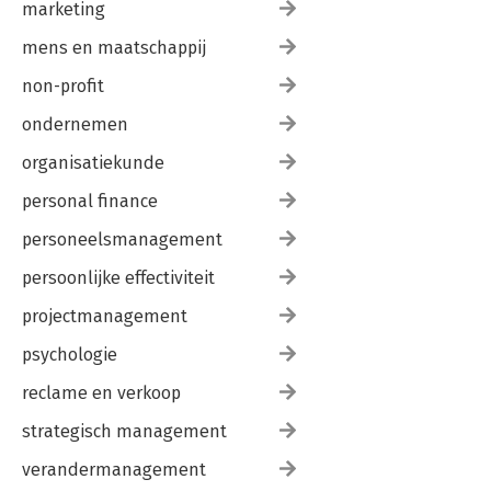
marketing
mens en maatschappij
non-profit
ondernemen
organisatiekunde
personal finance
personeelsmanagement
persoonlijke effectiviteit
projectmanagement
psychologie
reclame en verkoop
strategisch management
verandermanagement