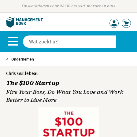
Op werkdagen voor 23:00 besteld, morgen in huis
Ondernemen
Chris Guillebeau
The $100 Startup
Fire Your Boss, Do What You Love and Work
Better to Live More