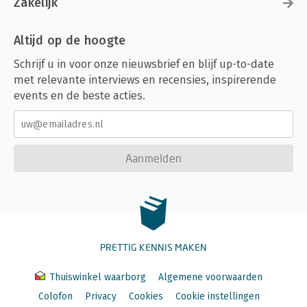
Zakelijk
Altijd op de hoogte
Schrijf u in voor onze nieuwsbrief en blijf up-to-date
met relevante interviews en recensies, inspirerende
events en de beste acties.
Aanmelden
PRETTIG KENNIS MAKEN
Thuiswinkel waarborg
Algemene voorwaarden
Colofon
Privacy
Cookies
Cookie instellingen