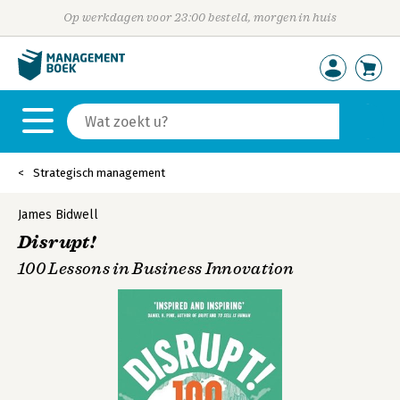
Op werkdagen voor 23:00 besteld, morgen in huis
Strategisch management
James Bidwell
Disrupt!
100 Lessons in Business Innovation