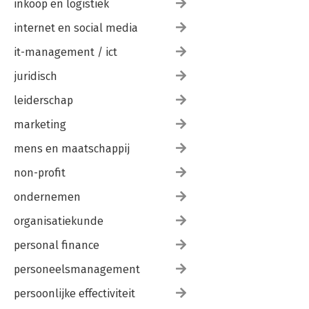
inkoop en logistiek
internet en social media
it-management / ict
juridisch
leiderschap
marketing
mens en maatschappij
non-profit
ondernemen
organisatiekunde
personal finance
personeelsmanagement
persoonlijke effectiviteit