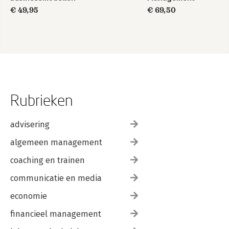
€ 49,95
€ 69,50
Rubrieken
advisering
algemeen management
coaching en trainen
communicatie en media
economie
financieel management