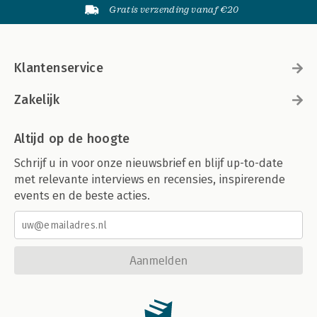
Gratis verzending vanaf €20
Klantenservice
Zakelijk
Altijd op de hoogte
Schrijf u in voor onze nieuwsbrief en blijf up-to-date
met relevante interviews en recensies, inspirerende
events en de beste acties.
Aanmelden