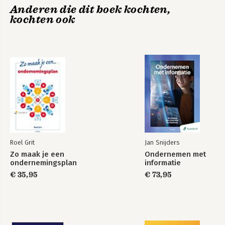
Anderen die dit boek kochten,
kochten ook
Roel Grit
Jan Snijders
Zo maak je een
Ondernemen met
ondernemingsplan
informatie
€ 35,95
€ 73,95