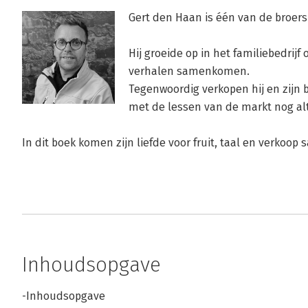
Gert den Haan is één van de broers 
Hij groeide op in het familiebedrijf
verhalen samenkomen. 

Tegenwoordig verkopen hij en zijn br
met de lessen van de markt nog alt
In dit boek komen zijn liefde voor fruit, taal en verkoop 
Inhoudsopgave
-Inhoudsopgave