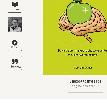
VERKOOPPOSITIE 1493
Hoogste positie: 407