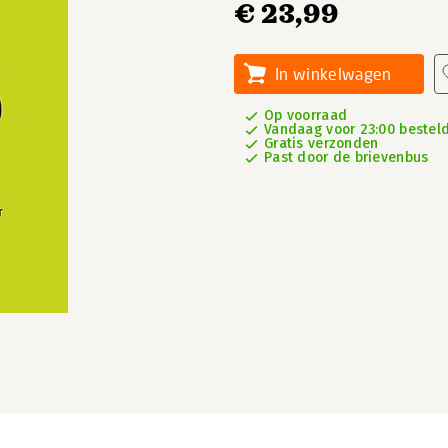
€ 23,99
In winkelwagen
Op voorraad
Vandaag voor 23:00 besteld,
Gratis verzonden
Past door de brievenbus