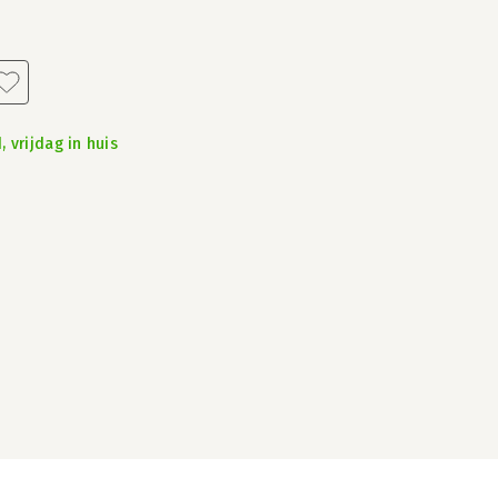
 vrijdag in huis