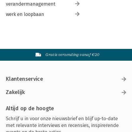
verandermanagement
werk en loopbaan
Gratis verzending vanaf €20
Klantenservice
Zakelijk
Altijd op de hoogte
Schrijf u in voor onze nieuwsbrief en blijf up-to-date
met relevante interviews en recensies, inspirerende