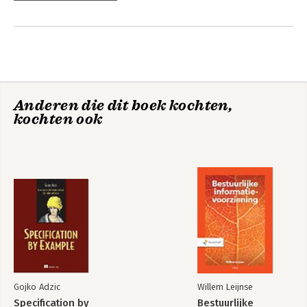
Anderen die dit boek kochten,
kochten ook
Gojko Adzic
Willem Leijnse
Specification by
Bestuurlijke