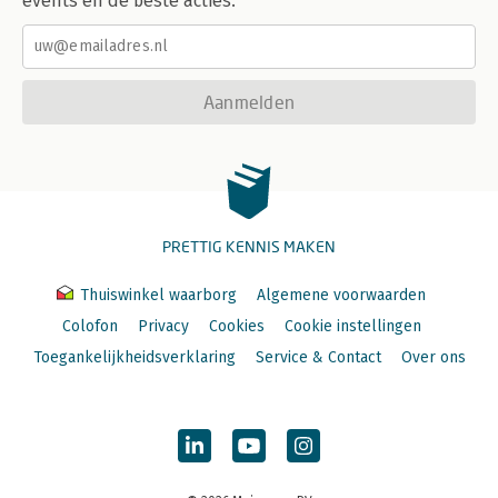
events en de beste acties.
Aanmelden
PRETTIG KENNIS MAKEN
Thuiswinkel waarborg
Algemene voorwaarden
Colofon
Privacy
Cookies
Cookie instellingen
Toegankelijkheidsverklaring
Service & Contact
Over ons