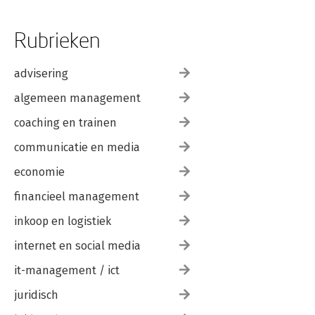
Rubrieken
advisering
algemeen management
coaching en trainen
communicatie en media
economie
financieel management
inkoop en logistiek
internet en social media
it-management / ict
juridisch