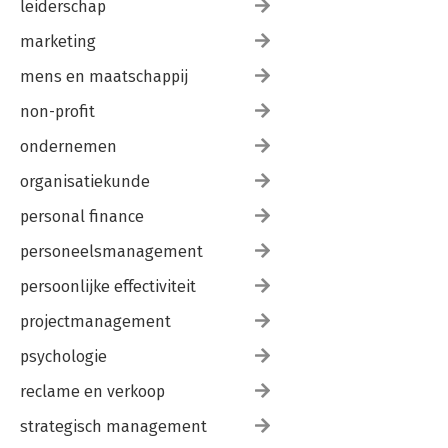
leiderschap
marketing
mens en maatschappij
non-profit
ondernemen
organisatiekunde
personal finance
personeelsmanagement
persoonlijke effectiviteit
projectmanagement
psychologie
reclame en verkoop
strategisch management