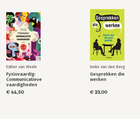
Esther van Weele
Ineke van den Berg
Fysiovaardig:
Gesprekken die
Communicatieve
werken
vaardigheden
€ 44,50
€ 23,00