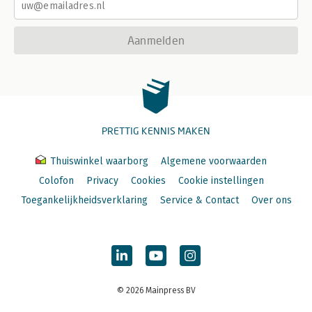
Aanmelden
PRETTIG KENNIS MAKEN
Thuiswinkel waarborg
Algemene voorwaarden
Colofon
Privacy
Cookies
Cookie instellingen
Toegankelijkheidsverklaring
Service & Contact
Over ons
© 2026 Mainpress BV