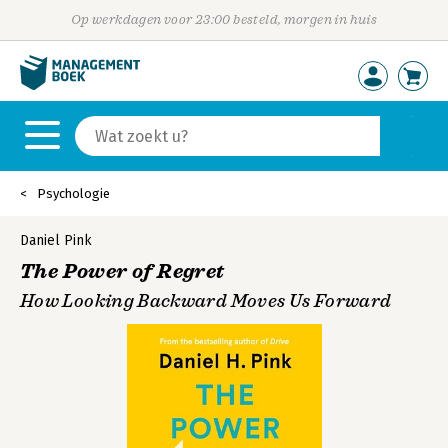
Op werkdagen voor 23:00 besteld, morgen in huis
Psychologie
Daniel Pink
The Power of Regret
How Looking Backward Moves Us Forward