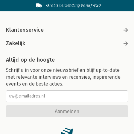
Gratis verzending vanaf €20
Klantenservice
Zakelijk
Altijd op de hoogte
Schrijf u in voor onze nieuwsbrief en blijf up-to-date
met relevante interviews en recensies, inspirerende
events en de beste acties.
Aanmelden