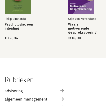
Philip Zimbardo
Stijn van Merendonk
Psychologie, een
Waaier
inleiding
motiverende
gespreksvoering
€ 65,95
€ 18,90
Rubrieken
advisering
algemeen management