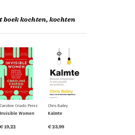
t boek kochten, kochten
Caroline Criado Perez
Chris Bailey
Invisible Women
Kalmte
€ 19,22
€ 23,99