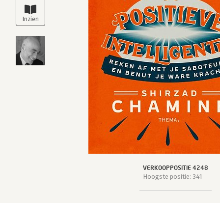
VERKOOPPOSITIE 4248
Hoogste positie: 341