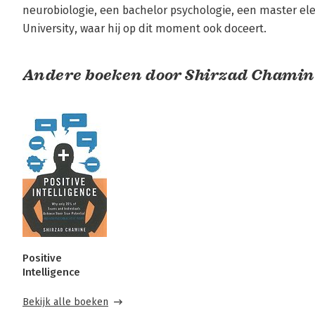
neurobiologie, een bachelor psychologie, een master el
University, waar hij op dit moment ook doceert.
Andere boeken door Shirzad Chamin
Positive
Intelligence
Bekijk alle boeken