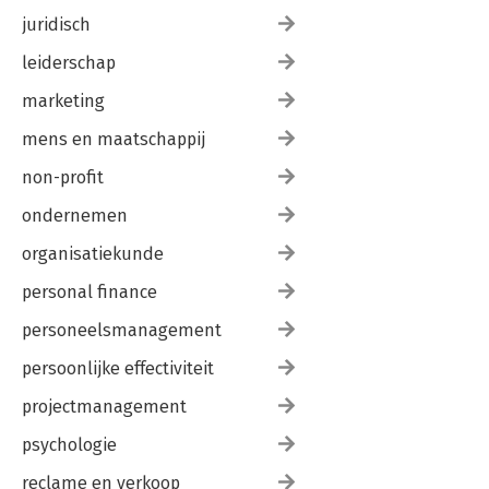
juridisch
leiderschap
marketing
mens en maatschappij
non-profit
ondernemen
organisatiekunde
personal finance
personeelsmanagement
persoonlijke effectiviteit
projectmanagement
psychologie
reclame en verkoop