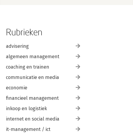
Rubrieken
advisering
algemeen management
coaching en trainen
communicatie en media
economie
financieel management
inkoop en logistiek
internet en social media
it-management / ict