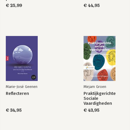
€ 25,99
€ 44,95
Marie-José Geenen
Mirjam Groen
Reflecteren
Praktijkgerichte
Sociale
Vaardigheden
€ 34,95
€ 43,95