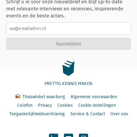
Schrijf u in voor onze nieuwsbrief en blijf up-to-date
met relevante interviews en recensies, inspirerende
events en de beste acties.
Aanmelden
PRETTIG KENNIS MAKEN
Thuiswinkel waarborg
Algemene voorwaarden
Colofon
Privacy
Cookies
Cookie instellingen
Toegankelijkheidsverklaring
Service & Contact
Over ons