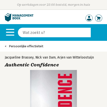
Op werkdagen voor 23:00 besteld, morgen in huis
Persoonlijke effectiviteit
Jacqueline Brassey
,
Nick van Dam
,
Arjen van Witteloostuijn
Authentic Confidence