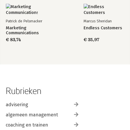
Patrick de Pelsmacker
Marcus Sheridan
Marketing
Endless Customers
Communications
€ 83,74
€ 35,97
Rubrieken
advisering
algemeen management
coaching en trainen