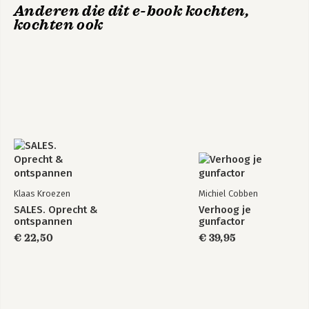
Anderen die dit e-book kochten,
kochten ook
Klaas Kroezen
Michiel Cobben
SALES. Oprecht &
Verhoog je
ontspannen
gunfactor
€ 22,50
€ 39,95