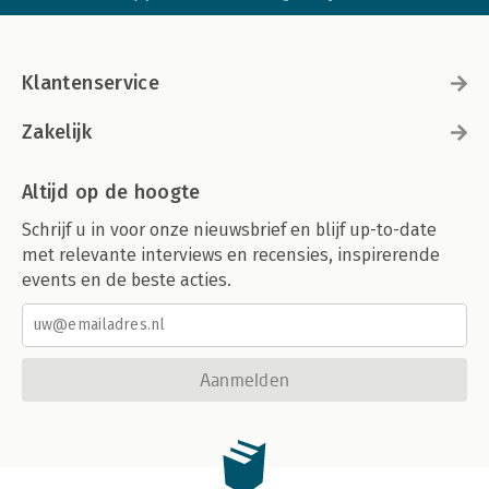
Klantenservice
Zakelijk
Altijd op de hoogte
Schrijf u in voor onze nieuwsbrief en blijf up-to-date
met relevante interviews en recensies, inspirerende
events en de beste acties.
Aanmelden