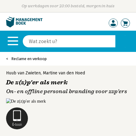
Op werkdagen voor 23:00 besteld, morgen in huis
Reclame en verkoop
Huub van Zwieten
,
Martine van den Hoed
De z(z)p'er als merk
On- en offline personal branding voor zzp'ers
E-book