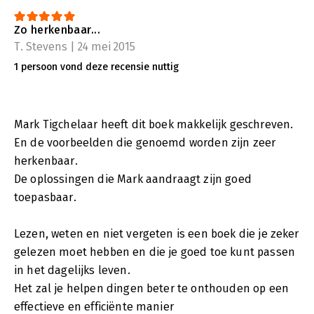
Zo herkenbaar...
T. Stevens | 24 mei 2015
1 persoon vond deze recensie nuttig
Mark Tigchelaar heeft dit boek makkelijk geschreven.
En de voorbeelden die genoemd worden zijn zeer
herkenbaar.
De oplossingen die Mark aandraagt zijn goed
toepasbaar.
Lezen, weten en niet vergeten is een boek die je zeker
gelezen moet hebben en die je goed toe kunt passen
in het dagelijks leven.
Het zal je helpen dingen beter te onthouden op een
effectieve en efficiënte manier