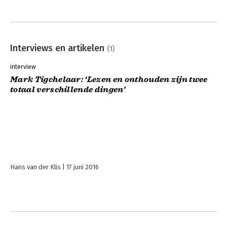
Interviews en artikelen
(1)
interview
Mark Tigchelaar: ‘Lezen en onthouden zijn twee
totaal verschillende dingen’
Hans van der Klis
17 juni 2016