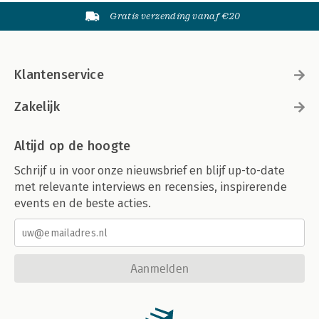
Gratis verzending vanaf €20
Klantenservice
Zakelijk
Altijd op de hoogte
Schrijf u in voor onze nieuwsbrief en blijf up-to-date
met relevante interviews en recensies, inspirerende
events en de beste acties.
Aanmelden