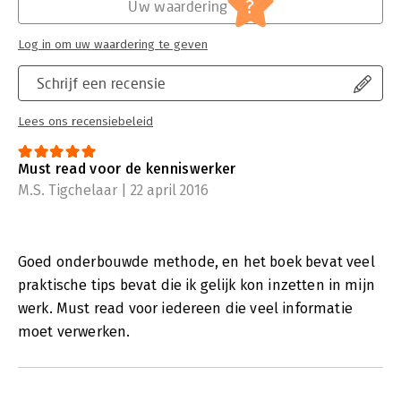
?
Uw waardering
Log in om uw waardering te geven
Schrijf een recensie
Lees ons recensiebeleid
Must read voor de kenniswerker
M.S. Tigchelaar | 22 april 2016
Goed onderbouwde methode, en het boek bevat veel
praktische tips bevat die ik gelijk kon inzetten in mijn
werk. Must read voor iedereen die veel informatie
moet verwerken.