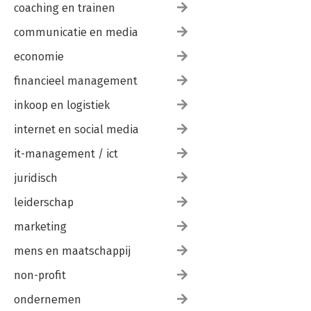
coaching en trainen
communicatie en media
economie
financieel management
inkoop en logistiek
internet en social media
it-management / ict
juridisch
leiderschap
marketing
mens en maatschappij
non-profit
ondernemen