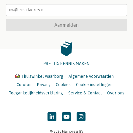
Aanmelden
PRETTIG KENNIS MAKEN
Thuiswinkel waarborg
Algemene voorwaarden
Colofon
Privacy
Cookies
Cookie instellingen
Toegankelijkheidsverklaring
Service & Contact
Over ons
© 2026 Mainpress BV