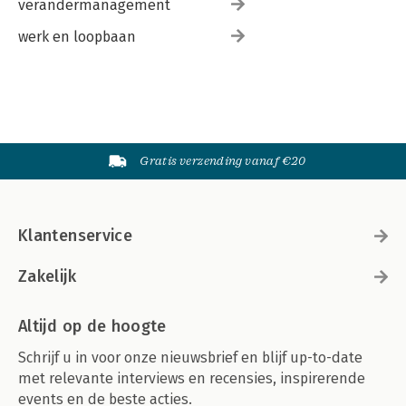
verandermanagement
werk en loopbaan
Gratis verzending vanaf €20
Klantenservice
Zakelijk
Altijd op de hoogte
Schrijf u in voor onze nieuwsbrief en blijf up-to-date
met relevante interviews en recensies, inspirerende
events en de beste acties.