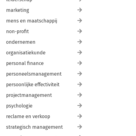
marketing
mens en maatschappij
non-profit
ondernemen
organisatiekunde
personal finance
personeelsmanagement
persoonlijke effectiviteit
projectmanagement
psychologie
reclame en verkoop
strategisch management