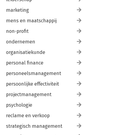
marketing
mens en maatschappij
non-profit
ondernemen
organisatiekunde
personal finance
personeelsmanagement
persoonlijke effectiviteit
projectmanagement
psychologie
reclame en verkoop
strategisch management