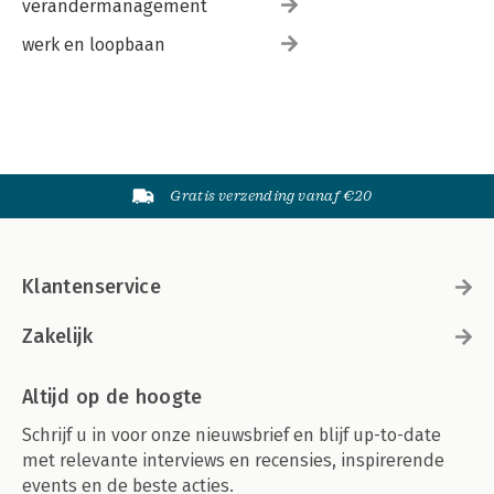
verandermanagement
werk en loopbaan
Gratis verzending vanaf €20
Klantenservice
Zakelijk
Altijd op de hoogte
Schrijf u in voor onze nieuwsbrief en blijf up-to-date
met relevante interviews en recensies, inspirerende
events en de beste acties.