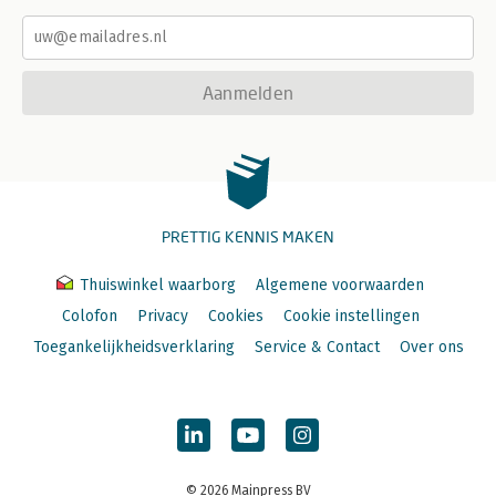
Aanmelden
PRETTIG KENNIS MAKEN
Thuiswinkel waarborg
Algemene voorwaarden
Colofon
Privacy
Cookies
Cookie instellingen
Toegankelijkheidsverklaring
Service & Contact
Over ons
© 2026 Mainpress BV