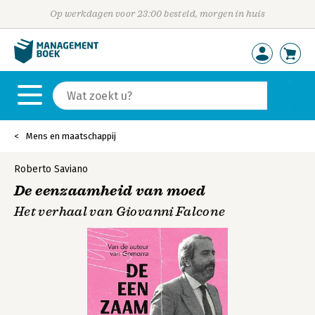
Op werkdagen voor 23:00 besteld, morgen in huis
Mens en maatschappij
Roberto Saviano
De eenzaamheid van moed
Het verhaal van Giovanni Falcone