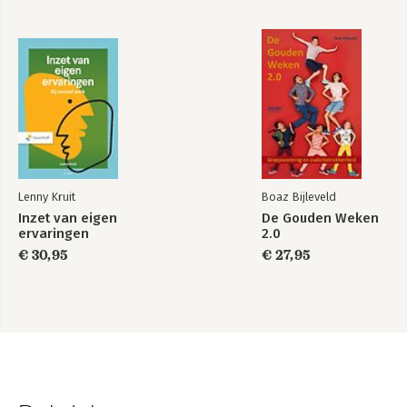
Lenny Kruit
Boaz Bijleveld
Inzet van eigen
De Gouden Weken
ervaringen
2.0
€ 30,95
€ 27,95