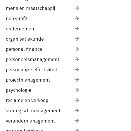
mens en maatschappij
non-profit
ondernemen
organisatiekunde
personal finance
personeelsmanagement
persoonlijke effectiviteit
projectmanagement
psychologie
reclame en verkoop
strategisch management
verandermanagement