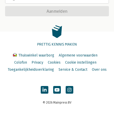
Aanmelden
PRETTIG KENNIS MAKEN
Thuiswinkel waarborg
Algemene voorwaarden
Colofon
Privacy
Cookies
Cookie instellingen
Toegankelijkheidsverklaring
Service & Contact
Over ons
© 2026 Mainpress BV